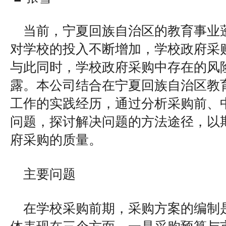
当前，宁夏回族自治区的教育事业
对学校的投入不断增加，学校政府采
与此同时，学校政府采购中存在的风
露。本公司结合在宁夏回族自治区教
工作的实践经历，通过分析采购前、
问题，探讨解决问题的方法途径，以
府采购的质量。
主要问题
在学校采购前期，采购方案的编制