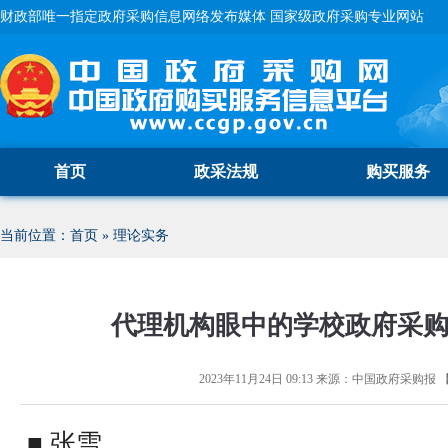
财政部唯一指定政府采购信息网络发布媒体 国家级政府采购专业网站
首页
政采法规
购买服务
当前位置：
首页
»
理论实务
代理机构眼中的学校政府采
2023年11月24日 09:13
来源：
中国政府采购报
■ 张雪