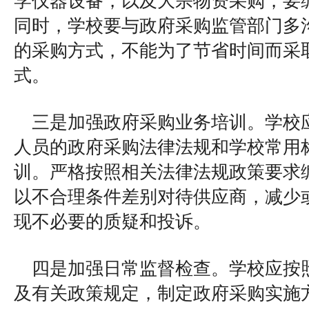
学仪器设备，以及大宗物资采购，要
同时，学校要与政府采购监管部门多
的采购方式，不能为了节省时间而采
式。
三是加强政府采购业务培训。学校
人员的政府采购法律法规和学校常用
训。严格按照相关法律法规政策要求
以不合理条件差别对待供应商，减少
现不必要的质疑和投诉。
四是加强日常监督检查。学校应按
及有关政策规定，制定政府采购实施