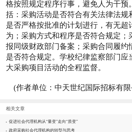
格按照规定程序行事，避免人为干预
括：采购活动是否符合有关法律法规
是否严格按批准的计划进行，有无超
为；采购方式和程序是否符合规定；
报同级财政部门备案；采购合同履约
是否符合规定。学校纪律监察部门应
大采购项目活动的全程监督。
(作者单位：中天世纪国际招标有限
相关文章
促进社会代理机构从“量变”走向“质变”
政府采购社会代理机构的转型与思考