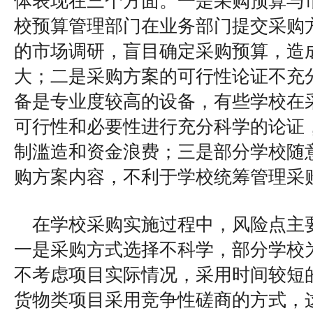
体表现在三个方面。一是采购预算与
校预算管理部门在业务部门提交采购
的市场调研，盲目确定采购预算，造
大；二是采购方案的可行性论证不充
备是专业度较高的设备，有些学校在
可行性和必要性进行充分科学的论证
制滥造和资金浪费；三是部分学校随
购方案内容，不利于学校统筹管理采
在学校采购实施过程中，风险点主
一是采购方式选择不科学，部分学校
不考虑项目实际情况，采用时间较短
货物类项目采用竞争性磋商的方式，