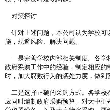
对策探讨
针对上述问题，本公司认为学校可
施，规避风险、解决问题。
一是完善学校内部相关制度。各学
政府采购工作中的经验，制定相应的
时，加大腐败行为的惩处力度，做到
二是选择正确的采购方式。各学校
应同时编制政府采购预算。对大中型