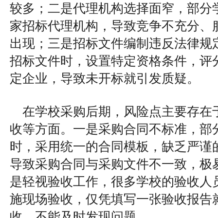
较多；二是代理机构选择面窄，部分
家招标代理机构，导致竞争不充分、
出现；三是招标文件编制违反法律规
招标文件时，设置特定资格条件，评
定企业，导致未开标就引发质疑。
在学校采购后期，风险点主要存在
收等方面。一是采购合同不标准，部
时，采用统一的合同模板，缺乏严谨
导致采购合同与采购文件不一致，极
是轻视验收工作，很多学校的验收人
施现场验收，仅凭填写一张验收报告
收，不能及时发现问题。