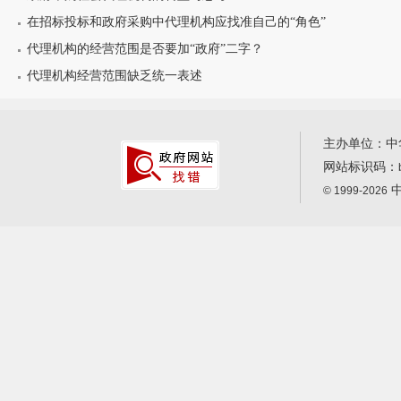
在招标投标和政府采购中代理机构应找准自己的“角色”
代理机构的经营范围是否要加“政府”二字？
代理机构经营范围缺乏统一表述
主办单位：中
网站标识码：
中
© 1999-2026