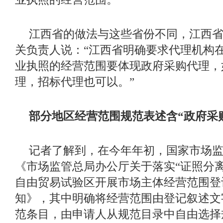
江西省的做法与这些省份不同，江西
关负责人说：
“江西省明确要求代理机构
业执照的经营范围要体现政府采购代理，
理，招标代理也可以。”
部分地区经营范围规范表述含
“政府采
记者了解到，在今年年初，国家市场
《市场监管总局办公厅关于落实
“证照分
自由贸易试验区开展市场主体经营范围登
知》，其中明确将经营范围由登记叙述文
范条目，由申请人从规范目录中自由选择