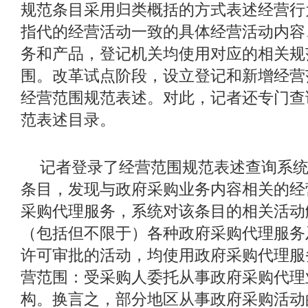
规范条目采用归类概括的方式表述经营行
指代的经营活动一致的具体经营活动内容
务和产品，登记机关均使用对应的相关规
围。改革试点阶段，设立登记和新增经营
经营范围规范表述。对此，记者还专门查
范表述目录。
记者登录了经营范围规范表述查询系
条目，发现与政府采购业务内容相关的经
采购代理服务，系统对该条目的相关活动
（包括但不限于）各种政府采购代理服务
许可审批的活动，均使用政府采购代理服
营范围：受采购人委托从事政府采购代理
构。换言之，部分地区从事政府采购活动