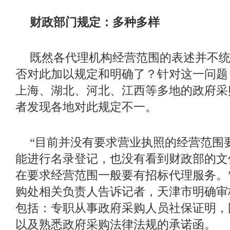
财政部门规定：多种多样
既然各代理机构经营范围的表述并不
否对此加以规定和明确了？针对这一问题
上海、湖北、河北、江西等多地的政府采
者发现各地对此规定不一。
“目前并没有要求营业执照的经营范围
能进行名录登记，也没有看到财政部的文
在要求经营范围一般要有招标代理服务。
购处相关负责人告诉记者，天津市明确审
包括：专职从事政府采购人员社保证明，
以及熟悉政府采购法律法规的承诺函。