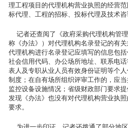
理工程项目的代理机构营业执照的经营范
标代理、工程的招标、投标代理及技术咨
记者还查阅了《政府采购代理机构管
称《办法》）对代理机构名录登记的有关
代理机构进行名录登记应填写的信息包括
社会信用代码、办公场所地址、联系电话
表人及专职从业人员有效身份证明等个人
制度；在自有场所组织评审工作的，应当
监控设备设施情况；省级财政部门要求提
发现《办法》也没有对代理机构营业执照
要求。
为进一步印证，记者还拨通了部分地