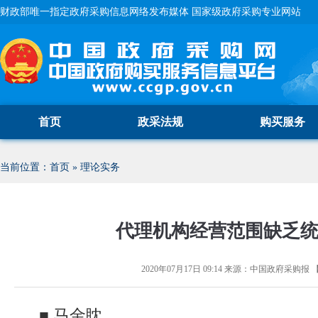
财政部唯一指定政府采购信息网络发布媒体 国家级政府采购专业网站
首页
政采法规
购买服务
当前位置：
首页
»
理论实务
代理机构经营范围缺乏
2020年07月17日 09:14
来源：
中国政府采购报
■ 马金眈