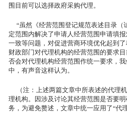
围目前可以选择政府采购代理。
“虽然《经营范围登记规范表述目录（
定范围内解决了申请人经营范围申请填报
一致等问题，对促进营商环境优化起到了
财政部门对代理机构的经营范围的要求目
否会对代理机构经营范围作统一要求，我
中，有声音这样认为。
（注：上述两篇文章中所表述的代理
理机构。因涉及讨论其经营范围是否要明
务，为避免赘述，文章中统一应用了
“代