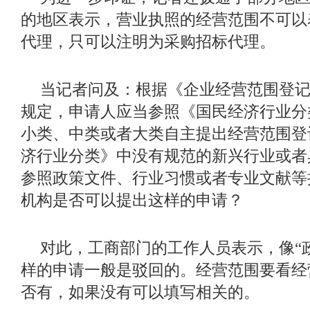
的地区表示，营业执照的经营范围不可以
代理，只可以注明为采购招标代理。
当记者问及：根据《企业经营范围登
规定，申请人应当参照《国民经济行业分
小类、中类或者大类自主提出经营范围登
济行业分类》中没有规范的新兴行业或者
参照政策文件、行业习惯或者专业文献等
机构是否可以提出这样的申请？
对此，工商部门的工作人员表示，像
“
样的申请一般是驳回的。经营范围要看经
否有，如果没有可以填写相关的。