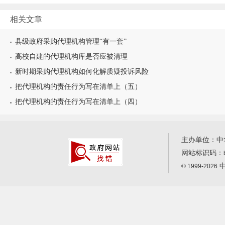
相关文章
县级政府采购代理机构管理“有一套”
高校自建的代理机构库是否应被清理
新时期采购代理机构如何化解质疑投诉风险
把代理机构的责任行为写在清单上（五）
把代理机构的责任行为写在清单上（四）
主办单位：中
网站标识码：
中
© 1999-2026