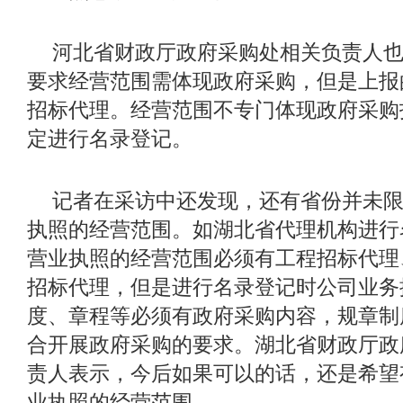
河北省财政厅政府采购处相关负责人
要求经营范围需体现政府采购，但是上报
招标代理。经营范围不专门体现政府采购
定进行名录登记。
记者在采访中还发现，还有省份并未
执照的经营范围。如湖北省代理机构进行
营业执照的经营范围必须有工程招标代理
招标代理，但是进行名录登记时公司业务
度、章程等必须有政府采购内容，规章制
合开展政府采购的要求。湖北省财政厅政
责人表示，今后如果可以的话，还是希望
业执照的经营范围。