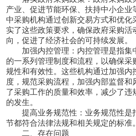
产业、促进节能环保、扶持中小企业
中采购机构通过创新交易方式和优化
实了这些政策要求，确保政府采购活
向，促进了经济社会的可持续发展。
加强内控管理：内控管理是指集中
的一系列管理制度和流程，以确保采
规性和有效性。这些机构通过加强内
度，规范采购流程，加强内部监督和
了采购工作的质量和效率，减少了违
的发生。
提高业务规范性：业务规范性是指
节都符合法律法规和相关规定的标准
二、存在问题