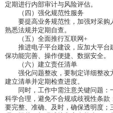
定期进行内部审计与风险评估。
（四）强化规范性服务
要提高业务规范性，加强对采购人
熟悉法规并定期自查。
（五）全面推行互联网+
推进电子平台建设，应加大平台建
保功能完善、操作便捷、数据安全。
（六）建立责任清单
强化问题整改，要制定详细整改方
建立清单并定期检查进度。
同时，工作中需注意关键问题：一
科学合理，避免不合规或歧视性条款
要完整、准确、及时，确保透明度；