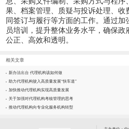
息、采购文件编制、采购方式与程序
果、档案管理、质疑与投诉处理、收
同签订与履行等方面的工作。通过加
员培训，提升整体业务水平，确保政
公正、高效和透明。
相关文章
新办法出台 代理机构该如何做
助力代理机构驶入高质量发展“快车道”
加快推动代理机构实现高质量发展
关于加强对代理机构考核管理的思考
推动代理机构向专业化服务机构转型