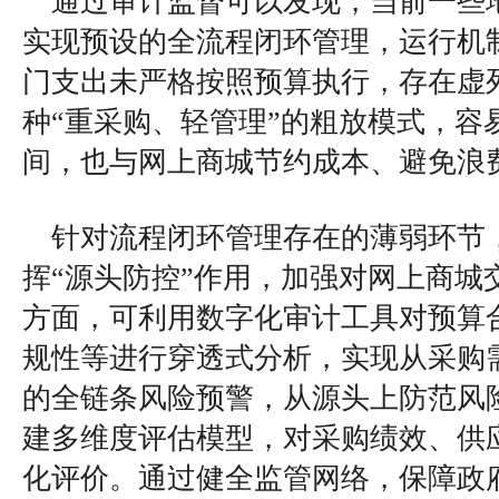
通过审计监督可以发现，当前一些
实现预设的全流程闭环管理，运行机
门支出未严格按照预算执行，存在虚
种“重采购、轻管理”的粗放模式，容
间，也与网上商城节约成本、避免浪
针对流程闭环管理存在的薄弱环节
挥“源头防控”作用，加强对网上商城
方面，可利用数字化审计工具对预算
规性等进行穿透式分析，实现从采购
的全链条风险预警，从源头上防范风
建多维度评估模型，对采购绩效、供
化评价。通过健全监管网络，保障政