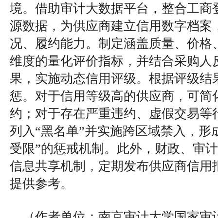
境。借助审计大数据平台，整合工商
源数据，为供应商建立信用数字档案
况、履约能力。制定涵盖质量、价格
维度的量化评价指标，并结合采购人
果，实施动态信用评级。根据评级结
惩。对于信用等级高的供应商，可简
约；对于存在严重违约、虚假交易等
列入“黑名单”并实施跨区域禁入，形
受限”的惩戒机制。此外，财政、审
信息共享机制，定期发布供应商信用
提供参考。
（作者单位：南京审计大学国家审