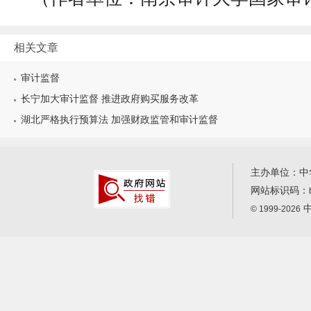
相关文章
审计监督
长宁加大审计监督 推进政府购买服务改革
湖北严格执行预算法 加强财政监管和审计监督
主办单位：中
网站标识码：
中
© 1999-2026