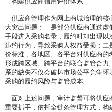
构建供应商信用评价体系
供应商管理作为网上商城治理的核
大突出问题：一是部分供应商通过虚
手段进入采购名录，履约时却出现以
违约行为，导致采购人权益受损；二
价标准，各地区、各平台对供应商的
形成跨区域、跨平台的联合监管合力
系的缺失不仅会破坏市场公平竞争环
采购的履约风险与监管成本。
面对上述问题，审计监督可将供应
重要抓手，依托全链条管理方式，构