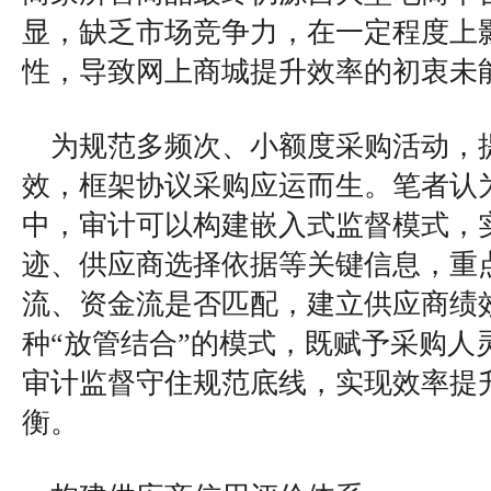
显，缺乏市场竞争力，在一定程度上
性，导致网上商城提升效率的初衷未
为规范多频次、小额度采购活动，
效，框架协议采购应运而生。笔者认
中，审计可以构建嵌入式监督模式，
迹、供应商选择依据等关键信息，重
流、资金流是否匹配，建立供应商绩
种“放管结合”的模式，既赋予采购人
审计监督守住规范底线，实现效率提
衡。