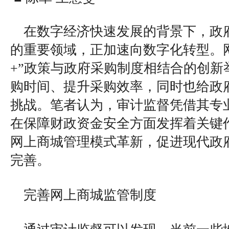
在数字经济快速发展的背景下，政
的重要领域，正加速向数字化转型。
+”政策与政府采购制度相结合的创新
购时间、提升采购效率，同时也给政
挑战。笔者认为，审计监督凭借其专
在保障财政资金安全方面发挥着关键
网上商城管理模式革新，促进现代政
完善。
完善网上商城监管制度