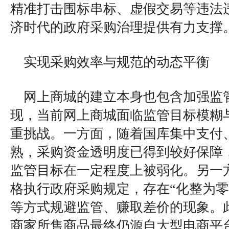
精准打击围标串标、虚假交易等违法
济时代的政府采购治理提供有力支撑
实现采购效率与规范的动态平衡
网上商城的建立本身也包含加强监
现，当前网上商城面临监管目标模糊
重挑战。一方面，随着国库集中支付
熟，采购资金透明度已得到较好保障
监管目标在一定程度上被弱化。另一
格执行政府采购规定，存在“化整为零
等方式规避监管、赚取差价的现象。
商家所售商品最终仍源自大型电商平