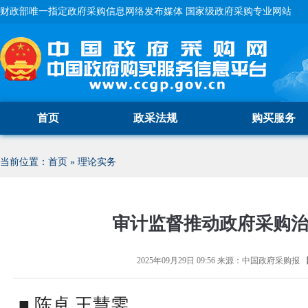
财政部唯一指定政府采购信息网络发布媒体 国家级政府采购专业网站
首页
政采法规
购买服务
当前位置：
首页
»
理论实务
审计监督推动政府采购
2025年09月29日 09:56
来源：
中国政府采购报
■ 陈卓 王慧雯