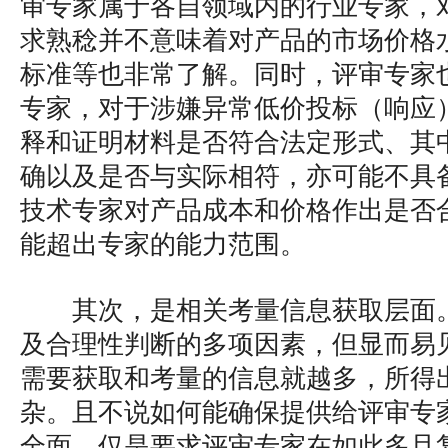
审专家属于各自领域内的行业专家，
求熟稔并不意味着对产品的市场价格
标准等也非常了解。同时，评审专家
专家，对于涉嫌异常低价投标（响应
释和证明材料是否符合法定形式、其
确以及是否与实际相符，亦可能不具
技术专家对产品成本和价格作出是否
能超出专家的能力范围。
其次，是相关考量信息获取层面
及合理性判断的多项因素，但显而易
需要获取和考量的信息就越多，所得
杂。且不说如何能确保提供给评审专
全面，仅是要求评审专家在如此多且