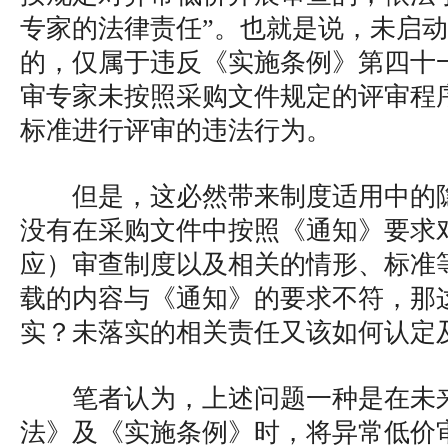
专家的法律责任”。也就是说，未启
的，仅属于违反《实施条例》第四十
审专家未按照采购文件规定的评审程
标准进行评审的违法行为。
但是，这必然带来制度适用中的
没有在采购文件中按照《通知》要求
应）审查制度以及相关的情形、标准
载的内容与《通知》的要求不符，那
实？未落实的相关责任又该如何认定
笔者认为，上述问题一种是在未
法》及《实施条例》时，将异常低价