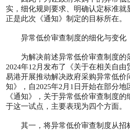
实，细化规则要求、明确认定标准就
正是此次《通知》制定的目标所在。
异常低价审查制度的细化与变化
为解决前述异常低价审查制度的
2024年12月发布了《关于在相关自
易港开展推动解决政府采购异常低价
知》，自2025年2月1日开始在部分
《通知》，关于异常低价审查制度的
于这一试点，主要表现为四个方面。
其一，将异常低价审查制度从招