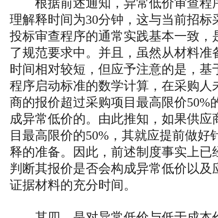
根据前述通知，异常低价审查程
理解释时间为30分钟，这与当前招标
投标审查程序的通常实践基本一致，
了规范要求中。并且，虽然从材料准备
时间相对较短，但应予注意的是，基
程序启动标准的数学计算，在采购人
商的报价超过采购项目最高限价50%
成异常低价的。由此推知，如果供应
目最高限价的50%，其就应提前做好
释的准备。因此，前述制度事实上已
判断其报价是否会构成异常低价以及
证据材料的充分时间。
其四，是对异常低价与低于成本