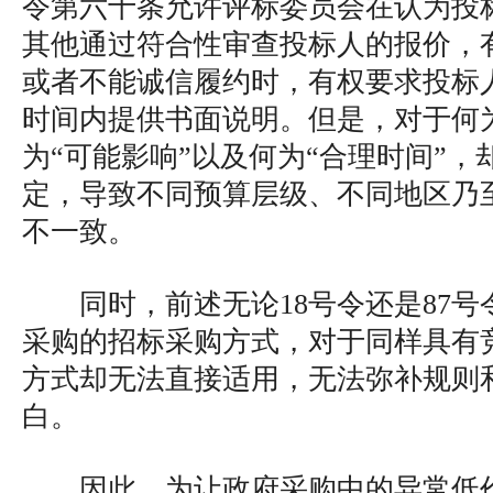
令第六十条允许评标委员会在认为投
其他通过符合性审查投标人的报价，
或者不能诚信履约时，有权要求投标
时间内提供书面说明。但是，对于何为
为“可能影响”以及何为“合理时间”
定，导致不同预算层级、不同地区乃
不一致。
同时，前述无论18号令还是87
采购的招标采购方式，对于同样具有
方式却无法直接适用，无法弥补规则
白。
因此，为让政府采购中的异常低