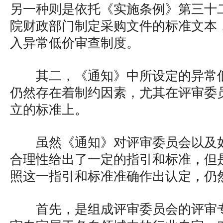
另一种则是依托《实施条例》第三十
院财政部门制定采购文件的标准文本
入异常低价审查制度。
其二，《通知》中所设定的异常
仍然存在着制约因素，尤其在评审委
立的标准上。
虽然《通知》对评审委员会以及
合理性给出了一定的指引和标准，但
照这一指引和标准准确作出认定，仍
首先，是组成评审委员会的评审