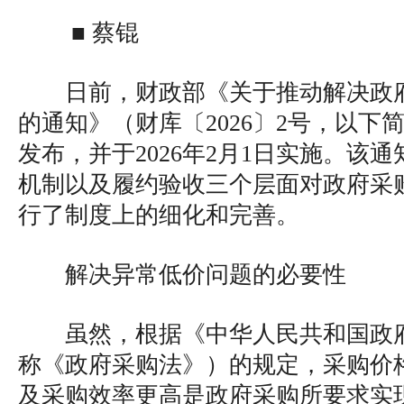
■ 蔡锟
日前，财政部《关于推动解决政
的通知》（财库〔2026〕2号，以下
发布，并于2026年2月1日实施。该
机制以及履约验收三个层面对政府采
行了制度上的细化和完善。
解决异常低价问题的必要性
虽然，根据《中华人民共和国政
称《政府采购法》）的规定，采购价
及采购效率更高是政府采购所要求实