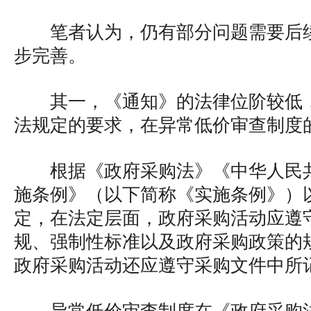
笔者认为，仍有部分问题需要后
步完善。
其一，《通知》的法律位阶较低
法规定的要求，在异常低价审查制度
根据《政府采购法》《中华人民
施条例》（以下简称《实施条例》）
定，在法定层面，政府采购活动应遵
规、强制性标准以及政府采购政策的
政府采购活动还应遵守采购文件中所