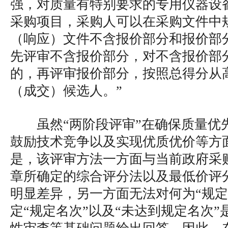
强，对质量有特别要求的专用仪器设
采购项目，采购人可以在采购文件中
（响应）文件不含报价部分和报价部
先评审不含报价部分，对不含报价部
的，再评审报价部分，按照总得分从
（成交）候选人。”
虽然“两阶段评审”在确保质量优
鼓励技术竞争以及实现优质优价等方
是，该评审方法一方面与当前政府采
章所确定的综合评分法以及最低价评
明显差异，另一方面无法对何为“规定
定“规定名次”以及“未达到规定名次