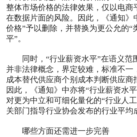
整体市场价格的法律效果，仅以电商
在数据片面的风险。因此，《通知》
价格”予以删除，并替换为更公允的“
平”。
同时，“行业薪资水平”在语义范
并非法律概念，界定较难，标准不一
成本替代供应商个别成本判断供应商
因此，《通知》中亦将“行业薪资水平
对更为中立和可细化量化的“行业人
关部门指导行业协会发布的行业平均
哪些方面还需进一步完善