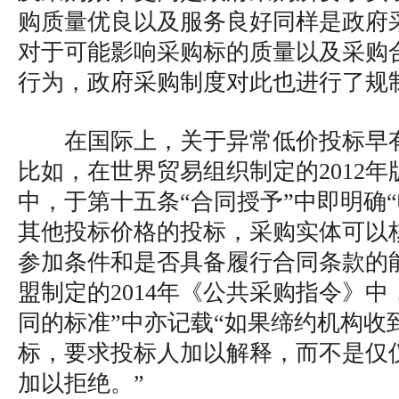
购质量优良以及服务良好同样是政府
对于可能影响采购标的质量以及采购
行为，政府采购制度对此也进行了规
在国际上，关于异常低价投标早
比如，在世界贸易组织制定的2012
中，于第十五条“合同授予”中即明确
其他投标价格的投标，采购实体可以
参加条件和是否具备履行合同条款的
盟制定的2014年《公共采购指令》中
同的标准”中亦记载“如果缔约机构收
标，要求投标人加以解释，而不是仅
加以拒绝。”