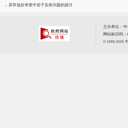
异常低价审查中若干实务问题的探讨
主办单位：中
网站标识码：
中
© 1999-2026