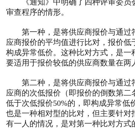
《通知》中明确了四种评审委员
审查程序的情形。
第一种，是将供应商报价与通过
应商报价的平均值进行比对，报价低于
构成异常低价。这种比对方式，是一
要适用于报价较低的供应商数量在两
第二种，是将供应商报价与通过
应商的次低报价（即报价的倒数第二
低于次低报价50%的，即构成异常低
也是一种相对型的比对，但主要针对
有一人的情况，是对第一种比对方式