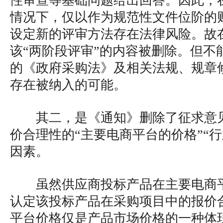
性审查等基础问题给出回答。因此，
情况下，仅以作为规范性文件位阶的
设定新的评审方法存在法律风险。故
该“两阶段评审”的内容被删除。但不
的《政府采购法》及相关法规、规章
存在被纳入的可能。
其二，是《通知》删除了征求意
价合理性的“主要电商平台的价格”“
因素。
虽然供应商投标产品在主要电商
认定该投标产品在采购项目中的报价
平台价格仅是产品市场价格的一种体