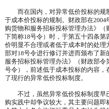
而在国内，对异常低价投标的规
于成本价投标的规制。财政部在200
购货物和服务招标投标管理办法》（财
下简称18号令）时，于第五十四条第
价明显不合理或者低于成本时的处理方
部对18号令进行修订并进而颁布了新
服务招标投标管理办法》（财政部令第
号令），前述低于成本投标的内容，
了现行的异常低价投标制度。
不过，虽然异常低价投标制度早
购实践中却争议较大，其主要问题即标