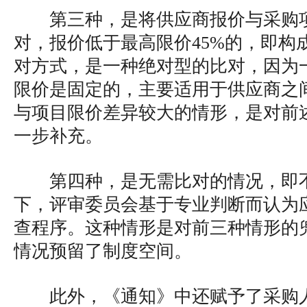
第三种，是将供应商报价与采购
对，报价低于最高限价45%的，即构
对方式，是一种绝对型的比对，因为
限价是固定的，主要适用于供应商之
与项目限价差异较大的情形，是对前
一步补充。
第四种，是无需比对的情况，即
下，评审委员会基于专业判断而认为
查程序。这种情形是对前三种情形的
情况预留了制度空间。
此外，《通知》中还赋予了采购