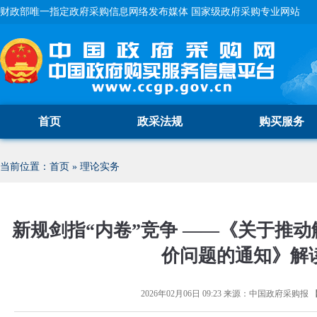
财政部唯一指定政府采购信息网络发布媒体 国家级政府采购专业网站
首页
政采法规
购买服务
当前位置：
首页
»
理论实务
新规剑指“内卷”竞争 ——《关于推
价问题的通知》解
2026年02月06日 09:23
来源：
中国政府采购报