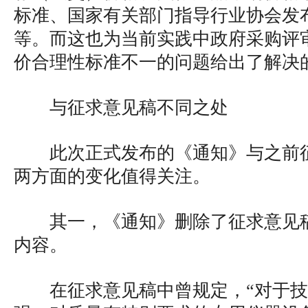
标准、国家有关部门指导行业协会发
等。而这也为当前实践中政府采购评
价合理性标准不一的问题给出了解决
与征求意见稿不同之处
此次正式发布的《通知》与之前
两方面的变化值得关注。
其一，《通知》删除了征求意见稿
内容。
在征求意见稿中曾规定，“对于