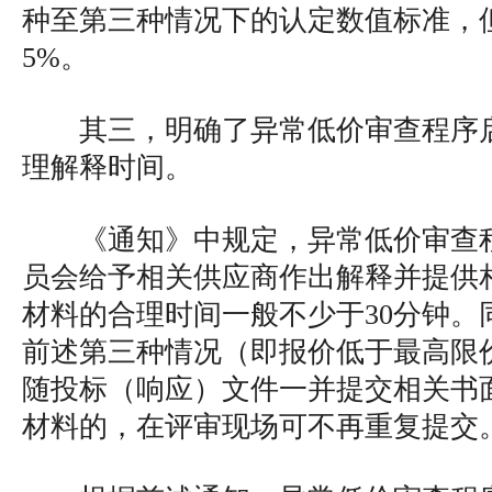
种至第三种情况下的认定数值标准，
5%。
其三，明确了异常低价审查程序
理解释时间。
《通知》中规定，异常低价审查
员会给予相关供应商作出解释并提供
材料的合理时间一般不少于30分钟。
前述第三种情况（即报价低于最高限价
随投标（响应）文件一并提交相关书
材料的，在评审现场可不再重复提交