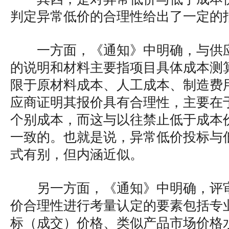
判定异常低价的合理性给出了一定的
一方面，《通知》中明确，与供
的说明和材料主要指项目具体成本测
限于原材料成本、人工成本、制造费
应商证明其报价具有合理性，主要在
个别成本，而这与以往禁止低于成本
一致的。也就是说，异常低价投标与
式有别，但内涵近似。
另一方面，《通知》中明确，评
价合理性进行考量认定的要素包括专
标（成交）价格、类似产品市场价格