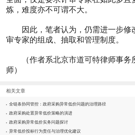
炼，难度亦不可谓不大。
因此，笔者认为，仍需进一步修
审专家的组成、抽取和管理制度。
（作者系北京市道可特律师事务
师）
相关文章
全链条协同管控：政府采购异常低价问题的治理路径
政府采购处置异常低价策略的演进
政府采购异常低价实务问题探讨
异常低价投标行为责任与治理优化建议