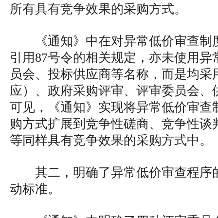
所有具有竞争效果的采购方式。
《通知》中在对异常低价审查制
引用87号令的相关规定，亦未使用异
员会、投标供应商等名称，而是均采
应）、政府采购评审、评审委员会、
可见，《通知》实现将异常低价审查
购方式扩展到竞争性磋商、竞争性谈
等同样具有竞争效果的采购方式中。
其二，明确了异常低价审查程序
动标准。