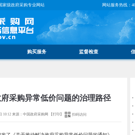
国家级政府采购专业网站
网站服务热线：400-
购买服务
监督检查
政府采购异常低价问题的治理路径
 10:12
来源：
中国政府采购网
【
打印
】
扫码访问
印发了《关于推动解决政府采购异常低价问题的通知》