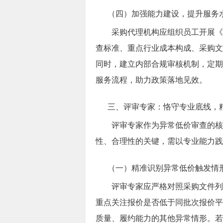
（四）加强能力建设，提升服务
采购代理机构应组织员工开展《
查标准、重点行业成本构成、采购文
同时，建立内部合规审核机制，定期
服务流程，助力政策落地见效。
三、评审专家：恪守专业底线，
评审专家作为异常低价审查的核
性、合理性的关键，需以专业能力践
（一）精准识别异常低价触发情
评审专家应严格对照采购文件列
重点关注报价是否低于同批次报价平
质量、履约能力的其他异常情形。若