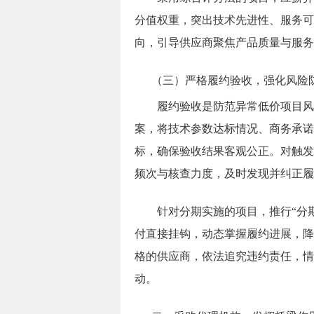
分值权重，突出技术先进性、服务可
向，引导供应商聚焦产品质量与服务
（三）严格履约验收，强化风险
履约验收是防范异常低价项目风
案，将技术参数达标情况、商务承诺
标，确保验收结果客观公正。对触发
频次与核查力度，及时发现并纠正履
针对分期实施的项目，推行“分
付直接挂钩，动态掌握履约进展，降
格的供应商，依法追究违约责任，情
动。