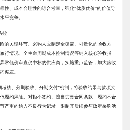
靠性、成本合理性的综合考量，强化“优质优价”的价值导
水平竞争。
防控
险的关键环节。采购人应制定全覆盖、可量化的验收方
履行情况、全生命周期成本控制情况等纳入核心验收指
异常低价审查仍中标的供应商，实施重点监管，加大验收
约偏差。
期考核、分期验收、分期支付”机制，将验收结果与款项支
低履约风险。对拒不签约、擅自变更合同条款、履约不合
节严重的纳入不良行为记录，限制其后续参与政府采购活