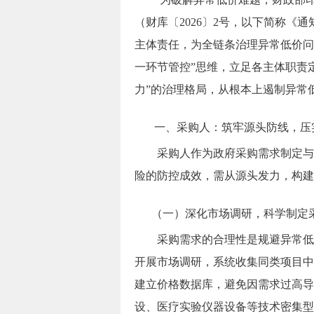
（财库〔
2026
〕
2
号，以下简称《通
主体责任，为全链条治理异常低价问
一环节管控”思维，立足各主体职责
力”的治理格局，从根本上遏制异常
一、采购人：筑牢源头防线，压
采购人作为政府采购需求制定与
险的防控成效，需从源头发力，构建
（一）深化市场调研，科学制定
采购需求的合理性是规避异常低
开展市场调研，系统收集同类项目中
建立价格数据库，避免因需求过高导
设、医疗实验仪器设备等技术密集型