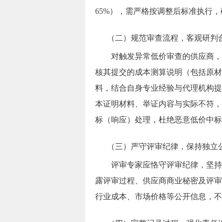
65%
），需严格按调整后标准执行，
（二）规范审查流程，客观研判
对触发异常低价审查的供应商，
核其提交的成本测算说明（包括原材
料，结合自身专业经验与代理机构提
本证明材料、举证内容与实际不符，
标（响应）处理，杜绝恶意低价中标
（三）严守评审纪律，保持独立
评审专家应恪守评审纪律，坚持
露评审过程、供应商商业秘密及评审
行业成本、市场价格等公开信息，不