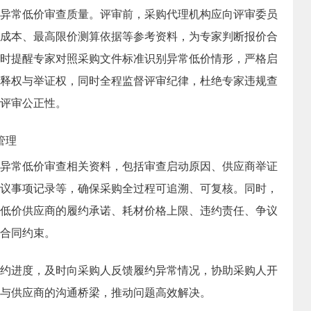
异常低价审查质量。评审前，采购代理机构应向评审委员
成本、最高限价测算依据等参考资料，为专家判断报价合
时提醒专家对照采购文件标准识别异常低价情形，严格启
释权与举证权，同时全程监督评审纪律，杜绝专家违规查
评审公正性。
管理
异常低价审查相关资料，包括审查启动原因、供应商举证
议事项记录等，确保采购全过程可追溯、可复核。同时，
低价供应商的履约承诺、耗材价格上限、违约责任、争议
合同约束。
约进度，及时向采购人反馈履约异常情况，协助采购人开
与供应商的沟通桥梁，推动问题高效解决。