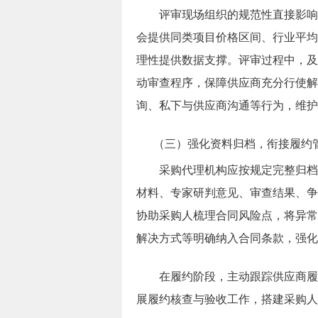
评审现场组织的规范性直接影响
会提供同类项目价格区间、行业平均
理性提供数据支撑。评审过程中，及
动审查程序，保障供应商充分行使解
询、私下与供应商沟通等行为，维护
（三）强化资料归档，衔接履约
采购代理机构应按规定完整归档
材料、专家研判意见、审查结果、争
协助采购人梳理合同风险点，将异常
解决方式等明确纳入合同条款，强化
在履约阶段，主动跟踪供应商履
展履约核查与验收工作，搭建采购人