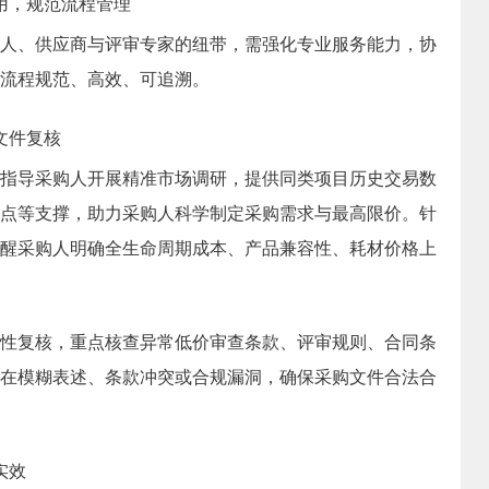
用，规范流程管理
人、供应商与评审专家的纽带，需强化专业服务能力，协
流程规范、高效、可追溯。
文件复核
指导采购人开展精准市场调研，提供同类项目历史交易数
点等支撑，助力采购人科学制定采购需求与最高限价。针
醒采购人明确全生命周期成本、产品兼容性、耗材价格上
性复核，重点核查异常低价审查条款、评审规则、合同条
在模糊表述、条款冲突或合规漏洞，确保采购文件合法合
实效