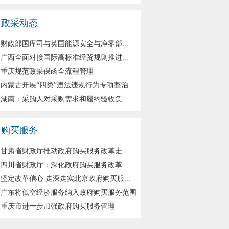
政采动态
财政部国库司与英国能源安全与净零部...
广西全面对接国际高标准经贸规则推进...
重庆规范政采保函全流程管理
内蒙古开展“四类”违法违规行为专项整治
湖南：采购人对采购需求和履约验收负...
购买服务
甘肃省财政厅推动政府购买服务改革走...
四川省财政厅：深化政府购买服务改革 ...
坚定改革信心 走深走实北京政府购买服...
广东将低空经济服务纳入政府购买服务范围
重庆市进一步加强政府购买服务管理