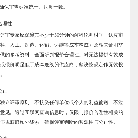
确保审查标准统一、尺度一致。
合理性
评审专家应保障其不少于
30
分钟的解释说明时间，认真审
料、人工、制造、运输、运维等成本构成）及相关证明材
供的参考资料，全面研判报价合理性。对无法提供有效成
或报价明显低于成本底线的供应商，坚决按规定作无效投
。
公正
独立评审原则，不接受任何单位或个人的利益输送，不泄
意见。通过互联网查询信息时，仅限与报价合理性相关的
违规获取额外线索，确保评审判断的客观性与公正性。