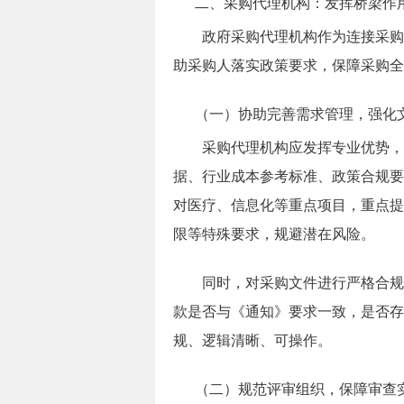
二、采购代理机构：发挥桥梁作
政府采购代理机构作为连接采购
助采购人落实政策要求，保障采购全
（一）协助完善需求管理，强化
采购代理机构应发挥专业优势，
据、行业成本参考标准、政策合规要
对医疗、信息化等重点项目，重点提
限等特殊要求，规避潜在风险。
同时，对采购文件进行严格合规
款是否与《通知》要求一致，是否存
规、逻辑清晰、可操作。
（二）规范评审组织，保障审查