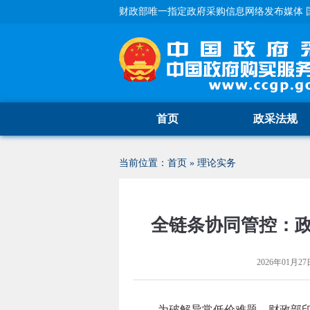
财政部唯一指定政府采购信息网络发布媒体 
首页
政采法规
当前位置：
首页
»
理论实务
全链条协同管控：
2026年01月27日
为破解异常低价难题，财政部