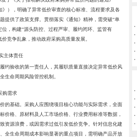
知》），明确了异常低价审查的核心标准、流程要求及各
题提供了政策支撑。贯彻落实《通知》精神，需突破“单
定位，构建“源头防控、过程严审、履约闭环、监管有
低价竞争乱象，推动政府采购高质量发展。
实主体责任
履约验收的第一责任人，其履职质量直接决定异常低价风
全生命周期风险管控机制。
采购需求
价的基础。采购人应围绕项目核心功能与实际需求，全面
标价格、原材料及人工市场价格、行业费用标准等数据，
致资源浪费，或因需求过低引发低价竞争。针对信息化建
、全生命周期成本影响显著的重点项目，需明确产品开放