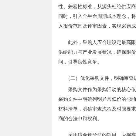
性、兼容性标准，从源头杜绝供应商
同时，引入全生命周期成本理念，将
入报价范围及评审因素，实现采购成
此外，采购人应合理设定最高限
供给能力与产业发展状况，确保限价
间，引导良性竞争。
（二）优化采购文件，明确审查
采购文件作为采购活动的核心依
采购文件中明确列明异常低价的
4
类
材料清单，明确审查流程及时限要求
商的合法申辩权利。
采用综合评分法的项目，应摒弃