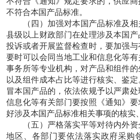
不符合《通知》规定要求的，供应商
不符合本国产品标准。
（四）加强对本国产品标准及相
县级以上财政部门在处理涉及本国产
投诉或者开展监督检查时，要加强与
要时可以会同当地工业和信息化等有
事务所等专业机构，对产品和组件的
以及组件成本占比等进行核实、鉴定
冒本国产品的，依法依规予以严肃处
信息化等有关部门要按照《通知》要
好涉及本国产品标准相关事项的核实
（五）严格落实平等对待内外资
地区、各部门要依法落实政府采购