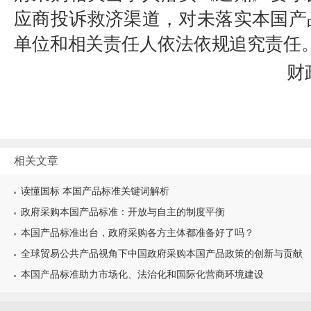
应商投诉救济渠道，对未落实本国产
单位和相关责任人依法依规追究责任
财
202
相关文章
读懂国标 本国产品标准关键词解析
政府采购本国产品标准：开放与自主的制度平衡
本国产品标准出台，政府采购各方主体都准备好了吗？
全球贸易公共产品视角下中国政府采购本国产品政策的创新与贡献
本国产品标准助力市场化、法治化和国际化营商环境建设