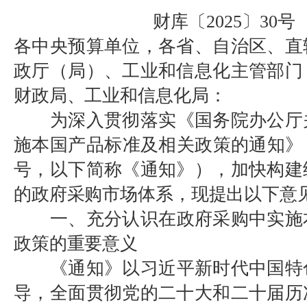
财库〔2025〕30号
各中央预算单位，各省、自治区、直
政厅（局）、工业和信息化主管部门
财政局、工业和信息化局：
为深入贯彻落实《国务院办公厅
施本国产品标准及相关政策的通知》（国
号，以下简称《通知》），加快构建
的政府采购市场体系，现提出以下意
一、充分认识在政府采购中实施
政策的重要意义
《通知》以习近平新时代中国特
导，全面贯彻党的二十大和二十届历