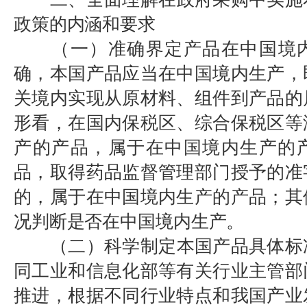
政策的内涵和要求
（一）准确界定产品在中国境
确，本国产品应当在中国境内生产，
关境内实现从原材料、组件到产品的
形看，在国内保税区、综合保税区等
产的产品，属于在中国境内生产的
品，取得药品监督管理部门授予的准
的，属于在中国境内生产的产品；其
况判断是否在中国境内生产。
（二）科学制定本国产品具体标
同工业和信息化部等有关行业主管部
推进，根据不同行业特点和我国产业