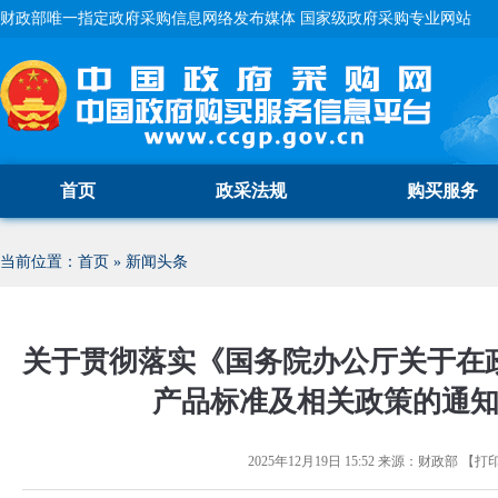
财政部唯一指定政府采购信息网络发布媒体 国家级政府采购专业网站
首页
政采法规
购买服务
当前位置：
首页
»
新闻头条
关于贯彻落实《国务院办公厅关于在
产品标准及相关政策的通
2025年12月19日 15:52
来源：
财政部
【
打