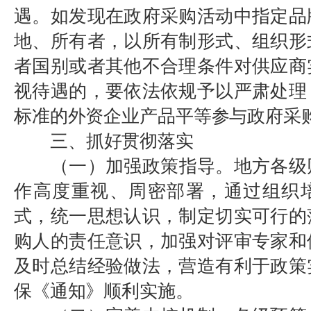
遇。如发现在政府采购活动中指定品
地、所有者，以所有制形式、组织形
者国别或者其他不合理条件对供应商
视待遇的，要依法依规予以严肃处理
标准的外资企业产品平等参与政府采
三、抓好贯彻落实
（一）加强政策指导。地方各级
作高度重视、周密部署，通过组织
式，统一思想认识，制定切实可行的
购人的责任意识，加强对评审专家和
及时总结经验做法，营造有利于政策
保《通知》顺利实施。