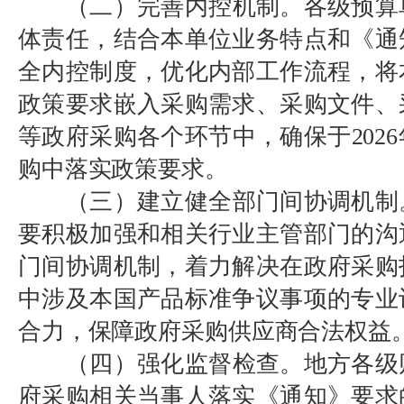
（二）完善内控机制。各级预算
体责任，结合本单位业务特点和《通
全内控制度，优化内部工作流程，将
政策要求嵌入采购需求、采购文件、
等政府采购各个环节中，确保于2026
购中落实政策要求。
（三）建立健全部门间协调机制
要积极加强和相关行业主管部门的沟
门间协调机制，着力解决在政府采购
中涉及本国产品标准争议事项的专业
合力，保障政府采购供应商合法权益
（四）强化监督检查。地方各级
府采购相关当事人落实《通知》要求