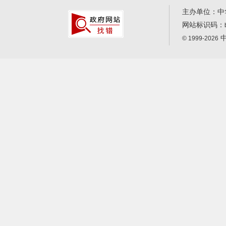
主办单位：中
网站标识码：
中
© 1999-2026