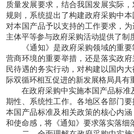
质量发展要求，结合我国发展实际，
规则，系统提出了构建政府采购中本
对本国产品予以支持的工作要求，为
主体平等参与政府采购活动提供了制
《通知》是政府采购领域的重要
营商环境的重要举措，还是落实政府
民待遇的务实行动，对构建以国内大
际双循环相互促进的新发展格局具有
在政府采购中实施本国产品标准
期性、系统性工作。各地区各部门要
本国产品标准及相关政策的核心内涵
和使命感，将《通知》要求落实落细
二、全面理解在政府采购中实施