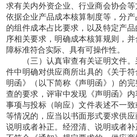
求有关内外资企业、行业商会协会等
依据企业产品成本核算制度等，分产
的组件成本占比要求，以及特定产品
序相关要求，明确成本核算规则，并
障标准符合实际、具有可操作性。
（三）认真审查有关证明文件。
件中明确对供应商所出具的《关于符
明函》（以下简称《声明函》）的完
查的要求，评审中发现《声明函》内
事项与投标（响应）文件表述不一致
等情况的，应当以书面形式要求供应
说明或者补正。经澄清、说明或者补