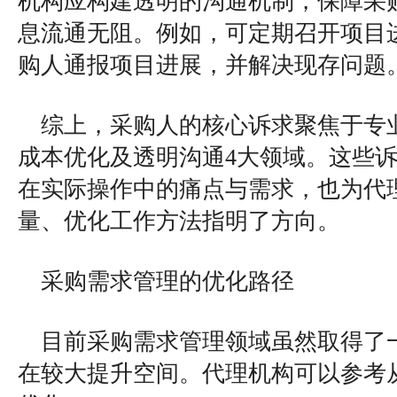
机构应构建透明的沟通机制，保障采
息流通无阻。例如，可定期召开项目
购人通报项目进展，并解决现存问题
综上，采购人的核心诉求聚焦于专
成本优化及透明沟通4大领域。这些
在实际操作中的痛点与需求，也为代
量、优化工作方法指明了方向。
采购需求管理的优化路径
目前采购需求管理领域虽然取得了
在较大提升空间。代理机构可以参考