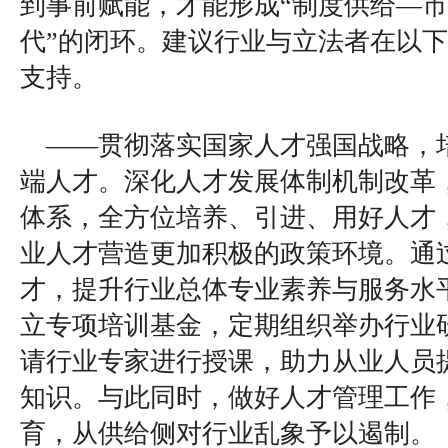
到事前赋能，才能形成“制度供给—
代”的闭环。建议行业与立法者在以
支持。
——贯彻落实国家人才强国战略，
端人才。深化人才发展体制机制改革
体系，全方位培养、引进、用好人才
业人才营造更加积极的政策环境。通
才，提升行业总体专业素养与服务水
立专项培训基金，定期组织举办行业
请行业专家进行授课，助力从业人员
知识。与此同时，做好人才管理工作
育，从供给侧对行业乱象予以遏制。