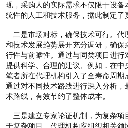
现，采购人的实际需求不仅限于设备
统性的人工和技术服务，据此制定了
二是市场对标，确保技术可行。代
和技术发展趋势展开充分调研，确保
行性与前瞻性。通过与同类项目进行
提供科学、合理的建议。例如，在中
笔者所在代理机构引入了全寿命周期成
通过对不同技术路线进行深入分析，
术路线，有效节约了整体成本。
三是建立专家论证机制，为复杂项
于复杂项目，代理机构应组织相关领