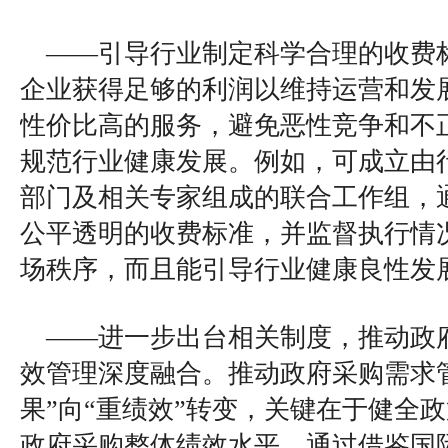
——引导行业制定科学合理的收费
企业获得足够的利润以维持运营和发
性价比高的服务，避免恶性竞争和不
规范行业健康发展。例如，可成立由
部门及相关专家组成的联合工作组，
公平透明的收费标准，并监督执行情
场秩序，而且能引导行业健康良性发
——进一步出台相关制度，推动政
效管理深度融合。推动政府采购需求
果”向“重绩效”转变，关键在于健全
政府采购整体绩效水平。通过借鉴国