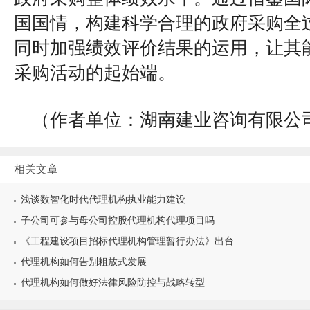
国国情，构建科学合理的政府采购全
同时加强绩效评价结果的运用，让其
采购活动的起始端。
（作者单位：湖南建业咨询有限公
相关文章
浅谈数智化时代代理机构执业能力建设
子公司可参与母公司控股代理机构代理项目吗
《工程建设项目招标代理机构管理暂行办法》出台
代理机构如何告别粗放式发展
代理机构如何做好法律风险防控与战略转型