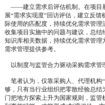
——建立需求后评估机制。在项目
展“需求实现度”回访评估，建立反馈
际使用的匹配度，持续优化需求管理
收集项目实施中的问题与建议，总结
知识库相关数据，持续优化需求管理
需求管理提供参考。
以制度与监管合力驱动采购需求管
笔者认为，仅靠采购人、代理机构“
够，只有当行业组织把零散经验总结
门把地方探索上升为国家规则，监管