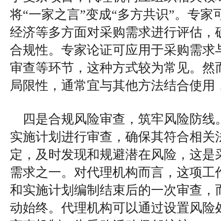
将“一家之言”变成“多方共识”。专
经济等多方面对采购需求进行评估，
合规性。专家论证可应用于采购需求
审查等环节，这种方式较为常见。然
局限性，通常宜与其他方法结合使用
四是合规风险审查，筑牢风险防线
实施计划进行审查，确保其符合相关
定，及时发现和规避潜在风险，这是
需求之一。对代理机构而言，这项工
和实施计划编制结束后的一次审查，
动始终。代理机构可以通过设置风险