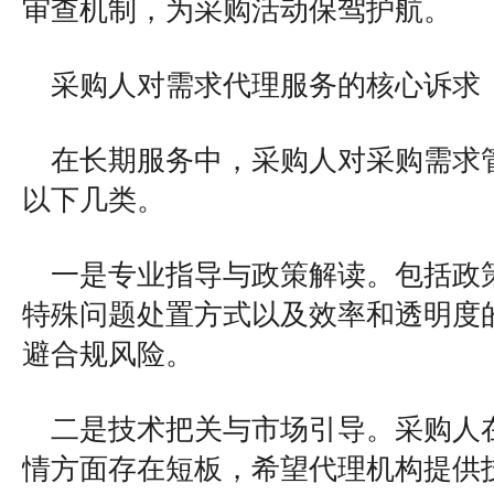
审查机制，为采购活动保驾护航。
采购人对需求代理服务的核心诉求
在长期服务中，采购人对采购需求
以下几类。
一是专业指导与政策解读。包括政
特殊问题处置方式以及效率和透明度
避合规风险。
二是技术把关与市场引导。采购人
情方面存在短板，希望代理机构提供