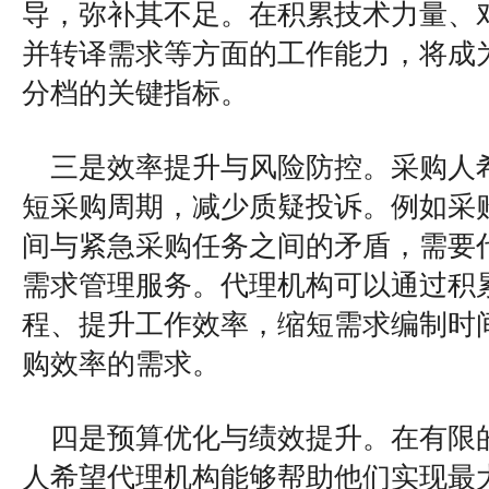
导，弥补其不足。在积累技术力量、
并转译需求等方面的工作能力，将成
分档的关键指标。
三是效率提升与风险防控。采购人
短采购周期，减少质疑投诉。例如采
间与紧急采购任务之间的矛盾，需要
需求管理服务。代理机构可以通过积
程、提升工作效率，缩短需求编制时
购效率的需求。
四是预算优化与绩效提升。在有限
人希望代理机构能够帮助他们实现最