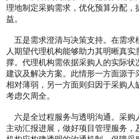
理地制定采购需求，优化预算分配，
益。
五是需求澄清与决策支持。在需求
人期望代理机构能够助力其明晰真实
撑。代理机构需依据采购人的实际状
建议及解决方案。此情形一方面源于
相对薄弱，另一方面则归因于采购人
考虑欠周全。
六是全过程服务与透明沟通。采购
主动汇报进展，做好项目管理服务，