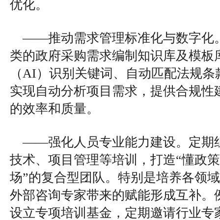
优化。
——推动需求管理标准化与数字化
类的政府采购需求编制知识库及模板
（AI）识别关键词、自动匹配法规条
实现自动分析项目需求，提供合规性
的效率和质量。
——强化人员专业能力建设。定期
技术、项目管理等培训，打造“懂政
场”的复合型团队。特别是培养各领
外部咨询专家带来的赋能形成互补。
设立专项培训基金，定期邀请行业专