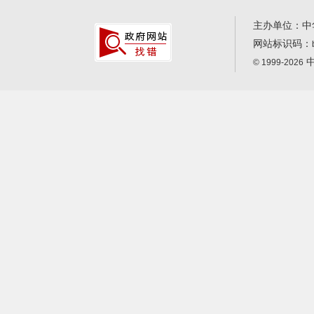
主办单位：中
网站标识码：
中
© 1999-2026