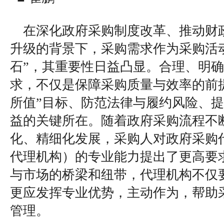
在深化政府采购制度改革、推动财
升级的背景下，采购需求作为采购活动
石”，其重要性日益凸显。合理、明
求，不仅是保障采购质量与效率的前
所值”目标、防范法律与履约风险、
益的关键所在。随着政府采购流程不
化、精细化发展，采购人对政府采购
代理机构）的专业能力提出了更高要
与市场的桥梁和纽带，代理机构不仅
更应发挥专业优势，主动作为，帮助
管理。