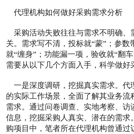
代理机构如何做好采购需求分析
采购活动失败往往与需求不明确、
关。需求写不清，投标就“蒙”；参数
就“缠身”；功能漏一项，验收就“翻
需要从以下几个方面入手，科学做好
一是深度调研，挖掘真实需求。代
的实际工作场景，全面了解其业务流
需求。通过问卷调查、实地考察、访
信息，挖掘采购人真实、潜在的需求
购项目中，笔者所在代理机构曾通过