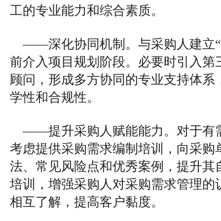
工的专业能力和综合素质。
——深化协同机制。与采购人建立“
前介入项目规划阶段。必要时引入第
顾问，形成多方协同的专业支持体系
学性和合规性。
——提升采购人赋能能力。对于有
考虑提供采购需求编制培训，向采购
法、常见风险点和优秀案例，提升其
培训，增强采购人对采购需求管理的
相互了解，提高客户黏度。