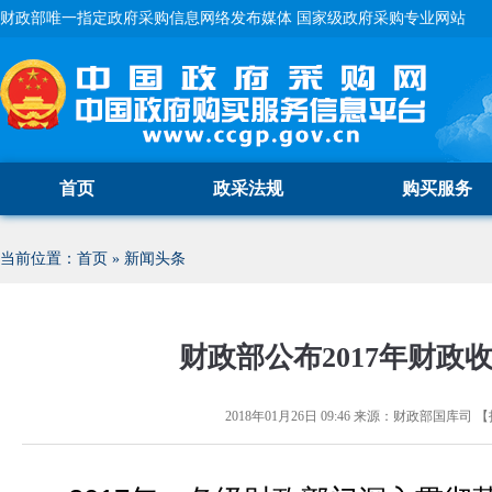
财政部唯一指定政府采购信息网络发布媒体 国家级政府采购专业网站
首页
政采法规
购买服务
当前位置：
首页
»
新闻头条
财政部公布2017年财政
2018年01月26日 09:46
来源：
财政部国库司
【