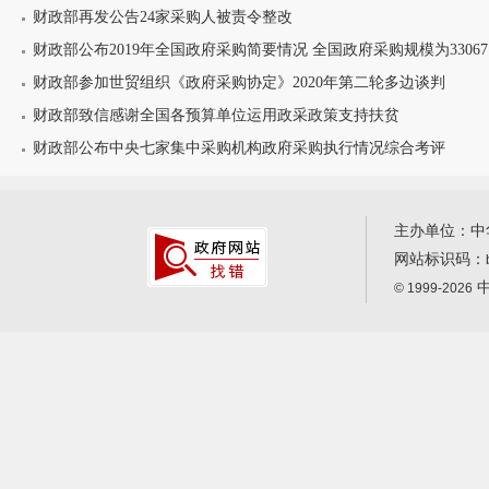
财政部再发公告24家采购人被责令整改
财政部公布2019年全国政府采购简要情况 全国政府采购规模为33067.0亿
财政部参加世贸组织《政府采购协定》2020年第二轮多边谈判
财政部致信感谢全国各预算单位运用政采政策支持扶贫
财政部公布中央七家集中采购机构政府采购执行情况综合考评
主办单位：中
网站标识码：
中
© 1999-2026