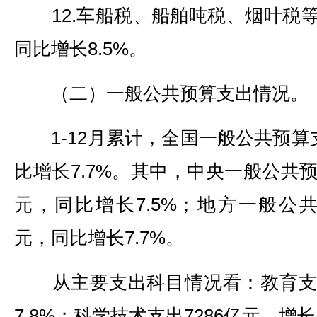
12.车船税、船舶吨税、烟叶税等
同比增长8.5%。
（二）一般公共预算支出情况。
1-12月累计，全国一般公共预算支出
比增长7.7%。其中，中央一般公共预
元，同比增长7.5%；地方一般公共预
元，同比增长7.7%。
从主要支出科目情况看：教育支出3
7.8%；科学技术支出7286亿元，增