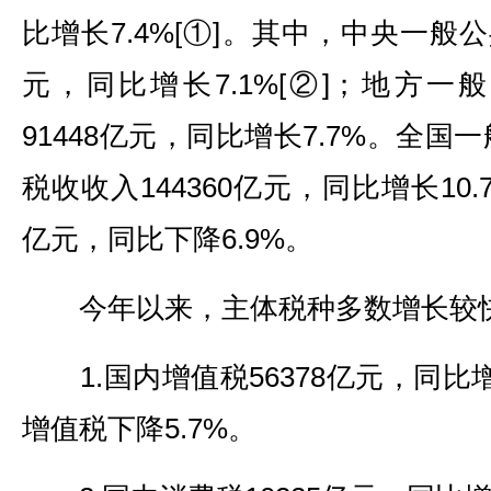
比增长7.4%[①]。其中，中央一般公
元，同比增长7.1%[②]；地方
91448亿元，同比增长7.7%。全
税收收入144360亿元，同比增长10.
亿元，同比下降6.9%。
今年以来，主体税种多数增长较快
1.国内增值税56378亿元，同比
增值税下降5.7%。