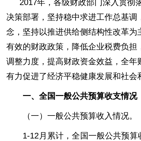
2017年，各级财政部门深入贯彻
决策部署，坚持稳中求进工作总基调
念，坚持以推进供给侧结构性改革为
有效的财政政策，降低企业税费负担
调整力度，提高财政资金效益，全年
有力促进了经济平稳健康发展和社会
一、全国一般公共预算收支情况
（一）一般公共预算收入情况。
1-12月累计，全国一般公共预算收入