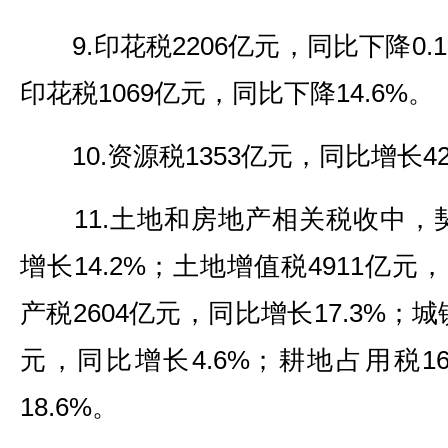
9.印花税2206亿元，同比下降0.
印花税1069亿元，同比下降14.6%。
10.资源税1353亿元，同比增长42
11.土地和房地产相关税收中，契
增长14.2%；土地增值税4911亿元，
产税2604亿元，同比增长17.3%；城
元，同比增长4.6%；耕地占用税1
18.6%。