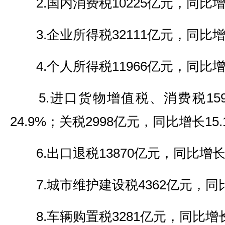
2.国内消费税10225亿元，同比增长
3.企业所得税32111亿元，同比增长
4.个人所得税11966亿元，同比增长
5.进口货物增值税、消费税159
24.9%；关税2998亿元，同比增长15.
6.出口退税13870亿元，同比增长1
7.城市维护建设税4362亿元，同比
8.车辆购置税3281亿元，同比增长2