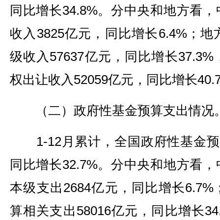
同比增长34.8%。分中央和地方看
收入3825亿元，同比增长6.4%；
级收入57637亿元，同比增长37.
权出让收入52059亿元，同比增长40.
（二）政府性基金预算支出情况
1-12月累计，全国政府性基金预算
同比增长32.7%。分中央和地方看
本级支出2684亿元，同比增长6.7
算相关支出58016亿元，同比增长3