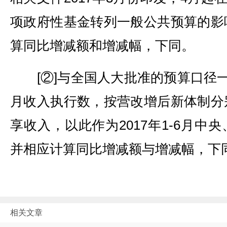
项政府性基金转列一般公共预算的影
算同比增减额和增减幅，下同。
[②]与全国人大批准的预算口径一致，
月收入执行数，按营改增后新体制分
享收入，以此作为2017年1-6月中
并相应计算同比增减额与增减幅，下
相关文章