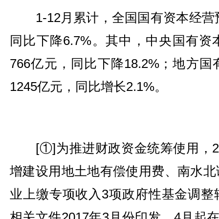
1-12月累计，全国国有资本经营预
同比下降6.7%。其中，中央国有
766亿元，同比下降18.2%；地方
1245亿元，同比增长2.1%。
[①]为推进财政资金统筹使用，20
增建设用地土地有偿使用费、南水北
业上缴专项收入3项政府性基金调整
相关文件2017年3月份印发，4月起在