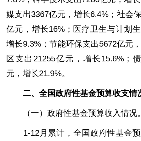
媒支出3367亿元，增长6.4%；社会保
亿元，增长16%；医疗卫生与计划生育
增长9.3%；节能环保支出5672亿元，
区支出21255亿元，增长15.6%；
元，增长21.9%。
二、全国政府性基金预算收支情
（一）政府性基金预算收入情况
1-12月累计，全国政府性基金预算