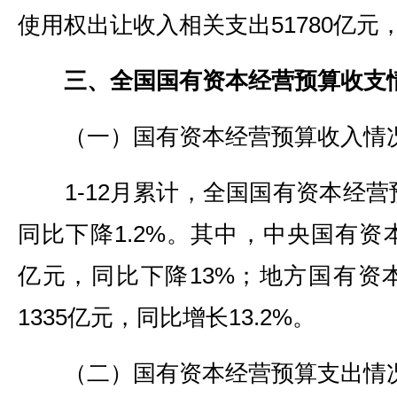
使用权出让收入相关支出51780亿元，
三、全国国有资本经营预算收支
（一）国有资本经营预算收入情
1-12月累计，全国国有资本经营预
同比下降1.2%。其中，中央国有资本
亿元，同比下降13%；地方国有资
1335亿元，同比增长13.2%。
（二）国有资本经营预算支出情