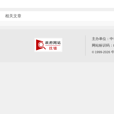
相关文章
主办单位：中
网站标识码：
中
© 1999-2026