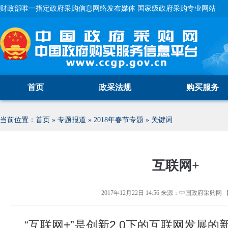
财政部唯一指定政府采购信息网络发布媒体 国家级政府采购专业网站
首页
政采法规
购买服务
当前位置：
首页
»
专题报道
»
2018年春节专题
»
关键词
互联网+
2017年12月22日 14:56
来源：
中国政府采购网
“互联网+”是创新2.0下的互联网发展