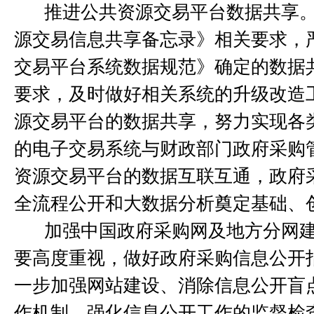
推进公共资源交易平台数据共享
源交易信息共享备忘录》相关要求，
交易平台系统数据规范》确定的数据
要求，及时做好相关系统的升级改造
源交易平台的数据共享，努力实现各
的电子交易系统与财政部门政府采购
资源交易平台的数据互联互通，政府
全流程公开和大数据分析奠定基础、
加强中国政府采购网及地方分网
要高度重视，做好政府采购信息公开
一步加强网站建设、消除信息公开盲
作机制、强化信息公开工作的监督检