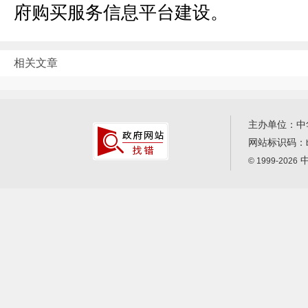
府购买服务信息平台建设。
相关文章
主办单位：中
网站标识码：
中
© 1999-2026