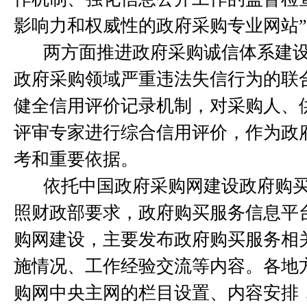
影响力和权威性的政府采购专业网站
两方面推进政府采购诚信体系建
政府采购领域严重违法失信行为的联
健全信用评价记录机制，对采购人、
评审专家进行综合信用评价，作为政
考和重要依据。
依托中国政府采购网建设政府购
照财政部要求，政府购买服务信息平
购网建设，主要发布政府购买服务相
施情况、工作经验交流等内容。各地
购网中央主网的栏目设置、内容安排