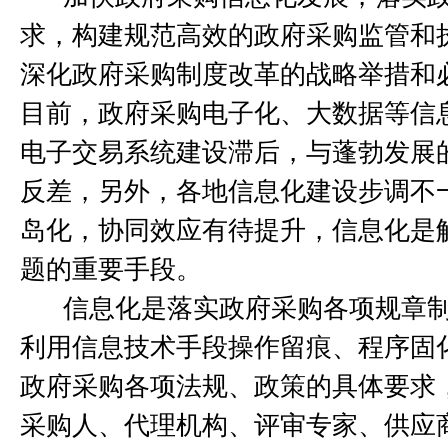
求，构建规范高效的政府采购监管和
深化政府采购制度改革的战略举措和
目前，政府采购电子化、大数据等信
电子交易系统建设滞后，与蓬勃发展
反差，另外，各地信息化建设步调不
岛化，协同效应有待提升，信息化是
题的重要手段。
信息化是落实政府采购各项规章
利用信息技术手段操作留痕、程序固
政府采购各项法规、政策的具体要求
采购人、代理机构、评审专家、供应