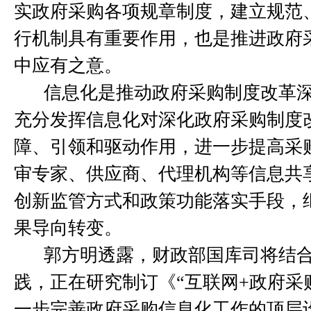
实政府采购各项规章制度，建立规范
行机制具有重要作用，也是推进政府
中应有之意。
信息化是推动政府采购制度改革
充分发挥信息化对深化政府采购制度
障、引领和驱动作用，进一步提高采
审专家、供应商、代理机构等信息共
创新监管方式和政策功能落实手段，
果导向转变。
郭方明透露，财政部国库司将结
践，正在研究制订《“互联网
+
政府采
一步完善政府采购信息化工作的顶层