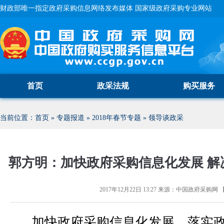
财政部唯一指定政府采购信息网络发布媒体 国家级政府采购专业网站
首页
政采法规
购买服务
当前位置：
首页
»
专题报道
»
2018年春节专题
»
领导谈政采
郭方明：加快政府采购信息化发展 解
2017年12月22日 13:27
来源：
中国政府采购网
加快政府采购信息化发展，落实