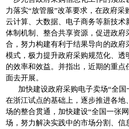
力落实“放管服”改革要求，在政府采
云计算、大数据、电子商务等新技术
体制机制、整合共享资源，促进政府
合，努力构建有利于结果导向的政府
模式，极力提升政府采购规范化、透
的效率和效益。并指出，近期的重点
面去开展。
加快建设政府采购电子卖场“全国
在浙江试点的基础上，逐步推进各地
场的整合贯通，加快建设“全国一张网
场，努力解决实践中的市场分割、信