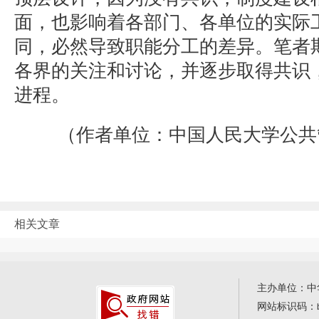
面，也影响着各部门、各单位的实际
同，必然导致职能分工的差异。笔者
各界的关注和讨论，并逐步取得共识
进程。
（作者单位：中国人民大学公共
相关文章
主办单位：中
网站标识码：