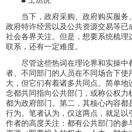
■ 王丛虎
当下，政府采购、政府购买服务、招
政府特许经营以及公共资源交易等已
社会各界关注。但是，想要系统梳理
联系，还有一定难度。
尽管这些热词在理论界和实操中都
者、不同部门的人员在不同场合下使
大，但它们有着诸多共同点。简单地
念都共同指向公共部门，或称公权力
都为政府部门。第二，其核心内容都
行为。笔者认为，仅这两点，就足以
作者的高度关注：都有公共部门的参