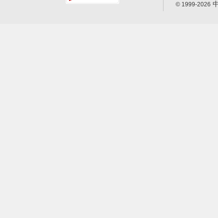
中
© 1999-2026