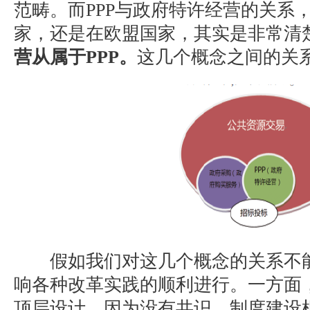
范畴。而PPP与政府特许经营的关系
家，还是在欧盟国家，其实是非常清
营从属于PPP。
这几个概念之间的关
假如我们对这几个概念的关系不能
响各种改革实践的顺利进行。一方面
顶层设计，因为没有共识，制度建设