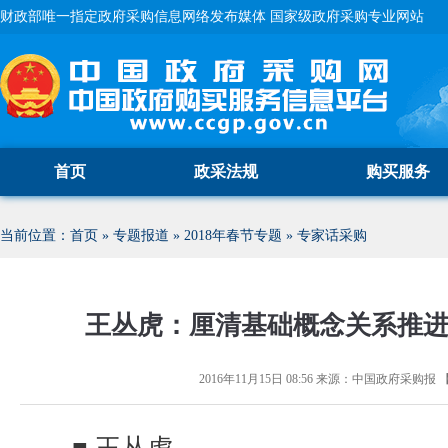
财政部唯一指定政府采购信息网络发布媒体 国家级政府采购专业网站
首页
政采法规
购买服务
当前位置：
首页
»
专题报道
»
2018年春节专题
»
专家话采购
王丛虎：厘清基础概念关系推
2016年11月15日 08:56
来源：
中国政府采购报