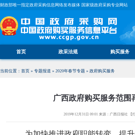
财政部唯一指定政府采购信息网络发布媒体 国家级政府采购专业网站
首页
政采法规
购买服务
当前位置：
首页
»
专题报道
»
2020年春节专题
»
政府购买服务
广西政府购买服务范围
2019年12月31日 09:01
来源：
广西日报社
【
为加快推进政府职能转变，提升