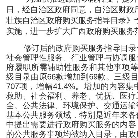
日，经自治区政府同意，自治区财政厅
壮族自治区政府购买服务指导目录》
实施，进一步扩大广西政府购买服务
修订后的政府购买服务指导目录
社会管理性服务、行业管理与协调服
府履职所需辅助性服务和其他事项等
级目录由原66款增加到69款。三级目
707项，增幅41.4%。增加的内容
救助、社会福利、养老、优抚、医疗
全、公共法律、环境保护、交通运输
基本公共服务领域，特别是近年来各
中提出需要进行政府购买服务的内容
的公共服务事项均被纳入目录，由政