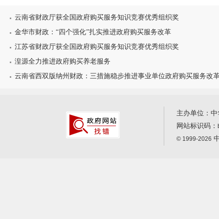
云南省财政厅获全国政府购买服务知识竞赛优秀组织奖
金华市财政：“四个强化”扎实推进政府购买服务改革
江苏省财政厅获全国政府购买服务知识竞赛优秀组织奖
湟源全力推进政府购买养老服务
云南省西双版纳州财政：三措施稳步推进事业单位政府购买服务改
主办单位：中
网站标识码：
中
© 1999-2026