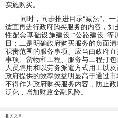
实施购买。
同时，同步推进目录“减法”。
适宜再进行政府购买服务的内容，如
性配套基础设施建设”“公路建设”
目；二是明确政府购买服务的负面清
职责范围的服务事项、应当由政府直
事项、货物和工程、服务与工程打包
人员聘用和以劳务派遣方式用工以及
政府提供的效率效益明显高于通过市
不得作为政府购买服务内容，防止政
泛化，增加财政金融风险。
相关文章