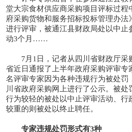
堂大宗食材供应商采购项目评标过程
府采购货物和服务招标投标管理办法
进行评审，被通江县财政局处以中止
动3个月……
7月1日，记者从四川省财政厅采
省近日通报了上半年政府采购评审专家
名评审专家因为各种违规行为被处罚
川省政府采购网上进行了公示。被处
行为较轻的被处以中止评审活动、行
较重的则被处以终止聘任。
专家违规处罚形式有3种