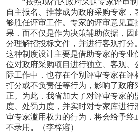
“按照现行的政府采购专家评审制
自主报名、推荐成为政府采购专家，
够胜任评审工作。专家的评审意见直
果，而不仅是作为决策辅助依据，因
分理解招投标文件，并进行客观打分
这种制度设计主要是借助专家的专业
位对政府采购项目进行独立、客观、
际工作中，也存在个别评审专家在评
打分或不负责任等行为，影响了政府
正。为此，我省加大了对评审专家的
度、处罚力度，并实时对专家库进行
审专家滥用权力的行为，将会给予终
不录用。（
李梓溶）