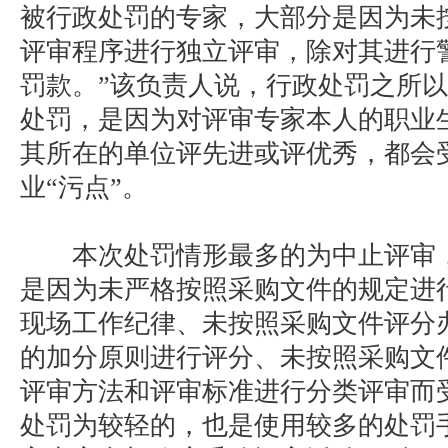
被行政处罚的专家，大部分是因为未
评审程序进行独立评审，除对其进行警
罚款。”该负责人说，行政处罚之所
处罚，是因为对评审专家本人的职业
其所在的单位评先进或评优秀，都会
业“污点”。
本次处罚情形最多的为中止评审，
是因为未严格按照采购文件的规定进
现场工作纪律、未按照采购文件评分
的加分原则进行评分、未按照采购文
评审方法和评审标准进行分类评审而
处罚为较轻的，也是使用较多的处罚