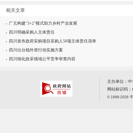
相关文章
广元构建“3+2”模式助力乡村产业发展
四川明确采购人主体责任
四川发布政府采购项目采购人50项主体责任清单
四川出台稳外资行动实施方案
四川细化政采领域公平竞争审查内容
主办单位：中
网站标识码：
中
© 1999-2026