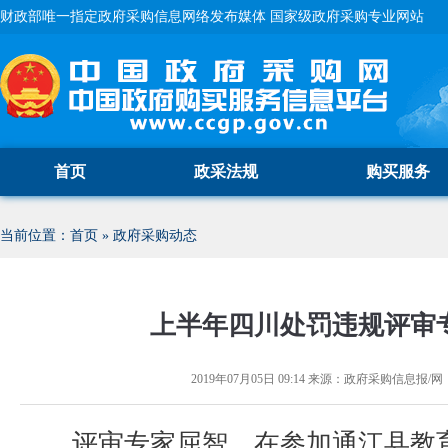
财政部唯一指定政府采购信息网络发布媒体 国家级政府采购专业网站
首页
政采法规
购买服务
当前位置：
首页
»
政府采购动态
上半年四川处罚违规评审专
2019年07月05日 09:14
来源：
政府采购信息报/网
评审专家屈智，在参加通江县教育