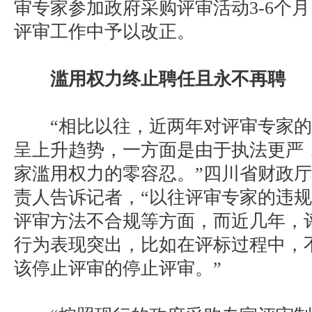
审专家参加政府采购评审活动3-6个
评审工作中予以改正。
滥用权力终止聘任且永不再聘
“相比以往，近两年对评审专家的
呈上升趋势，一方面是由于执法更严
家滥用权力的零容忍。”四川省财政
责人告诉记者，“以往评审专家的违
评审方法不合规等方面，而近几年，
行为表现突出，比如在评标过程中，
该停止评审的停止评审。”