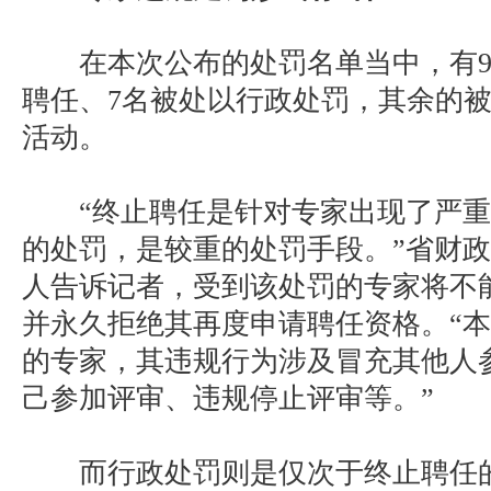
在本次公布的处罚名单当中，有9
聘任、7名被处以行政处罚，其余的
活动。
“终止聘任是针对专家出现了严重
的处罚，是较重的处罚手段。”省财
人告诉记者，受到该处罚的专家将不
并永久拒绝其再度申请聘任资格。“
的专家，其违规行为涉及冒充其他人
己参加评审、违规停止评审等。”
而行政处罚则是仅次于终止聘任的