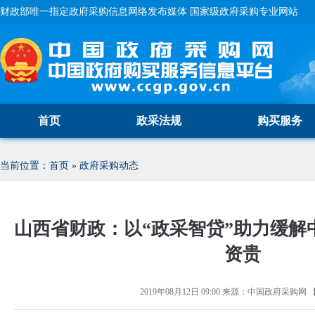
财政部唯一指定政府采购信息网络发布媒体 国家级政府采购专业网站
首页
政采法规
购买服务
当前位置：
首页
»
政府采购动态
山西省财政：以“政采智贷”助力缓解
资贵
2019年08月12日 09:00
来源：
中国政府采购网