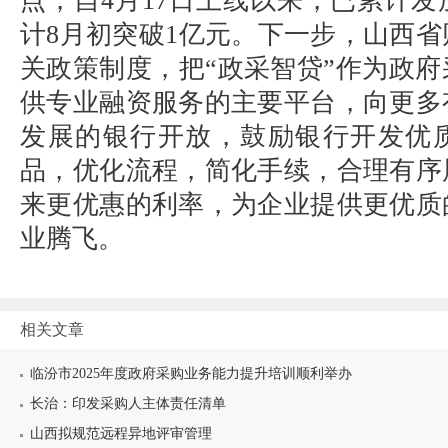
点，自4月17日上线以来，已累计发放
计8月初突破1亿元。下一步，山西
关政策制度，把“政采智贷”作为政
供专业融资服务的主要平台，向更多
发展的银行开放，鼓励银行开发优
品，优化流程，简化手续，合理有序
来更优惠的利率，为企业提供更优质
业腾飞。
相关文章
临汾市2025年度政府采购业务能力提升培训顺利举办
长治：印发采购人主体责任清单
山西拟规范远程异地评审管理