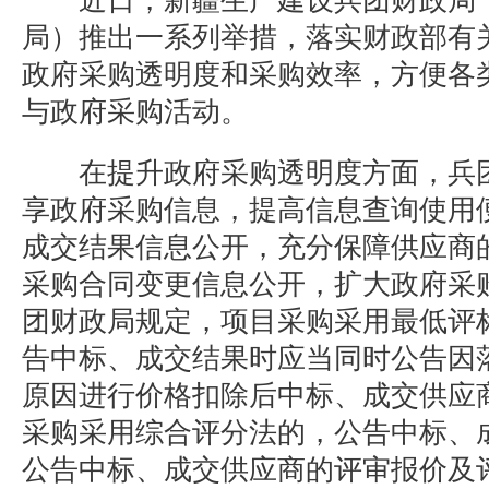
近日，新疆生产建设兵团财政局（
局）推出一系列举措，落实财政部有
政府采购透明度和采购效率，方便各
与政府采购活动。
在提升政府采购透明度方面，兵团
享政府采购信息，提高信息查询使用
成交结果信息公开，充分保障供应商
采购合同变更信息公开，扩大政府采
团财政局规定，项目采购采用最低评
告中标、成交结果时应当同时公告因
原因进行价格扣除后中标、成交供应
采购采用综合评分法的，公告中标、
公告中标、成交供应商的评审报价及