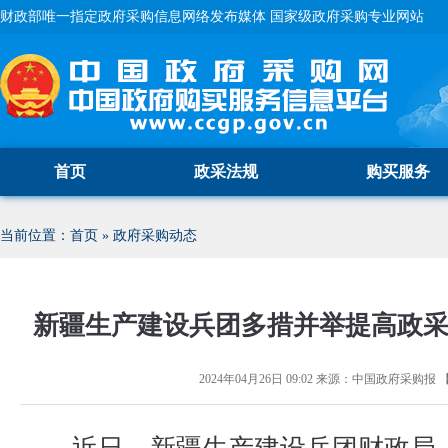
财政部唯一指定政府采购信息网络发布媒体 国家级政府采购专业网站
首页
政采法规
购买服务
当前位置：
首页
»
政府采购动态
新疆生产建设兵团多措并举提高政
2024年04月26日 09:02
来源：
中国政府采购报