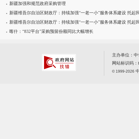
新疆加强和规范政府采购管理
新疆维吾尔自治区财政厅：持续加强“一老一小”服务体系建设 托起民生
新疆维吾尔自治区财政厅：持续加强“一老一小”服务体系建设 托起民生
喀什：“832平台”采购预留份额同比大幅增长
主办单位：中
网站标识码：
中
© 1999-2026