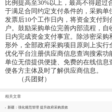
比例提高至30%以上，最高不得超过合
于满足合同约定支付条件的，采购单
发票后10个工作日内，将资金支付到
户。鼓励采购单位完善内部流程，自
日内完成资金支付事宜。除涉密采购
形外，全部政府采购项目原则上实行
优化平台注册供应商信息查询搜索功
单位无偿提供便捷、免费的在线信息
便各方主体及时了解供应商信息。
（兵团财）
相关文章
新疆：强化规范管理 提升政府采购质效