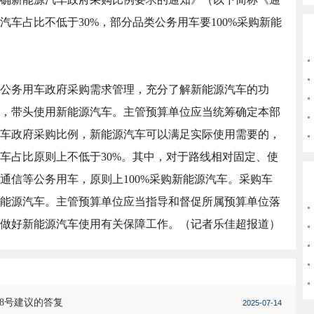
车占比不低于30%，部分品类公务用车要100%采购新能
务用车政府采购需求管理，充分了解新能源汽车的功
，带头使用新能源汽车。主管预算单位应当统筹确定本部
车政府采购比例，新能源汽车可以满足实际使用需要的，
车占比原则上不低于30%。其中，对于路线相对固定、使
通信等公务用车，原则上100%采购新能源汽车。采购车
能源汽车。主管预算单位应当指导和督促所属预算单位落
做好新能源汽车使用有关保障工作。（记者乐佳超报道）
8号建议的答复
2025-07-14