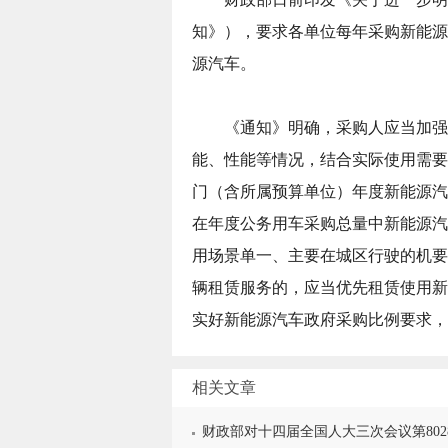
知》），要求各单位每年采购新能源汽
源汽车。
《通知》明确，采购人应当加强公
能、性能等情况，结合实际使用需要
门（含所属预算单位）年度新能源汽
在年度公务用车采购总量中新能源汽
用场景单一、主要在城区行驶的机要
辆租赁服务的，应当优先租赁使用新
实好新能源汽车政府采购比例要求，
相关文章
财政部对十四届全国人大三次会议第802