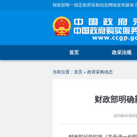
财政部唯一指定政府采购信息网络发布媒体 
首页
政采法规
当前位置：
首页
»
政府采购动态
财政部明确
2025年01月03日
财政部日前印发《关于进一步明