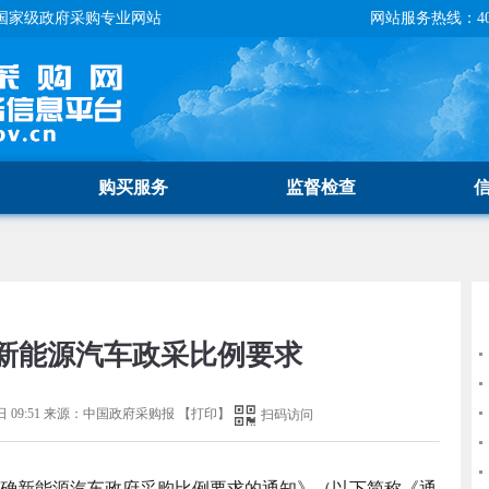
国家级政府采购专业网站
网站服务热线：400-
购买服务
监督检查
新能源汽车政采比例要求
 09:51
来源：
中国政府采购报
【
打印
】
扫码访问
确新能源汽车政府采购比例要求的通知》（以下简称《通