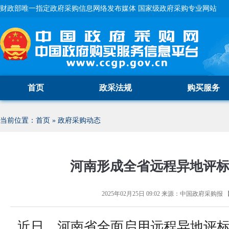
财政部唯一指定政府采购信息网络发布媒体 国家级政府采购专业网站
首页
政采法规
购买服务
当前位置：
首页
»
政府采购动态
河南形成全省远程异地评标
2025年02月25日 09:02
来源：
中国政府采购报
近日，河南省全面启用远程异地评