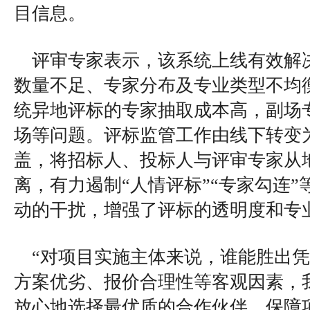
目信息。
评审专家表示，该系统上线有效解
数量不足、专家分布及专业类型不均
统异地评标的专家抽取成本高，副场
场等问题。评标监管工作由线下转变
盖，将招标人、投标人与评审专家从
离，有力遏制“人情评标”“专家勾连
动的干扰，增强了评标的透明度和专
“对项目实施主体来说，谁能胜出
方案优劣、报价合理性等客观因素，
放心地选择最优质的合作伙伴，保障