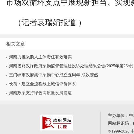
市场双循环支点中展现新担当、实现
（记者袁瑞娟报道 ）
相关文章
河南力推采购人主体责任有效落实
河南省财政厅政府采购监督管理处投诉处理结果公告(2025年第26号)
三门峡市政府集中采购中心成立五周年 成效斐然
长葛：建立全流程线上诚信评价体系
河南政采支持绿色高质量发展提速
主办单位：中
网站标识码：
中
© 1999-2026