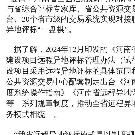
与省综合评标专家库、省公共资源交
台、20个省市级的交易系统实现对接
异地评标“一盘棋”。
据了解，2024年12月印发的《河
建设项目远程异地评标管理办法（试
设项目采用远程异地评标的具体范围
公共资源交易中心配套制定出台《河
度系统操作指南》《河南省远程异地
等一系列规章制度，推动全省远程异
务模式相统一。
“我省远程异地评标模式是以制度