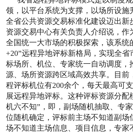
领，以平台系统为支撑，以场所设施
全省公共资源交易标准化建设迈出新
资源交易中心有关负责人介绍说，作
全国统一大市场的积极探索，该系统的
+20”远程异地评标新格局，实现全
标场所、机位、专家统一自动调度，
源、场所资源跨区域高效共享。目前
程评标机位有200余个，每天最高可支
展远程异地评标。这种评标资源分配
机六不知”，即，副场随机抽取、专
位随机确定，评标前主场不知道副场
场不知道主场信息、项目信息，专家