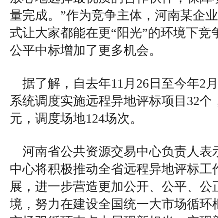
量完成。”作为竞争主体，河南某企
式让大家都能在更“阳光”的环境下竞
公平中标增加了更多机会。
据了解，自去年11月26日至今年2
系统调度实施远程异地评标项目32个，
元，调度场地124场次。
河南省公共资源交易中心负责人表
中心将积极推动全省远程异地评标工
展，进一步营造更加公开、公平、公
境，努力在建设全国统一大市场循环