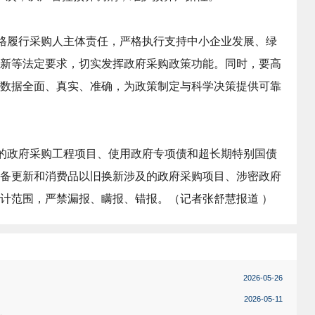
格履行采购人主体责任，严格执行支持中小企业发展、绿
新等法定要求，切实发挥政府采购政策功能。同时，要高
数据全面、真实、准确，为政策制定与科学决策提供可靠
的政府采购工程项目、使用政府专项债和超长期特别国债
备更新和消费品以旧换新涉及的政府采购项目、涉密政府
计范围，严禁漏报、瞒报、错报。（
记者张舒慧报道
）
2026-05-26
2026-05-11