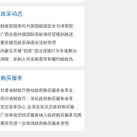
政采动态
财政部国库司与英国能源安全与净零部...
广西全面对接国际高标准经贸规则推进...
重庆规范政采保函全流程管理
内蒙古开展“四类”违法违规行为专项整治
湖南：采购人对采购需求和履约验收负...
购买服务
甘肃省财政厅推动政府购买服务改革走...
四川省财政厅：深化政府购买服务改革 ...
坚定改革信心 走深走实北京政府购买服...
广东将低空经济服务纳入政府购买服务范围
重庆市进一步加强政府购买服务管理