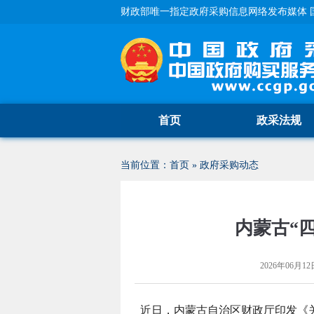
财政部唯一指定政府采购信息网络发布媒体 
首页
政采法规
当前位置：
首页
»
政府采购动态
内蒙古“
2026年06月12日
近日，内蒙古自治区财政厅印发《