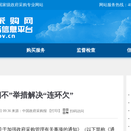
国家级政府采购专业网站
网站服务热线：400-
购买服务
监督检查
四不”举措解决“连环欠”
 09:36
来源：
中国政府采购报
【
打印
】
扫码访问
关于加强政府采购管理有关事项的通知》（以下简称《通