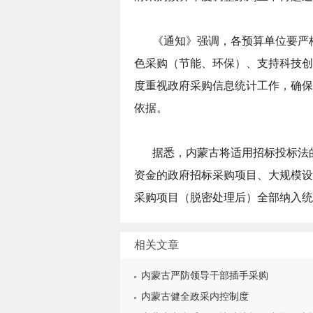
《通知》强调，各预算单位要严
色采购（节能、环保）、支持科技创
度重视政府采购信息统计工作，确保
依据。
据悉，内蒙古将适用招标投标法
资金的政府招标采购项目、大规模设
采购项目（脱密处理后）全部纳入统
相关文章
内蒙古严防领导干部插手采购
内蒙古健全政采内控制度