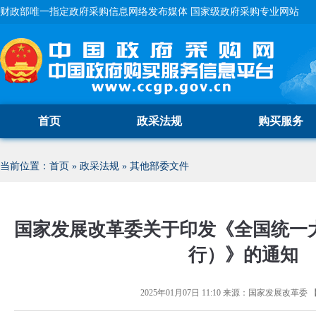
财政部唯一指定政府采购信息网络发布媒体 国家级政府采购专业网站
首页
政采法规
购买服务
当前位置：
首页
»
政采法规
»
其他部委文件
国家发展改革委关于印发《全国统一
行）》的通知
2025年01月07日 11:10
来源：
国家发展改革委