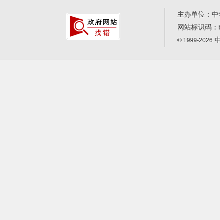
主办单位：中
网站标识码：
中
© 1999-2026