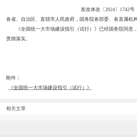
发改体改〔2024〕1742号
各省、自治区、直辖市人民政府，国务院各部委、各直属机
《全国统一大市场建设指引（试行）》已经国务院同意，
贯彻落实。
附件：
《全国统一大市场建设指引（试行）》
相关文章