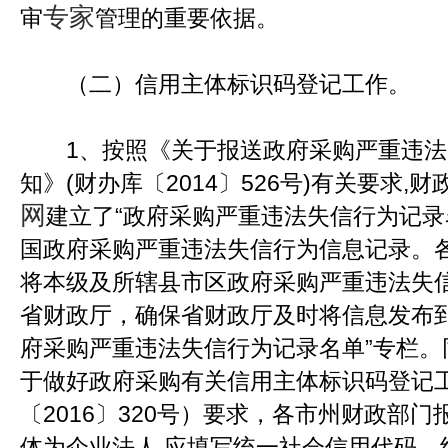
专家
审
管理的重要依据。
（二）信用主体标识码登记工作。
1、按照《关于报送政府采购严重违法
知》(财办库〔2014〕526号)有关要求,财
网
建立了“政府采购严重违法失信行为记录
国政府采购严重违法失信行为信息记录。
将本级及所辖县市区政府采购严重违法失
省财政厅，确保省财政厅及时将信息发布
府采购严重违法失信行为记录名单”专栏。
于做好政府采购有关信用主体标识码登记
〔2016〕320号）要求，各市州财政部
体为企业法人,应填写统一社会信用代码、