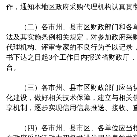
作，通知本地区政府采购代理机构认真贯
（二）各市州、县市区财政部门和各单
法及其实施条例相关规定，对参加政府采
代理机构、评审专家的不良行为予以记录
书下达之日起3个工作日内报送省财政厅
台。
（三）各市州、县市区财政部门应当切
化建设，做好相关技术保障，建立与相关
享机制，逐步实现信用信息推送、接收、
（四）各市州、县市区、各单位应当根