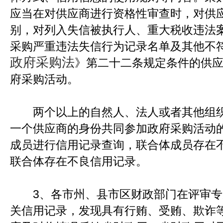
应当在对供应商进行资格性审查时，对供
别，对列入失信被执行人、重大税收违法
采购严重违法失信行为记录名单及其他不
政府采购法
》第二十二条规定条件的供
府采购活动。
两个以上的自然人、法人或者其他组织
一个供应商的身份共同参加政府采购活动
成员进行信用记录查询，联合体成员存在
联合体存在不良信用记录。
3、各市州、县市区财政部门在评审专
关信用记录，发现具有行贿、受贿、欺诈