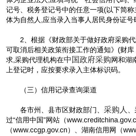
记号、税务登记号中的任意一项(以下简称
体为自然人,应当录入当事人居民身份证号
2、根据《财政部关于做好政府采购代
可取消后相关政策衔接工作的通知》(财库〔2
中国政府采购
求,采购代理机构在
网和湖
上登记时，应按要求录入主体标识码。
（三）信用记录查询渠道
采购人
各市州、县市区财政部门、
、
过“信用中国”网站（www.creditchina.g
（www.ccgp.gov.cn）、湖南信用网（www.h