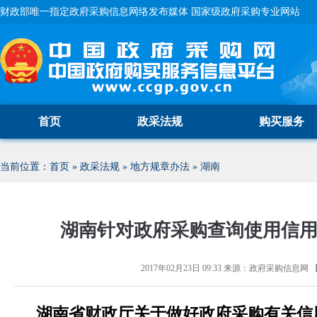
财政部唯一指定政府采购信息网络发布媒体 国家级政府采购专业网站
首页
政采法规
购买服务
当前位置：
首页
»
政采法规
»
地方规章办法
»
湖南
湖南针对政府采购查询使用信
2017年02月23日 09:33
来源：
政府采购信息网
湖南省财政厅关于做好政府采购有关信