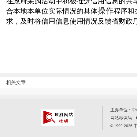
在政府采购活动中积极推进信用信息的共
操作
合本地本单位实际情况的具体
程序和
求，及时将信用信息使用情况反馈省财政
相关文章
主办单位：中
网站标识码：
中
© 1999-2026