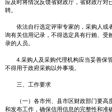
应及时将情况反馈省财政厅，省财政厅对
聘。
依法自行选定评审专家的，采购人或者
询有关信用记录，不得选定具有行贿、受
录的人员。
4.采购人及采购代理机构应当妥善保管
不得用于政府采购以外事项。
三、工作要求
（一）各市州、县市区财政部门要高度
和发布工作，确保信用信息的完整性和准