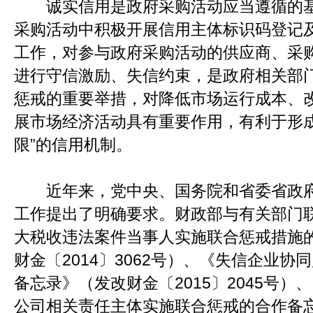
诚实信用是政府采购活动应当遵循的基
采购活动中积极开展信用主体标识码登记
工作，对参与政府采购活动的供应商、采
进行守信激励、失信约束，是政府相关部
惩戒的重要举措，对降低市场运行成本、
展市场经济活动具有重要作用，有利于形成
限”的信用机制。
近年来，党中央、国务院和省委省政府
工作提出了明确要求。财政部与有关部门
大税收违法案件当事人实施联合惩戒措施
财金〔2014〕3062号）、《失信企业协同
备忘录》（发改财金〔2015〕2045号
公司相关责任主体实施联合惩戒的合作备