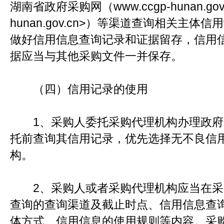
湖南省政府采购网（www.ccgp-hunan.gov.cn 
hunan.gov.cn>）等渠道查询相关主
做好信用信息查询记录和证据留存，信用
据应当与其他采购文件一并保存。
（四）信用记录的使用
1、采购人委托采购代理机构办理政府
托前查询其信用记录，优先选择无不良信
构。
2、采购人或者采购代理机构应当在采
查询的查询渠道及截止时点、信用信息查
体方式、信用信息的使用规则等内容。采