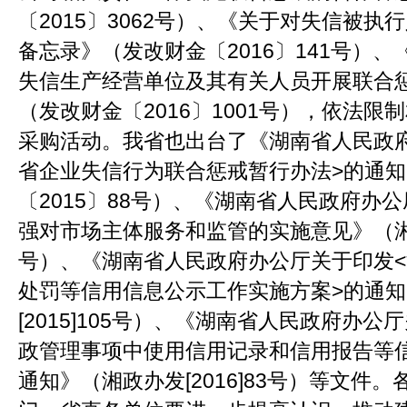
〔2015〕3062号）、《关于对失信被
备忘录》（发改财金〔2016〕141号）
失信生产经营单位及其有关人员开展联合
（发改财金〔2016〕1001号），依法
采购活动。我省也出台了《湖南省人民政
省企业失信行为联合惩戒暂行办法>的通
〔2015〕88号）、《湖南省人民政府办
强对市场主体服务和监管的实施意见》（湘政
号）、《湖南省人民政府办公厅关于印发
处罚等信用信息公示工作实施方案>的通
[2015]105号）、《湖南省人民政府办
政管理事项中使用信用记录和信用报告等
通知》（湘政办发[2016]83号）等文件