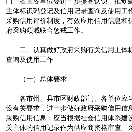
门、省直各单位要进一步提高认识，推动
主体标识码登记及信用记录查询及使用工
采购信用评价制度，有效应用信用信息和
府采购领域联合惩戒工作。
二、认真做好政府采购有关信用主体标
查询及使用工作
（一）总体要求
各市州、县市区财政部门、各单位应当
设有关要求，进一步做好政府采购信用信
采购信用信息；应当根据社会信用体系建
关主体的信用记录作为供应商资格审查、