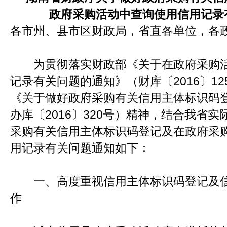
政府采购活动中查询使用信用记录
各市州、县市区财政局，省直各单位，各
为贯彻落实财政部《关于在政府采购活
记录有关问题的通知》（财库〔2016〕1
《关于做好政府采购有关信用主体标识码
办库〔2016〕320号）精神，结合我省
采购有关信用主体标识码登记及在政府采
用记录有关问题通知如下：
一、高度重视信用主体标识码登记及信
作