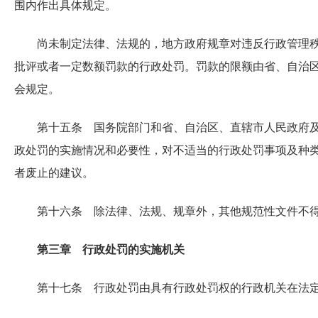
围内作出具体规定。
尚未制定法律、法规的，地方政府规章对违反行政管理
批评或者一定数额罚款的行政处罚。罚款的限额由省、自治
会规定。
第十五条 国务院部门和省、自治区、直辖市人民政府
政处罚的实施情况和必要性，对不适当的行政处罚事项及种
者废止的建议。
第十六条 除法律、法规、规章外，其他规范性文件不
第三章 行政处罚的实施机关
第十七条 行政处罚由具有行政处罚权的行政机关在法