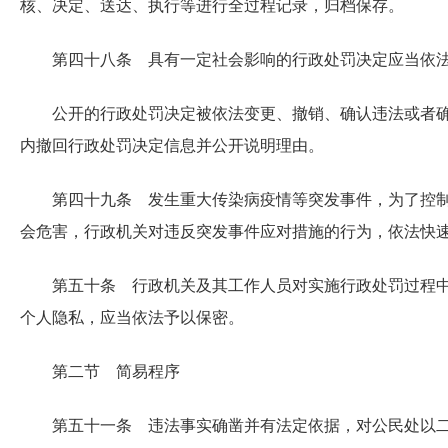
核、决定、送达、执行等进行全过程记录，归档保存。
第四十八条 具有一定社会影响的行政处罚决定应当依
公开的行政处罚决定被依法变更、撤销、确认违法或者
内撤回行政处罚决定信息并公开说明理由。
第四十九条 发生重大传染病疫情等突发事件，为了控
会危害，行政机关对违反突发事件应对措施的行为，依法快
第五十条 行政机关及其工作人员对实施行政处罚过程
个人隐私，应当依法予以保密。
第二节 简易程序
第五十一条 违法事实确凿并有法定依据，对公民处以