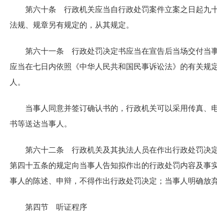
第六十条 行政机关应当自行政处罚案件立案之日起九
法规、规章另有规定的，从其规定。
第六十一条 行政处罚决定书应当在宣告后当场交付当
应当在七日内依照《中华人民共和国民事诉讼法》的有关规
人。
当事人同意并签订确认书的，行政机关可以采用传真、
书等送达当事人。
第六十二条 行政机关及其执法人员在作出行政处罚决
第四十五条的规定向当事人告知拟作出的行政处罚内容及事
事人的陈述、申辩，不得作出行政处罚决定；当事人明确放
第四节 听证程序