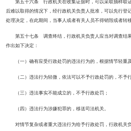
第五十六条 行政机关在收集证据时，可以采取抽样取
后难以取得的情况下，经行政机关负责人批准，可以先行登
处理决定，在此期间，当事人或者有关人员不得销毁或者转
第五十七条 调查终结，行政机关负责人应当对调查结
作出如下决定：
（一）确有应受行政处罚的违法行为的，根据情节轻重
（二）违法行为轻微，依法可以不予行政处罚的，不予
（三）违法事实不能成立的，不予行政处罚；
（四）违法行为涉嫌犯罪的，移送司法机关。
对情节复杂或者重大违法行为给予行政处罚，行政机关