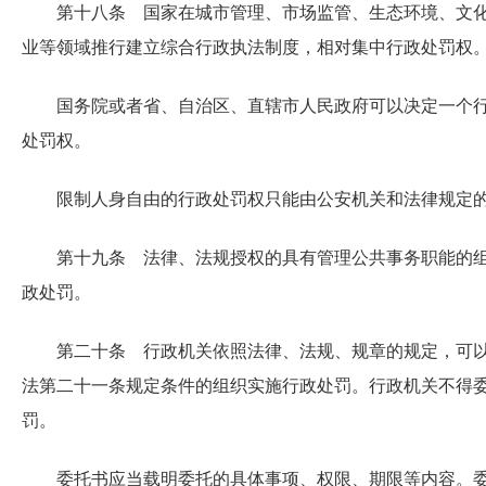
第十八条 国家在城市管理、市场监管、生态环境、文
业等领域推行建立综合行政执法制度，相对集中行政处罚权
国务院或者省、自治区、直辖市人民政府可以决定一个
处罚权。
限制人身自由的行政处罚权只能由公安机关和法律规定
第十九条 法律、法规授权的具有管理公共事务职能的
政处罚。
第二十条 行政机关依照法律、法规、规章的规定，可
法第二十一条规定条件的组织实施行政处罚。行政机关不得
罚。
委托书应当载明委托的具体事项、权限、期限等内容。