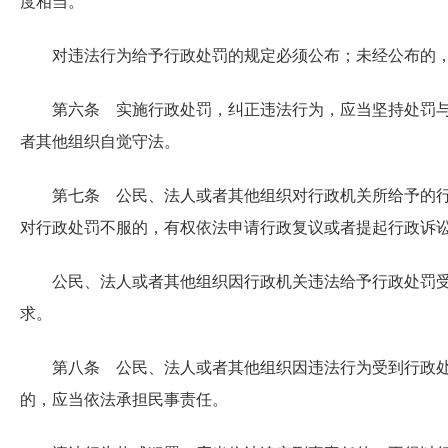
度相当。
对违法行为给予行政处罚的规定必须公布；未经公布的
第六条 实施行政处罚，纠正违法行为，应当坚持处罚
者其他组织自觉守法。
第七条 公民、法人或者其他组织对行政机关所给予的
对行政处罚不服的，有权依法申请行政复议或者提起行政诉
公民、法人或者其他组织因行政机关违法给予行政处罚
求。
第八条 公民、法人或者其他组织因违法行为受到行政
的，应当依法承担民事责任。