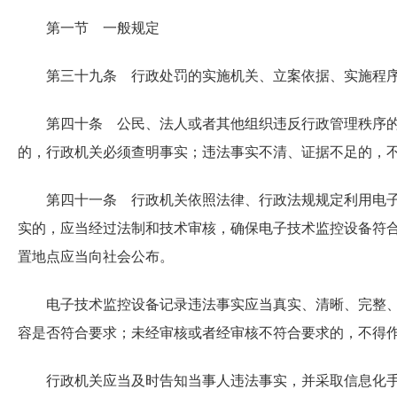
第一节 一般规定
第三十九条 行政处罚的实施机关、立案依据、实施程
第四十条 公民、法人或者其他组织违反行政管理秩序
的，行政机关必须查明事实；违法事实不清、证据不足的，
第四十一条 行政机关依照法律、行政法规规定利用电
实的，应当经过法制和技术审核，确保电子技术监控设备符
置地点应当向社会公布。
电子技术监控设备记录违法事实应当真实、清晰、完整
容是否符合要求；未经审核或者经审核不符合要求的，不得
行政机关应当及时告知当事人违法事实，并采取信息化