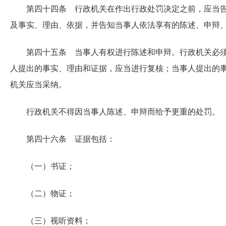
第四十四条 行政机关在作出行政处罚决定之前，应当
及事实、理由、依据，并告知当事人依法享有的陈述、申辩
第四十五条 当事人有权进行陈述和申辩。行政机关必
人提出的事实、理由和证据，应当进行复核；当事人提出的
机关应当采纳。
行政机关不得因当事人陈述、申辩而给予更重的处罚。
第四十六条 证据包括：
（一）书证；
（二）物证；
（三）视听资料；