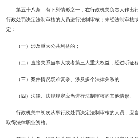
第五十八条 有下列情形之一，在行政机关负责人作出
行政处罚决定法制审核的人员进行法制审核；未经法制审核
定：
（一）涉及重大公共利益的；
（二）直接关系当事人或者第三人重大权益，经过听证
（三）案件情况疑难复杂、涉及多个法律关系的；
（四）法律、法规规定应当进行法制审核的其他情形。
行政机关中初次从事行政处罚决定法制审核的人员，应
取得法律职业资格。