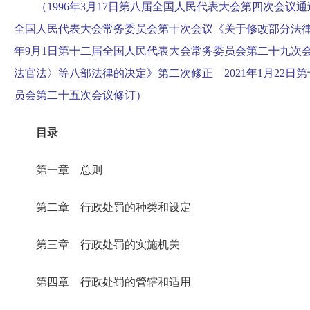
（1996年3月17日第八届全国人民代表大会第四次会议通过
全国人民代表大会常务委员会第十次会议《关于修改部分法律的
年9月1日第十二届全国人民代表大会常务委员会第二十九次
法官法〉等八部法律的决定》第二次修正 2021年1月22日
员会第二十五次会议修订）
目录
第一章 总则
第二章 行政处罚的种类和设定
第三章 行政处罚的实施机关
第四章 行政处罚的管辖和适用