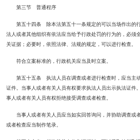
第三节 普通程序
第五十四条 除本法第五十一条规定的可以当场作出的
法人或者其他组织有依法应当给予行政处罚的行为的，必须
关证据；必要时，依照法律、法规的规定，可以进行检查。
符合立案标准的，行政机关应当及时立案。
第五十五条 执法人员在调查或者进行检查时，应当主
证件。当事人或者有关人员有权要求执法人员出示执法证件
事人或者有关人员有权拒绝接受调查或者检查。
当事人或者有关人员应当如实回答询问，并协助调查或
或者检查应当制作笔录。