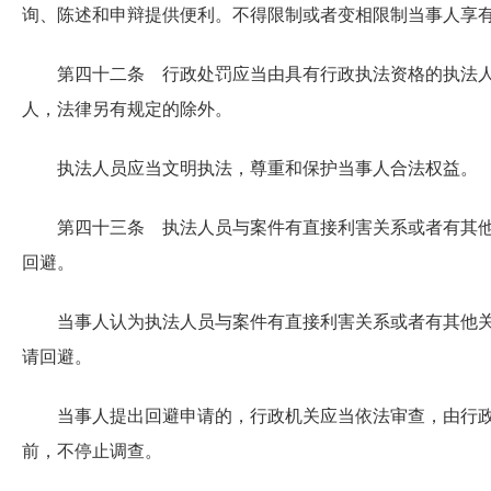
询、陈述和申辩提供便利。不得限制或者变相限制当事人享
第四十二条 行政处罚应当由具有行政执法资格的执法
人，法律另有规定的除外。
执法人员应当文明执法，尊重和保护当事人合法权益。
第四十三条 执法人员与案件有直接利害关系或者有其
回避。
当事人认为执法人员与案件有直接利害关系或者有其他
请回避。
当事人提出回避申请的，行政机关应当依法审查，由行
前，不停止调查。