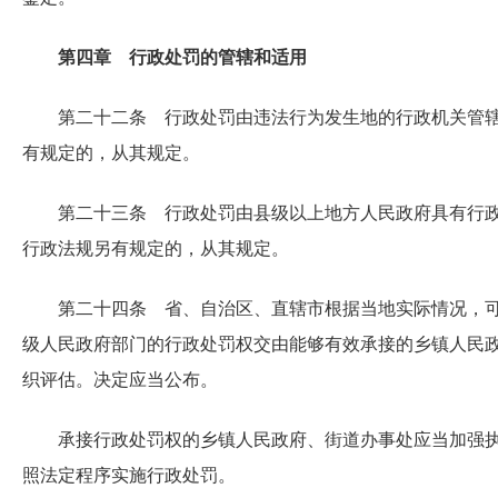
第四章 行政处罚的管辖和适用
第二十二条 行政处罚由违法行为发生地的行政机关管
有规定的，从其规定。
第二十三条 行政处罚由县级以上地方人民政府具有行
行政法规另有规定的，从其规定。
第二十四条 省、自治区、直辖市根据当地实际情况，
级人民政府部门的行政处罚权交由能够有效承接的乡镇人民
织评估。决定应当公布。
承接行政处罚权的乡镇人民政府、街道办事处应当加强
照法定程序实施行政处罚。