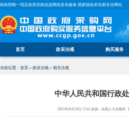
财政部唯一指定政府采购信息网络发布媒体 国家级政府采购专业网站
首页
政采法规
购买服务
当前位置：
首页
»
政采法规
»
相关法规
中华人民共和国行政
2007年08月30日 13:45
来源：
全国人大法规库