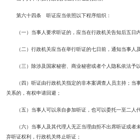
第六十四条 听证应当依照以下程序组织：
（一）当事人要求听证的，应当在行政机关告知后五日
（二）行政机关应当在举行听证的七日前，通知当事人
（三）除涉及国家秘密、商业秘密或者个人隐私依法予
（四）听证由行政机关指定的非本案调查人员主持；当
关系的，有权申请回避；
（五）当事人可以亲自参加听证，也可以委托一至二人
（六）当事人及其代理人无正当理由拒不出席听证或者
弃听证权利，行政机关终止听证；