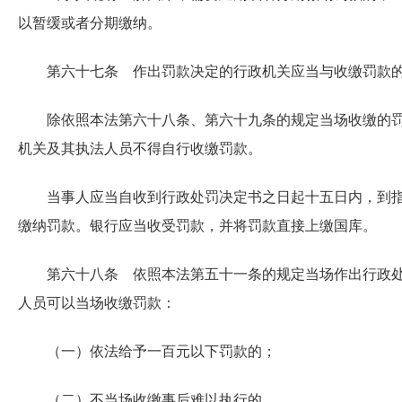
以暂缓或者分期缴纳。
第六十七条 作出罚款决定的行政机关应当与收缴罚款
除依照本法第六十八条、第六十九条的规定当场收缴的
机关及其执法人员不得自行收缴罚款。
当事人应当自收到行政处罚决定书之日起十五日内，到
缴纳罚款。银行应当收受罚款，并将罚款直接上缴国库。
第六十八条 依照本法第五十一条的规定当场作出行政
人员可以当场收缴罚款：
（一）依法给予一百元以下罚款的；
（二）不当场收缴事后难以执行的。