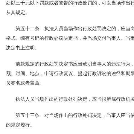
处以三千元以下罚款或者警告的行政处罚的，可以当场作出
从其规定。
第五十二条 执法人员当场作出行政处罚决定的，应当
格式、编有号码的行政处罚决定书，并当场交付当事人。当
决定书上注明。
前款规定的行政处罚决定书应当载明当事人的违法行为
额、时间、地点，申请行政复议、提起行政诉讼的途径和期
员签名或者盖章。
执法人员当场作出的行政处罚决定，应当报所属行政机
第五十三条 对当场作出的行政处罚决定，当事人应当
的规定履行。