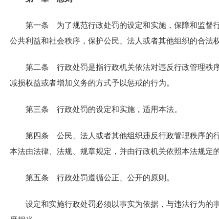
第一条 为了规范行政处罚的设定和实施，保障和监督
公共利益和社会秩序，保护公民、法人或者其他组织的合法
第二条 行政处罚是指行政机关依法对违反行政管理秩
减损权益或者增加义务的方式予以惩戒的行为。
第三条 行政处罚的设定和实施，适用本法。
第四条 公民、法人或者其他组织违反行政管理秩序的
本法由法律、法规、规章规定，并由行政机关依照本法规定
第五条 行政处罚遵循公正、公开的原则。
设定和实施行政处罚必须以事实为依据，与违法行为的