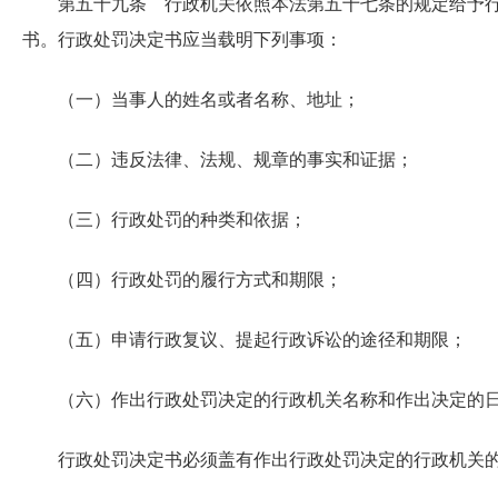
第五十九条 行政机关依照本法第五十七条的规定给予
书。行政处罚决定书应当载明下列事项：
（一）当事人的姓名或者名称、地址；
（二）违反法律、法规、规章的事实和证据；
（三）行政处罚的种类和依据；
（四）行政处罚的履行方式和期限；
（五）申请行政复议、提起行政诉讼的途径和期限；
（六）作出行政处罚决定的行政机关名称和作出决定的
行政处罚决定书必须盖有作出行政处罚决定的行政机关