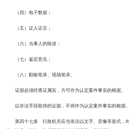
（四）电子数据；
（五）证人证言；
（六）当事人的陈述；
（七）鉴定意见；
（八）勘验笔录、现场笔录。
证据必须经查证属实，方可作为认定案件事实的根据。
以非法手段取得的证据，不得作为认定案件事实的根据
第四十七条 行政机关应当依法以文字、音像等形式，