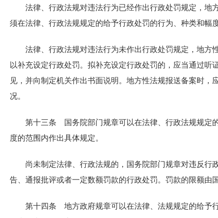
法律、行政法规对违法行为已经作出行政处罚规定，地
须在法律、行政法规规定的给予行政处罚的行为、种类和幅
法律、行政法规对违法行为未作出行政处罚规定，地方
以补充设定行政处罚。拟补充设定行政处罚的，应当通过听
见，并向制定机关作出书面说明。地方性法规报送备案时，
况。
第十三条 国务院部门规章可以在法律、行政法规规定
度的范围内作出具体规定。
尚未制定法律、行政法规的，国务院部门规章对违反行
告、通报批评或者一定数额罚款的行政处罚。罚款的限额由
第十四条 地方政府规章可以在法律、法规规定的给予