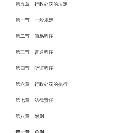
第五章 行政处罚的决定
第一节 一般规定
第二节 简易程序
第三节 普通程序
第四节 听证程序
第六章 行政处罚的执行
第七章 法律责任
第八章 附则
第一章 总则