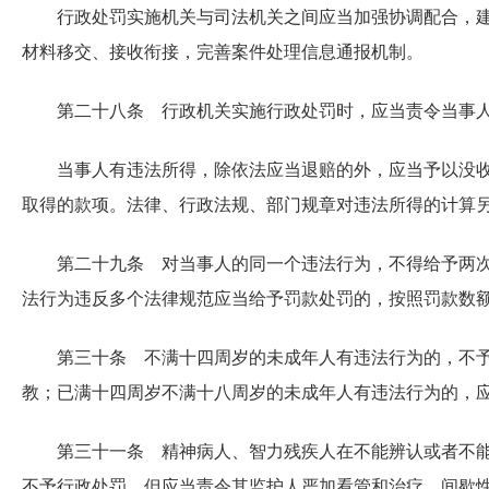
行政处罚实施机关与司法机关之间应当加强协调配合，
材料移交、接收衔接，完善案件处理信息通报机制。
第二十八条 行政机关实施行政处罚时，应当责令当事
当事人有违法所得，除依法应当退赔的外，应当予以没
取得的款项。法律、行政法规、部门规章对违法所得的计算
第二十九条 对当事人的同一个违法行为，不得给予两
法行为违反多个法律规范应当给予罚款处罚的，按照罚款数
第三十条 不满十四周岁的未成年人有违法行为的，不
教；已满十四周岁不满十八周岁的未成年人有违法行为的，
第三十一条 精神病人、智力残疾人在不能辨认或者不
不予行政处罚，但应当责令其监护人严加看管和治疗。间歇