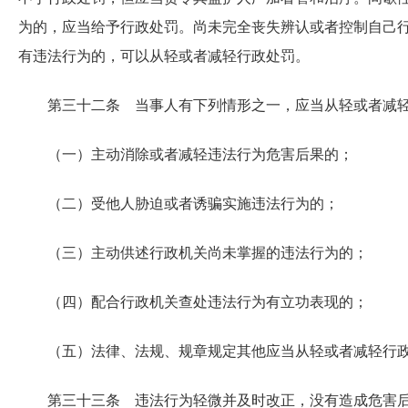
为的，应当给予行政处罚。尚未完全丧失辨认或者控制自己
有违法行为的，可以从轻或者减轻行政处罚。
第三十二条 当事人有下列情形之一，应当从轻或者减
（一）主动消除或者减轻违法行为危害后果的；
（二）受他人胁迫或者诱骗实施违法行为的；
（三）主动供述行政机关尚未掌握的违法行为的；
（四）配合行政机关查处违法行为有立功表现的；
（五）法律、法规、规章规定其他应当从轻或者减轻行
第三十三条 违法行为轻微并及时改正，没有造成危害