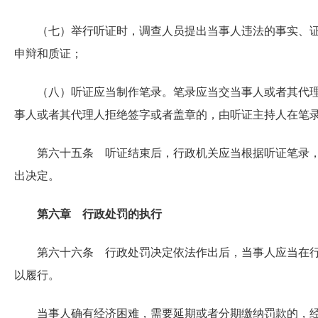
（七）举行听证时，调查人员提出当事人违法的事实、
申辩和质证；
（八）听证应当制作笔录。笔录应当交当事人或者其代
事人或者其代理人拒绝签字或者盖章的，由听证主持人在笔
第六十五条 听证结束后，行政机关应当根据听证笔录
出决定。
第六章 行政处罚的执行
第六十六条 行政处罚决定依法作出后，当事人应当在
以履行。
当事人确有经济困难，需要延期或者分期缴纳罚款的，