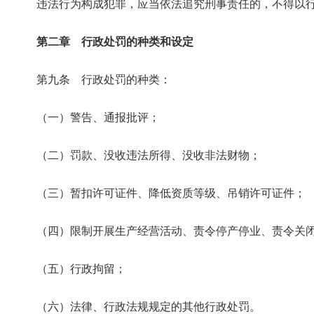
违法行为构成犯罪，应当依法追究刑事责任的，不得以
第二章 行政处罚的种类和设定
第九条 行政处罚的种类：
（一）警告、通报批评；
（二）罚款、没收违法所得、没收非法财物；
（三）暂扣许可证件、降低资质等级、吊销许可证件；
（四）限制开展生产经营活动、责令停产停业、责令关
（五）行政拘留；
（六）法律、行政法规规定的其他行政处罚。