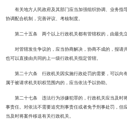
有关地方人民政府及其部门应当加强组织协调、业务指
协调配合机制，完善评议、考核制度。
第二十五条 两个以上行政机关都有管辖权的，由最先
对管辖发生争议的，应当协商解决，协商不成的，报请
也可以直接由共同的上一级行政机关指定管辖。
第二十六条 行政机关因实施行政处罚的需要，可以向
属于被请求机关职权范围内的，应当依法予以协助。
第二十七条 违法行为涉嫌犯罪的，行政机关应当及时
事责任。对依法不需要追究刑事责任或者免予刑事处罚，但
当及时将案件移送有关行政机关。