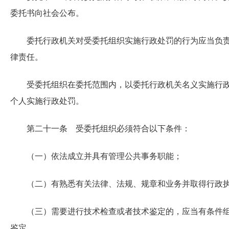
委托书向社会公布。
委托行政机关对受委托组织实施行政处罚的行为应当负
律责任。
受委托组织在委托范围内，以委托行政机关名义实施行
个人实施行政处罚。
第二十一条 受委托组织必须符合以下条件：
（一）依法成立并具有管理公共事务职能；
（二）有熟悉有关法律、法规、规章和业务并取得行政
（三）需要进行技术检查或者技术鉴定的，应当有条件
鉴定。