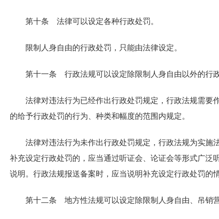
第十条 法律可以设定各种行政处罚。
限制人身自由的行政处罚，只能由法律设定。
第十一条 行政法规可以设定除限制人身自由以外的行
法律对违法行为已经作出行政处罚规定，行政法规需要
的给予行政处罚的行为、种类和幅度的范围内规定。
法律对违法行为未作出行政处罚规定，行政法规为实施
补充设定行政处罚的，应当通过听证会、论证会等形式广泛
说明。行政法规报送备案时，应当说明补充设定行政处罚的
第十二条 地方性法规可以设定除限制人身自由、吊销