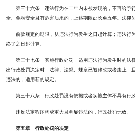
第三十六条 违法行为在二年内未被发现的，不再给予
全、金融安全且有危害后果的，上述期限延长至五年。法律
前款规定的期限，从违法行为发生之日起计算；违法行
终了之日起计算。
第三十七条 实施行政处罚，适用违法行为发生时的法
出行政处罚决定时，法律、法规、规章已被修改或者废止，
违法的，适用新的规定。
第三十八条 行政处罚没有依据或者实施主体不具有行
违反法定程序构成重大且明显违法的，行政处罚无效。
第五章 行政处罚的决定