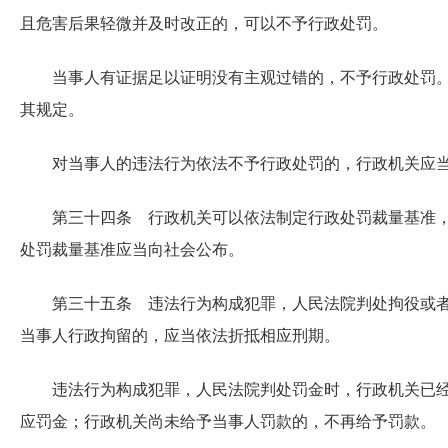
且危害后果轻微并及时改正的，可以不予行政处罚。
当事人有证据足以证明没有主观过错的，不予行政处罚
其规定。
对当事人的违法行为依法不予行政处罚的，行政机关应
第三十四条 行政机关可以依法制定行政处罚裁量基准
处罚裁量基准应当向社会公布。
第三十五条 违法行为构成犯罪，人民法院判处拘役或
当事人行政拘留的，应当依法折抵相应刑期。
违法行为构成犯罪，人民法院判处罚金时，行政机关已
应罚金；行政机关尚未给予当事人罚款的，不再给予罚款。