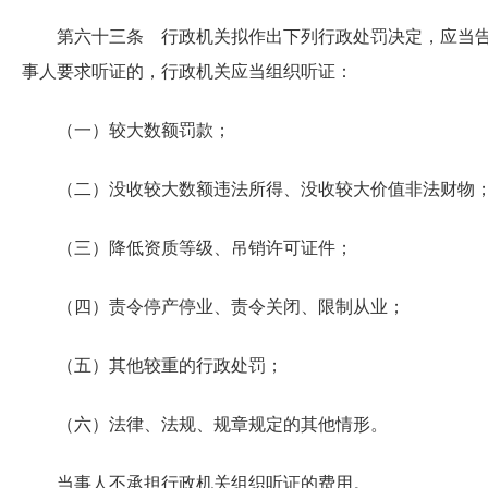
第六十三条 行政机关拟作出下列行政处罚决定，应当
事人要求听证的，行政机关应当组织听证：
（一）较大数额罚款；
（二）没收较大数额违法所得、没收较大价值非法财物
（三）降低资质等级、吊销许可证件；
（四）责令停产停业、责令关闭、限制从业；
（五）其他较重的行政处罚；
（六）法律、法规、规章规定的其他情形。
当事人不承担行政机关组织听证的费用。