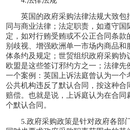
4.法律法规
英国的政府采购法律法规大致包括
同与商业法律；法定职责，如遵守国
定，如对行贿受贿或不公正合同条款
别歧视、增强欧洲单一市场内商品和
体条约及规定；世贸组织政府采购协
欧盟是这些签订邪约方之一；法律先
一个案例：英国上诉法庭曾认为一个
公共机构违反了默认合同，按这种合
赔偿。也就是说，上诉庭认为在合同
个默认合同。
5.政府采购政策是针对政府各部