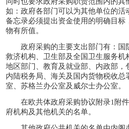
同时也要求政府采购职责范围内的其
如：政府各部门可以为其他单位的活
备忘录必须提出资金使用的明确目标
物有所值。
政府采购的主要支出部门有：国防
救济机构、卫生部及全国卫生服务机
地区部门、教育及就业部、内政部，
内陆税务局、海关及国内货物税收总
室、苏格兰办公室及威尔士办公室。
在欧共体政府采购协议附录1附件
府机构及其他机关的名单。
其他政府公共机关的名单由内阁办