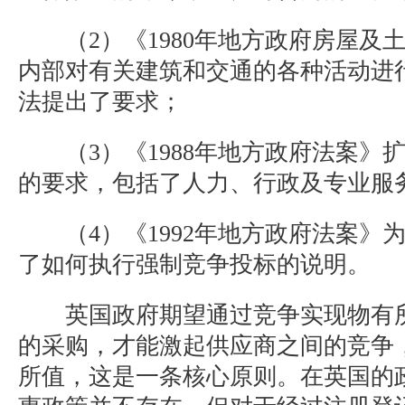
（2）《1980年地方政府房屋及
内部对有关建筑和交通的各种活动进
法提出了要求；
（3）《1988年地方政府法案》
的要求，包括了人力、行政及专业服
（4）《1992年地方政府法案》
了如何执行强制竞争投标的说明。
英国政府期望通过竞争实现物有所
的采购，才能激起供应商之间的竞争
所值，这是一条核心原则。在英国的