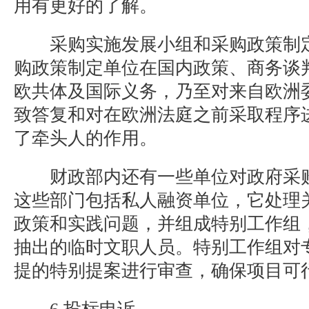
用有更好的了解。
采购实施发展小组和采购政策制定
购政策制定单位在国内政策、商务谈
欧共体及国际义务，乃至对来自欧洲
致答复和对在欧洲法庭之前采取程序
了牵头人的作用。
财政部内还有一些单位对政府采购
这些部门包括私人融资单位，它处理
政策和实践问题，并组成特别工作组
抽出的临时文职人员。特别工作组对
提的特别提案进行审查，确保项目可