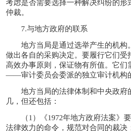
考虑是否需要选择一种解决纠纷的形
仲裁。
7.与地方政府的联系
地方当局是通过选举产生的机构。
做出各自的采购决定。要履行它们受
高效办事原则，保证物有所值。它们
——审计委员会委派的独立审计机构
地方当局的法律体制和中央政府的
几，但还包括：
（1）《1972年地方政府法案》
法律效力的命令，规范对合同的裁决