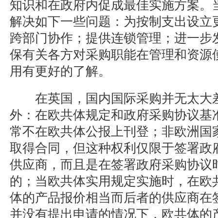
知识和在政府内促成最佳实施方案。
解决如下一些问题：为按制支出设立
跨部门协作；提供连锁管理；进一步
保有关各方对采购职能在管理和资源
用有更好的了解。
在英国，国内国际采购并无太大差
外：在欧共体规定和政府采购协议基
常不在欧共体公报上刊登；非欧洲国
取得合同，但这种权利仅限于签署政
供应商，而且是在签署政府采购协议
的；当欧共体实用规定实施时，在欧
体的产品报价相当而后者的供应商在
并没有提出申请的情况下，欧共体的