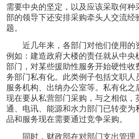
需要中央的坚定，以及应该采取何种
部的领导下还安排采购牵头人交流经
题。
近几年来，各部门对他们使用的资
例如：建造政府大楼的责任就从中央
部门，对某些援助性服务开始硬性收
务部门私有化。此类例子包括文职人
服务机构、出纳办公室等。私有化之
现在要从私营部门采购，与之相似，
通、电讯、能源和水力部门已转变为
品和服务现在需要通过竞争采购。
同时，财政部在对部门支出管理上