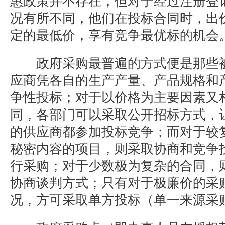
惠政策并不存在，但对于经过注册登
况有所不同，他们在投标合同时，出
定的最低价，享有竞争最优标的机会
政府采购最普遍的方式便是那些被
应商凭各自的生产产量、产品规格和
争性投标；对于以价格为主要因素又
同，各部门可以采取公开招标方式，
的供应商都参加投标竞争；而对于较
秘密内容的项目，则采取协商和竞争
行采购；对于少数极为复杂的合同，
协商谈判方式；只有对于极廉价的采
况，方可采取单方投标（单一来源采