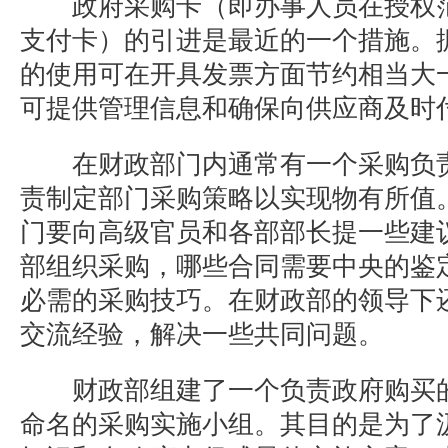
政府采购卡（即办事人员在授权范
支付卡）的引进是最近的一个措施。
的使用可在开具发票方面节约相当大
可提供管理信息和确保向供应商及时
在财政部门内通常有一个采购负责
责制定部门采购策略以实现物有所值
门要向高级官员和各部部长提一些建
部组织采购，哪些合同需要中央的鉴
必需的采购技巧。在财政部的领导下
交流经验，解决一些共同问题。
财政部组建了一个负责政府购买的
命名的采购实施小组。其目的是为了