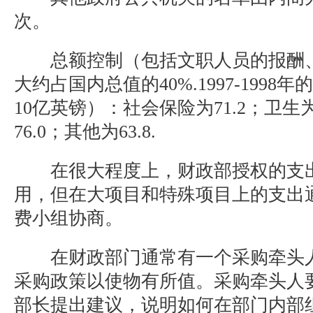
次。
总额控制（包括文职人员的报酬、
大约占国内总值的40%.1997-199
10亿英镑）：社会保险为71.2；卫生为
76.0；其他为63.8.
在很大程度上，财政部授权的支出
用，但在大项目和特殊项目上的支出
费小组协商。
在财政部门通常有一个采购牵头人
采购政策以使物有所值。采购牵头人
部长提出建议，说明如何在部门内部