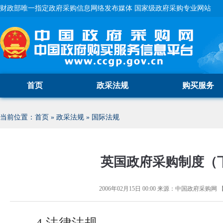
财政部唯一指定政府采购信息网络发布媒体 国家级政府采购专业网站
首页
政采法规
购买服务
当前位置：
首页
»
政采法规
»
国际法规
英国政府采购制度（
2006年02月15日 00:00
来源：
中国政府采购网