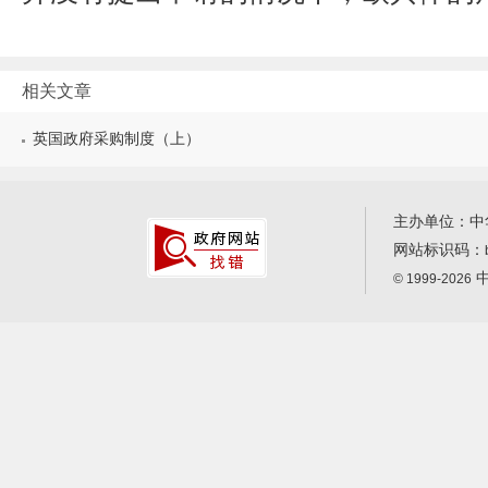
相关文章
英国政府采购制度（上）
主办单位：中
网站标识码：
中
© 1999-2026