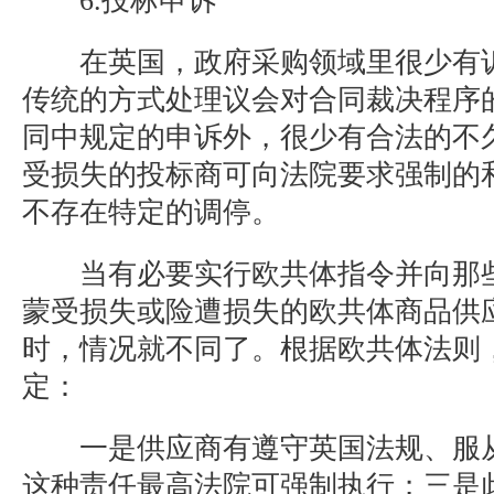
6.投标申诉
在英国，政府采购领域里很少有诉
传统的方式处理议会对合同裁决程序
同中规定的申诉外，很少有合法的不
受损失的投标商可向法院要求强制的
不存在特定的调停。
当有必要实行欧共体指令并向那些
蒙受损失或险遭损失的欧共体商品供
时，情况就不同了。根据欧共体法则
定：
一是供应商有遵守英国法规、服从
这种责任最高法院可强制执行；三是