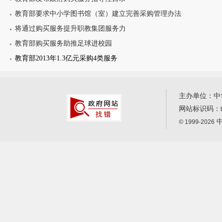
教育部要求中小学图书馆（室）建立完善采购管理办法
将通过购买服务提升职教集团服务力
教育部购买服务助推足球进校园
教育部2013年1.3亿元采购4类服务
主办单位：中
网站标识码：
中
© 1999-2026