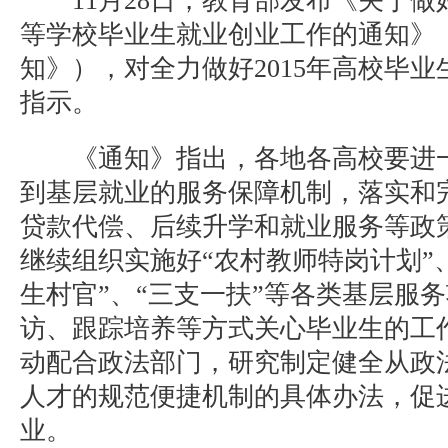
11月28日，教育部发布《关于做好
等学校毕业生就业创业工作的通知》
知》），对全力做好2015年高校毕
指示。
《通知》指出，各地各高校要进一
到基层就业的服务保障机制，落实和
贷款代偿、后续升学和就业服务等政
继续组织实施好“农村教师特岗计划”、
生村官”、“三支一扶”等各类基层服
访、跟踪培养等方式关心毕业生的工
动配合政法部门，研究制定健全从政
人才的规范便捷机制的具体办法，促
业。