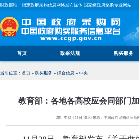
财政部唯一指定政府采购信息网络发布媒体 国家级政府采购专业网站
首页
政采法规
购买服务
当前位置：
首页
»
购买服务
»
综合信息
»
中央
教育部：各地各高校应会同部门
2014年12月11日 10:06
来源：
中国政府采购供应商