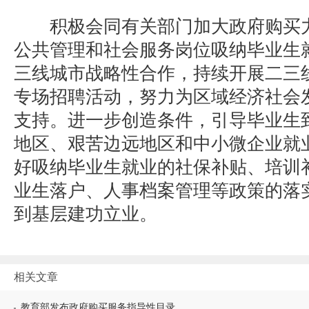
积极会同有关部门加大政府购买力
公共管理和社会服务岗位吸纳毕业生
三线城市战略性合作，持续开展二三
专场招聘活动，努力为区域经济社会
支持。进一步创造条件，引导毕业生
地区、艰苦边远地区和中小微企业就
好吸纳毕业生就业的社保补贴、培训
业生落户、人事档案管理等政策的落
到基层建功立业。
相关文章
教育部发布政府购买服务指导性目录