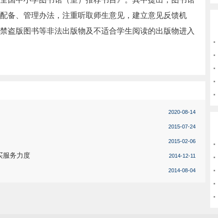
配备、管理办法，注重听取师生意见，建立意见反馈机
禁盗版图书等非法出版物及不适合学生阅读的出版物进入
2020-08-14
2015-07-24
2015-02-06
买服务力度
2014-12-11
2014-08-04