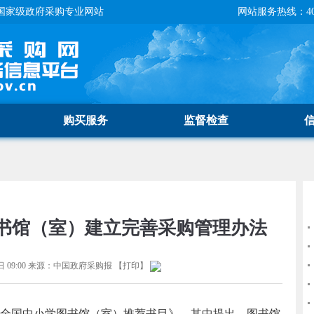
国家级政府采购专业网站
网站服务热线：400-
购买服务
监督检查
书馆（室）建立完善采购管理办法
 09:00
来源：
中国政府采购报
【
打印
】
全国中小学图书馆（室）推荐书目》。其中提出，图书馆