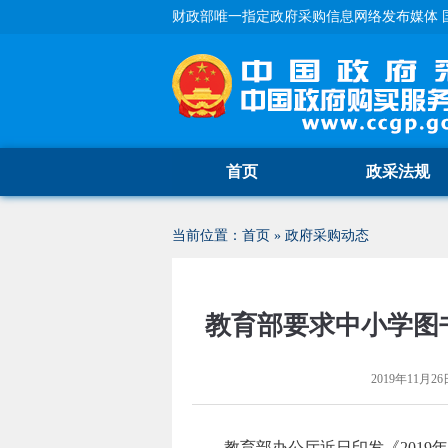
财政部唯一指定政府采购信息网络发布媒体 
首页
政采法规
当前位置：
首页
»
政府采购动态
教育部要求中小学图
2019年11月26日
教育部办公厅近日印发《
2019
年