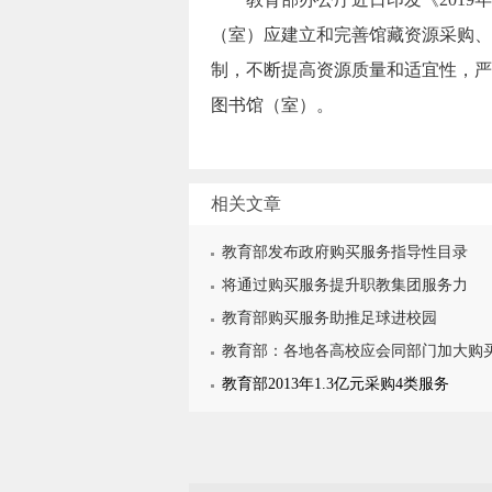
（室）应建立和完善馆藏资源采购、
制，不断提高资源质量和适宜性，严
图书馆（室）。
相关文章
教育部发布政府购买服务指导性目录
将通过购买服务提升职教集团服务力
教育部购买服务助推足球进校园
教育部：各地各高校应会同部门加大购
教育部2013年1.3亿元采购4类服务