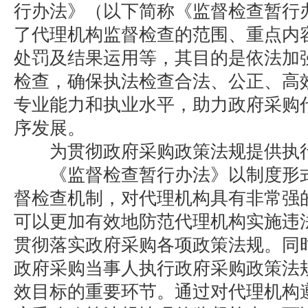
行办法》（以下简称《监督检查暂行
了代理机构监督检查的范围、重点内
处罚及结果运用等，其目的是依法加
检查，确保执法检查合法、公正、高
专业能力和执业水平，助力政府采购
序发展。
为贯彻政府采购政策法规提供执
《监督检查暂行办法》以制度形式
督检查机制，对代理机构具有非常强
可以更加有效地防范代理机构实施违
贯彻落实政府采购各项政策法规。同
政府采购当事人执行政府采购政策法
效目标的重要环节。通过对代理机构