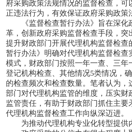
府采购政策法规情况的监督检查，可
正违法行为，有效保证政府采购政策
《监督检查暂行办法》旨在深化政
革，创新政府采购监督检查手段，突
提升财政部门开展代理机构监督检查
暂行办法》明确对代理机构监督检查
模式，财政部门按照一年一查、三年
登记机构检查、其他情况5类情况，
的检查频次和检查数量。笔者认为，
部门对代理机构监管的维度，压实财
监管责任，有助于财政部门抓住主要
代理机构监督检查工作向纵深迈进。
为推动代理机构专业化转型提供