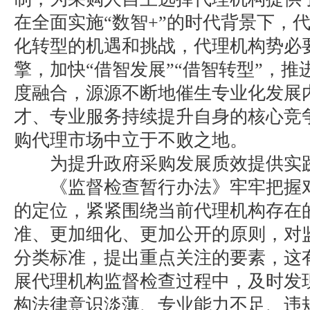
在全面实施“数智+”的时代背景下，
化转型的机遇和挑战，代理机构势必
擎，加快“借智发展”“借智转型”，推
度融合，源源不断地催生专业化发展
才、专业服务持续提升自身的核心竞
购代理市场中立于不败之地。
为提升政府采购发展质效提供实
《监督检查暂行办法》牢牢把握对
的定位，紧紧围绕当前代理机构存在
准、更加细化、更加公开的原则，对
分类标准，提出重点关注的要素，这
展代理机构监督检查过程中，及时发
构法律意识淡薄、专业能力不足、违