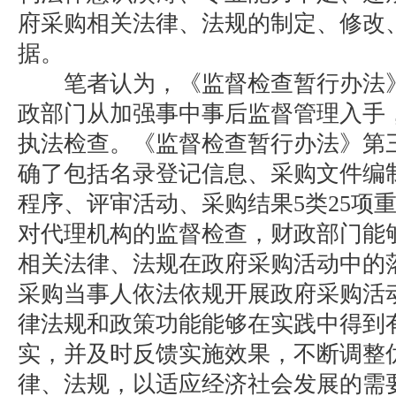
府采购相关法律、法规的制定、修改
据。
笔者认为，《监督检查暂行办法》
政部门从加强事中事后监督管理入手
执法检查。《监督检查暂行办法》第
确了包括名录登记信息、采购文件编
程序、评审活动、采购结果5类25项
对代理机构的监督检查，财政部门能
相关法律、法规在政府采购活动中的
采购当事人依法依规开展政府采购活
律法规和政策功能能够在实践中得到
实，并及时反馈实施效果，不断调整
律、法规，以适应经济社会发展的需