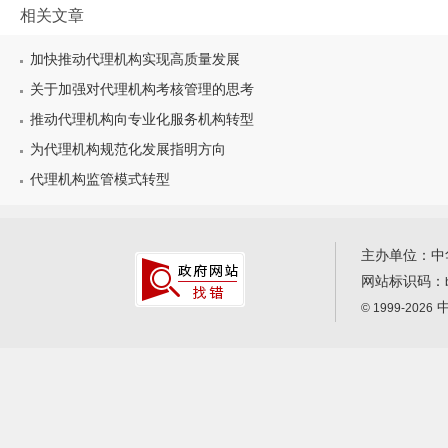
相关文章
加快推动代理机构实现高质量发展
关于加强对代理机构考核管理的思考
推动代理机构向专业化服务机构转型
为代理机构规范化发展指明方向
代理机构监管模式转型
主办单位：中
网站标识码：
中
© 1999-2026