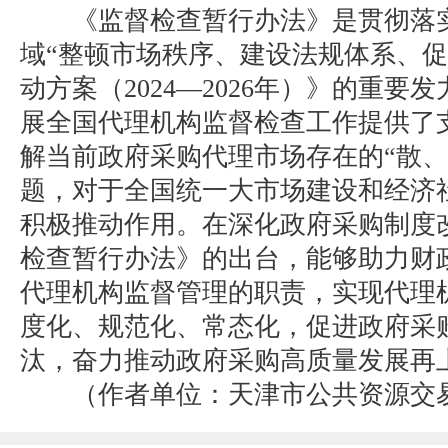
《监督检查暂行办法》是贯彻落实
域“整顿市场秩序、建设法规体系、促
动方案（2024—2026年）》的重要
展全国代理机构监督检查工作提供了
解当前政府采购代理市场存在的“散、
题，对于全国统一大市场建设和经济
积极推动作用。在深化政府采购制度
检查暂行办法》的出台，能够助力财
代理机构监督管理的职责，实现代理
度化、规范化、常态化，促进政府采
汰，奋力推动政府采购高质量发展再
（作者单位：天津市公共资源交