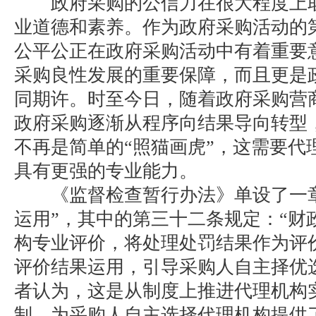
政府采购的公信力在很大程度上取
业道德和素养。作为政府采购活动的
公平公正在政府采购活动中有着重要
采购良性发展的重要保障，而且更是
同期许。时至今日，随着政府采购营
政府采购逐渐从程序向结果导向转型
不再是简单的“照猫画虎”，这需要代
具有更强的专业能力。
《监督检查暂行办法》单设了一章
运用”，其中的第三十二条规定：“财
构专业评价，将处理处罚结果作为评
评价结果运用，引导采购人自主择优
者认为，这是从制度上推进代理机构
制，为采购人自主选择代理机构提供了