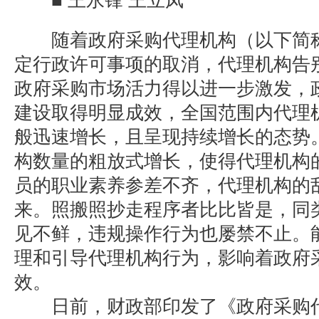
■ 王永锋 王立凤
随着政府采购代理机构（以下简称
定行政许可事项的取消，代理机构告
政府采购市场活力得以进一步激发，
建设取得明显成效，全国范围内代理
般迅速增长，且呈现持续增长的态势
构数量的粗放式增长，使得代理机构
员的职业素养参差不齐，代理机构的
来。照搬照抄走程序者比比皆是，同
见不鲜，违规操作行为也屡禁不止。
理和引导代理机构行为，影响着政府
效。
日前，财政部印发了《政府采购代