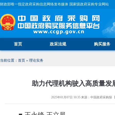
财政部唯一指定政府采购信息网络发布媒体 国家级政府采购专业网站
首页
政采法规
购买服务
当前位置：
首页
»
理论实务
助力代理机构驶入高质量发展
2025年01月07日 10:35
来源：
中国政府采购报