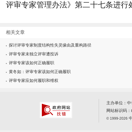
评审专家管理办法》第二十七条进行
相关文章
探讨评审专家制度结构性失灵缘由及重构路径
评审专家未独立评审遭投诉
评审专家该如何正确履职
黄冬如：评审专家该如何正确履职
评审专家应如何履职和维权
主办单位：中
网站标识码：
中
© 1999-2026