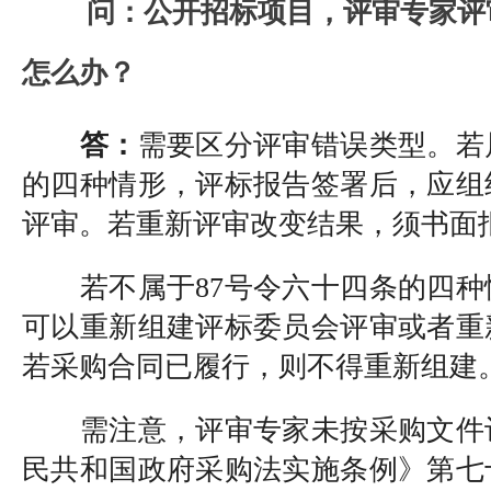
问：公开招标项目，评审专家评
怎么办？
答：
需要区分评审错误类型。若
的四种情形，评标报告签署后，应组
评审。若重新评审改变结果，须书面
若不属于87号令六十四条的四
可以重新组建评标委员会评审或者重
若采购合同已履行，则不得重新组建
需注意，评审专家未按采购文件
民共和国政府采购法实施条例》第七