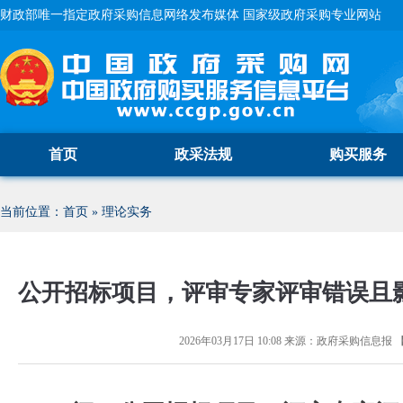
财政部唯一指定政府采购信息网络发布媒体 国家级政府采购专业网站
首页
政采法规
购买服务
当前位置：
首页
»
理论实务
公开招标项目，评审专家评审错误且
2026年03月17日 10:08
来源：
政府采购信息报