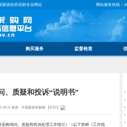
国家级政府采购专业网站
网站服务热线：400-
购买服务
监督检查
问、质疑和投诉“说明书”
 08:31
来源：
中国政府采购报
【
打印
】
府采购询问、质疑和投诉处理工作指引》（以下简称《工作指