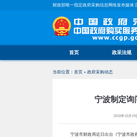
财政部唯一指定政府采购信息网络发布媒体 
首页
政采法规
当前位置：
首页
»
政府采购动态
宁波制定询
2018年10月19日
宁波市财政局近日出台《宁波市政