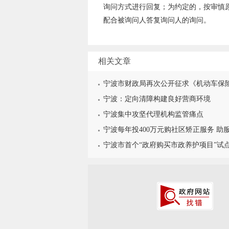
询问方式进行回复；为约定的，按审慎
配合被询问人答复询问人的询问。
相关文章
宁波市财政局再次公开征求《机动车保险
宁波：定向清障构建良好营商环境
宁波集中攻坚代理机构监管痛点
宁波每年投400万元购社区矫正服务 助
宁波市首个“政府购买市政养护项目”试