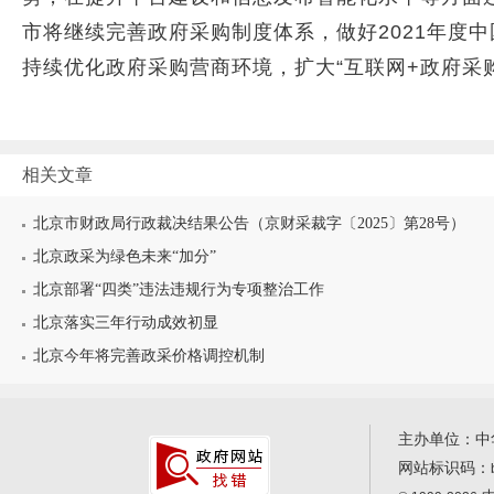
市将继续完善政府采购制度体系，做好2021年度
持续优化政府采购营商环境，扩大“互联网+政府采
相关文章
北京市财政局行政裁决结果公告（京财采裁字〔2025〕第28号）
北京政采为绿色未来“加分”
北京部署“四类”违法违规行为专项整治工作
北京落实三年行动成效初显
北京今年将完善政采价格调控机制
主办单位：中
网站标识码：