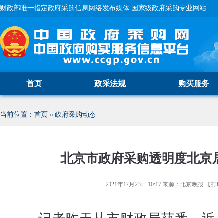
财政部唯一指定政府采购信息网络发布媒体 国家级政府采购专业网站
首页
政采法规
购买服务
当前位置：
首页
»
政府采购动态
北京市政府采购透明度北京
2021年12月23日 10:17
来源：
北京晚报
【
打