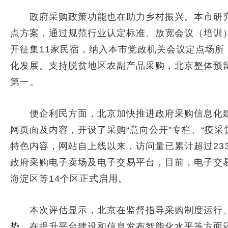
政府采购政策功能也在助力乡村振兴。本市研究
点方案，通过规范行业认定标准、放宽会议（培训
开征集11家民宿，纳入本市党政机关会议定点场所
化发展。支持脱贫地区农副产品采购，北京整体预留比
第一。
便企利民方面，北京加快推进政府采购信息化建
网页面及内容，开设了采购“意向公开”专栏、“疫采贷
特色内容，网站自上线以来，访问量已累计超过23
政府采购电子卖场及电子交易平台，目前，电子交
海淀区等14个区正式启用。
本次评估显示，北京在监督指导采购制度运行、
势，在提升平台建设和信息发布智能化水平等方面