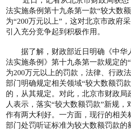
近日，记者从北京市财政局获悉
法实施条例第十九条第一款“较大数额
为“200万元以上”，这对北京市政府
引入充分竞争起到积极作用。
据了解，财政部近日明确《中华人
法实施条例》第十九条第一款规定的“
为200万元以上的罚款，法律、行政
部门明确规定相关领域“较大数额罚款”
的，从其规定。对此，北京市财政局
人表示，落实“较大数额罚款”新规，
作有两大利好。一方面，现行的相关
部门处罚听证标准为较大数额罚款的