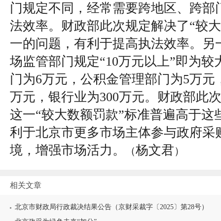
门规定不同，经常需要跨地区、跨部
法效率。财政部此次规定解决了“较大
一的问题，有利于提高执法效率。另
场监管部门规定“10万元以上”即为
门为6万元，公积金管理部门为5万元
万元，银行业为300万元。财政部此次
这一“较大数额罚款”标准普遍高于这
利于北京市更多市场主体参与政府采
境，增强市场活力。
杨文君
（
）
相关文章
北京市财政局行政裁决结果公告（京财采裁字〔2025〕第28号）