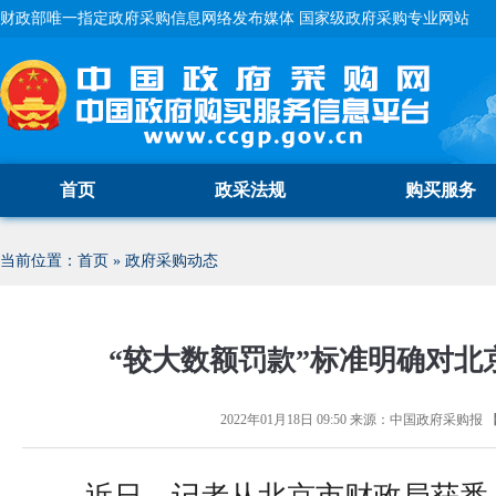
财政部唯一指定政府采购信息网络发布媒体 国家级政府采购专业网站
首页
政采法规
购买服务
当前位置：
首页
»
政府采购动态
“较大数额罚款”标准明确对北
2022年01月18日 09:50
来源：
中国政府采购报