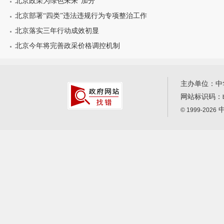
北京政采为绿色未来“加分”
北京部署“四类”违法违规行为专项整治工作
北京落实三年行动成效初显
北京今年将完善政采价格调控机制
主办单位：中
网站标识码：
中
© 1999-2026