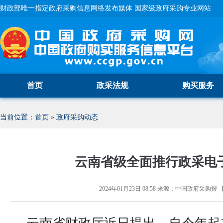
财政部唯一指定政府采购信息网络发布媒体 国家级政府采购专业网站
首页
政采法规
购买服务
当前位置：
首页
»
政府采购动态
云南省级全面推行政采电
2024年01月23日 08:58
来源：
中国政府采购报