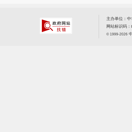
主办单位：中
网站标识码：
中
© 1999-2026