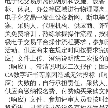
电子化交易所需的场所和设施、设备
标、休息、办公等区域进行物理隔离
电子化交易中发生设备断网、断电等
案。采购人、代理机构、供应商、评
关免费培训，熟练掌握操作流程，按
级电子交易平台操作流程要求，参加
活动。供应商未在规定时间按要求完
应）文件上传、澄清说明或二次报价
（响应）、澄清说明或二次报价；因
CA数字证书等原因造成无法投标（
应）失败的，自行承担责任。采购人
供应商缴纳报名费、付费购买采购文
（响应）文件。参加评审人员要按时
将通讯、录音或录像设备存放在物品