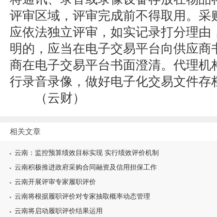
评审区域，评审完成前不得取用。采
应依法独立评审，如实记录打分理由
明的，应当在电子交易平台向供应商
商在电子交易平台书面澄清。代理机
行录音录像，做好电子化交易文件存
（云财）
相关文章
云南：监控预算绩效目标实现 实行绩效评价机制
云南积极推进政府采购合同融资及信用担保工作
云南开展评审专家履职评价
云南将根据履职评价对专家抽取概率动态管理
云南将启动履职评价结果运用