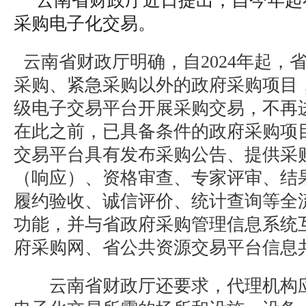
云南省财政厅近日提出，自今年起
采购电子化交易。
云南省财政厅明确，自2024年起，
采购、紧急采购以外的政府采购项目
级电子交易平台开展采购交易，不再
在此之前，已具备条件的政府采购项
交易平台具有发布采购公告、提供采
（响应）、资格审查、专家评审、结
履约验收、诚信评价、统计查询等全
功能，并与省政府采购管理信息系统
府采购网、省公共资源交易平台信息
云南省财政厅还要求，代理机构应