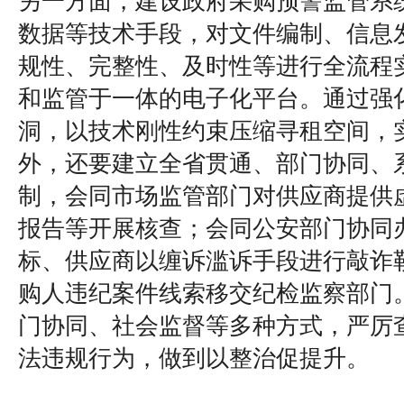
另一方面，建设政府采购预警监管系
数据等技术手段，对文件编制、信息
规性、完整性、及时性等进行全流程
和监管于一体的电子化平台。通过强
洞，以技术刚性约束压缩寻租空间，
外，还要建立全省贯通、部门协同、
制，会同市场监管部门对供应商提供
报告等开展核查；会同公安部门协同
标、供应商以缠诉滥诉手段进行敲诈
购人违纪案件线索移交纪检监察部门
门协同、社会监督等多种方式，严厉
法违规行为，做到以整治促提升。