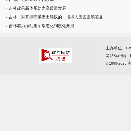
吉林政采新体系助力高质量发展
吉林：对开标现场提出异议的，招标人应当当场答复
吉林着力推动集采常态化制度化开展
主办单位：中
网站标识码：
中
© 1999-2026