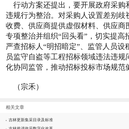
行动方案还提出，要开展政府采购
违规行为整治。对采购人设置差别歧
收费、供应商提供虚假材料、供应商
专项整治并组织“回头看”，切实提高
严查招标人“明招暗定”、监管人员设
员监守自盗等工程招标领域违法违规
化协同监管，推动招标投标市场规范
（宗禾）
相关文章
吉林更新集采目录及标准
吉林推进政采数字化改革