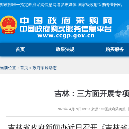
财政部唯一指定政府采购信息网络发布媒体 国家级政府采购专业网站
首页
政采法规
购买服务
当前位置：
首页
»
政府采购动态
吉林：三方面开展专
2025年04月09日 09:33
来源：
中国政府采购报
吉林省政府新闻办近日召开《吉林省