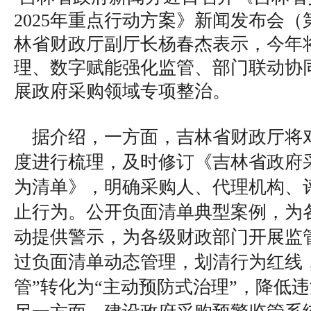
2025年重点行动方案》新闻发布会
林省财政厅副厅长杨春杰表示，今年
理、数字赋能强化监管、部门联动协
展政府采购领域专项整治。
据介绍，一方面，吉林省财政厅将对
度进行梳理，及时修订《吉林省政府
为清单》，明确采购人、代理机构、
止行为。公开负面清单典型案例，为
动提供警示，为各级财政部门开展监
过负面清单动态管理，划清行为红线
管”转化为“主动预防式治理”，降低