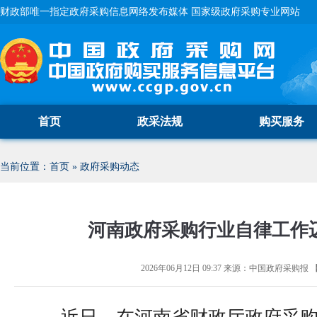
财政部唯一指定政府采购信息网络发布媒体 国家级政府采购专业网站
首页
政采法规
购买服务
当前位置：
首页
»
政府采购动态
河南政府采购行业自律工作
2026年06月12日 09:37
来源：
中国政府采购报