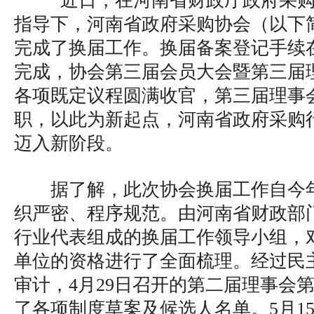
近日，在河南省财政厅政府采购
指导下，河南省政府采购协会（以下
完成了换届工作。换届备案登记手续
完成，协会第三届会员大会暨第三届
各项既定议程圆满收官，第三届理事
职，以此为新起点，河南省政府采购
迈入新阶段。
据了解，此次协会换届工作自今
织严密、程序规范。由河南省财政部
行业代表组成的换届工作领导小组，对
单位的资格进行了全面梳理。经过民
审计，4月29日召开的第二届理事会
了各项制度草案及候选人名单。5月1