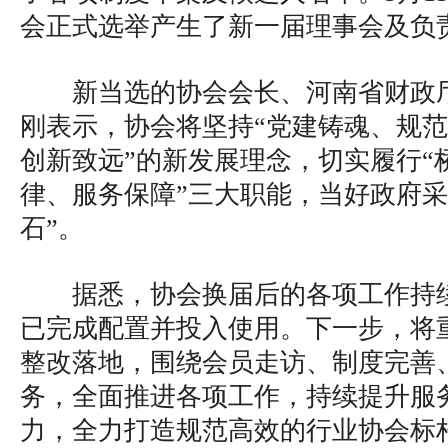
会正式选举产生了新一届理事会及负
新当选的协会会长、河南省财政
刚表示，协会将坚持“党建铸魂、规
创新致远”的新发展理念，切实履行“
律、服务保障”三大职能，当好政府采
石”。
据悉，协会换届后的各项工作持
已完成配置并投入使用。下一步，将
整改落地，围绕会员走访、制度完善
务，全面推进各项工作，持续提升服
力，全力打造规范高效的行业协会标