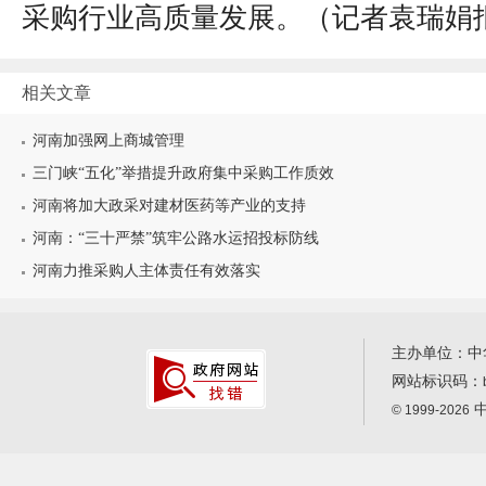
采购行业高质量发展。（
记者袁瑞娟
相关文章
河南加强网上商城管理
三门峡“五化”举措提升政府集中采购工作质效
河南将加大政采对建材医药等产业的支持
河南：“三十严禁”筑牢公路水运招投标防线
河南力推采购人主体责任有效落实
主办单位：中
网站标识码：
中
© 1999-2026