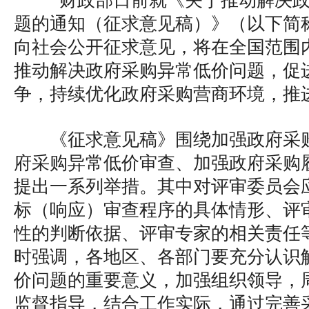
财政部日前就《关于推动解决政
题的通知（征求意见稿）》（以下简
向社会公开征求意见，将在全国范围
推动解决政府采购异常低价问题，促
争，持续优化政府采购营商环境，推
《征求意见稿》围绕加强政府采
府采购异常低价审查、加强政府采购
提出一系列举措。其中对评审委员会
标（响应）审查程序的具体情形、评
性的判断依据、评审专家的相关责任
时强调，各地区、各部门要充分认识
价问题的重要意义，加强组织领导，
监督指导，结合工作实际，通过完善