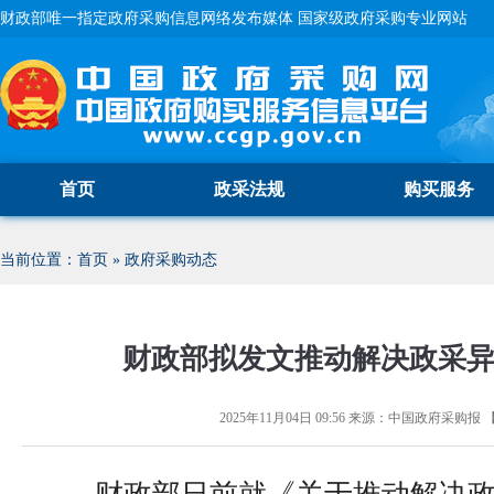
财政部唯一指定政府采购信息网络发布媒体 国家级政府采购专业网站
首页
政采法规
购买服务
当前位置：
首页
»
政府采购动态
财政部拟发文推动解决政采
2025年11月04日 09:56
来源：
中国政府采购报