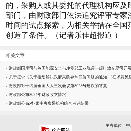
的，采购人或其委托的代理机构应及
部门，由财政部门依法追究评审专家
时间的试点探索，为相关举措在全国
创造了条件。（
记者乐佳超报道
）
相关文章
财政部国库司与英国能源安全与净零部工业脱碳与碳排放交易司开展政
关于征求《关于推动解决政府采购异常低价问题的通知 （征求意见稿）
财政部对十四届全国人大三次会议第8028号建议的答复
财政部公布2024年财政收支情况
财政部公布对7家中央集采机构综合考评结果
主办单位：中