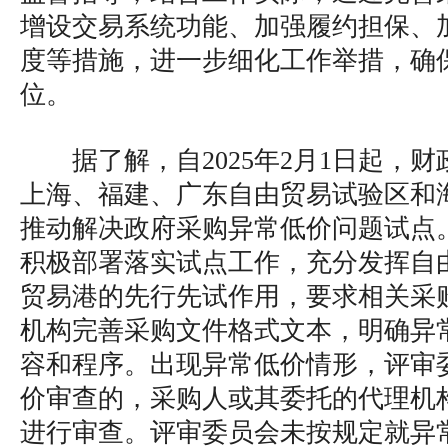
增设交易系统功能、加强履约担保、
度等措施，进一步细化工作举措，确
位。
据了解，自2025年2月1日起，
上海、福建、广东自由贸易试验区和
推动解决政府采购异常低价问题试点
积极部署落实试点工作，充分发挥自
贸易港的先行先试作用，要求相关采
机构完善采购文件格式文本，明确异
容和程序。出现异常低价情形，评审
价审查的，采购人或其委托的代理机
进行审查。评审委员会未按规定就异