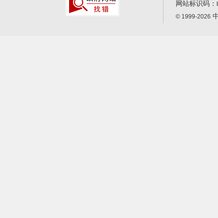
网站标识码：
中
© 1999-2026