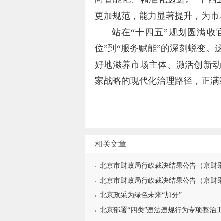
更加规范，能力显著提升，为市
站在“十四五”规划圆满收
位”到“服务赋能”的深刻蜕变。
好地滋养市场主体、激活创新
家战略的现代化治理路径，正满
相关文章
北京市财政局行政裁决结果公告（京财采裁
北京市财政局行政裁决结果公告（京财采裁
北京政采为绿色未来“加分”
北京部署“四类”违法违规行为专项整治