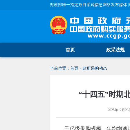
财政部唯一指定政府采购信息网络发布媒体 
首页
政采法规
当前位置：
首页
»
政府采购动态
“十四五”时期
2025年12月23日
千亿级采购规模、年均增速超