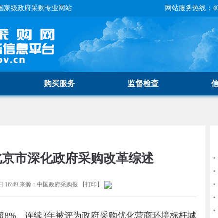
国家级政府采购专业网站
网站服务热线：400-
购买服务
监督检查
北京市深化政府采购改革综述
 16:49
来源：
中国政府采购报
【
打印
】
8%、连续3年被评为政府采购优化营商环境标杆城