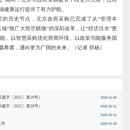
场健康运行提供了有力护航。
官的历史节点，北京政府采购已完成了从“管理本
这场“致广大而尽精微”的深刻改革，让“经济活水”更
动能。以智慧采购优化营商环境、以政策功能服务国
载希冀，通向更为广阔的未来。（记者 郑杨）
字〔2025〕第29号）
2025-11-04
字〔2025〕第28号）
2025-10-21
2025-10-14
工作
2025-07-29