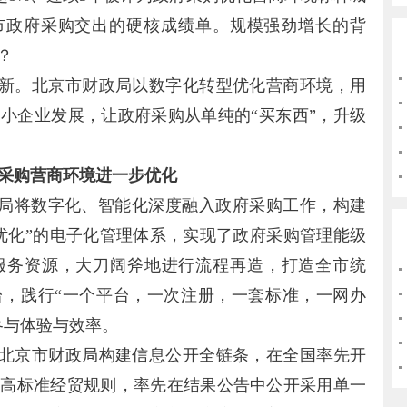
京市政府采购交出的硬核成绩单。规模强劲增长的背
？
新。北京市财政局以数字化转型优化营商环境，用
小企业发展，让政府采购从单纯的“买东西”，升级
府采购营商环境进一步优化
政局将数字化、智能化深度融入政府采购工作，构建
优化”的电子化管理体系，实现了政府采购管理能级
服务资源，大刀阔斧地进行流程再造，打造全市统
台，践行“一个平台，一次注册，一套标准，一网办
参与体验与效率。
北京市财政局构建信息公开全链条，在全国率先开
际高标准经贸规则，率先在结果公告中公开采用单一