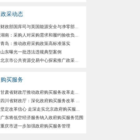
政采动态
财政部国库司与英国能源安全与净零部...
湖南：采购人对采购需求和履约验收负...
青岛：推动政府采购政策高标准落实
山东曝光一批违法违规典型案例
北京市公共资源交易中心探索推广政采...
购买服务
甘肃省财政厅推动政府购买服务改革走...
四川省财政厅：深化政府购买服务改革 ...
坚定改革信心 走深走实北京政府购买服...
广东将低空经济服务纳入政府购买服务范围
重庆市进一步加强政府购买服务管理