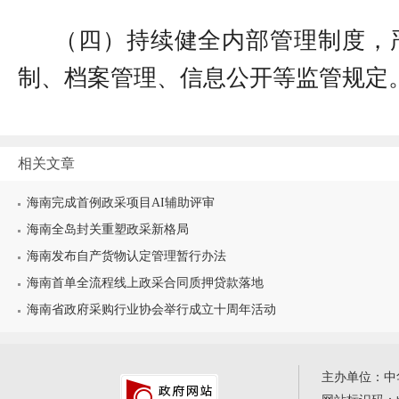
（四）持续
健全内部管理制度，
制、档案管理、信息公开等
监管
规定
相关文章
海南完成首例政采项目AI辅助评审
海南全岛封关重塑政采新格局
海南发布自产货物认定管理暂行办法
海南首单全流程线上政采合同质押贷款落地
海南省政府采购行业协会举行成立十周年活动
主办单位：中