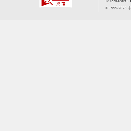
网站标识码：
中
© 1999-2026