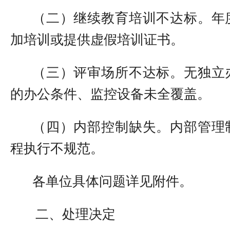
（二）
继续教育培训
不达标。
年
加培训或提供虚假培训证书
。
（三）
评审场所不达标。无独立
的办公条件、监控设备未全覆盖
。
（四）
内部控制缺失
。
内部管理
程执行不规范
。
各单位具体问题详见附件。
二、
处理决定