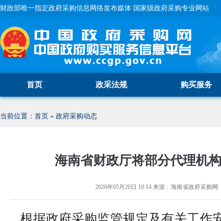
财政部唯一指定政府采购信息网络发布媒体 国家级政府采购专业网站
首页
政采法规
购买服务
当前位置：
首页
»
政府采购动态
海南省财政厅将部分代理机
2026年05月20日 10:14
来源：
海南省政府采购网
根据政府采购监管规定及有关工作