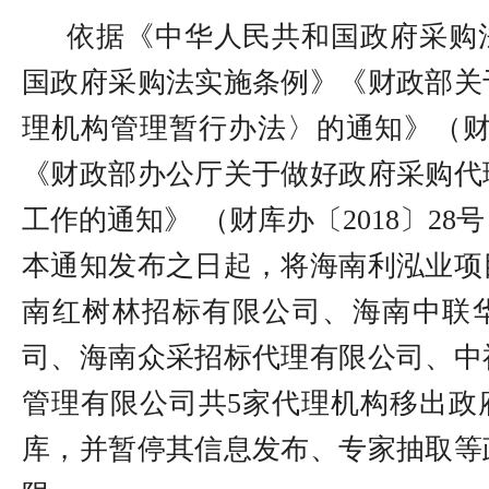
依据《中华人民共和国政府采购
国政府采购法实施条例》《财政部关
理机构管理暂行办法〉的通知》（财库
《财政部办公厅关于做好政府采购代
工作的通知》 （财库办〔2018〕28
本通知
发布
之日起，将海南利泓业项
南红树林招标有限公司、海南中联
司、海南众采招标代理有限公司、中
管理有限公司共5家代理机构
移
出政
库，并暂停
其信息发布、专家抽取等