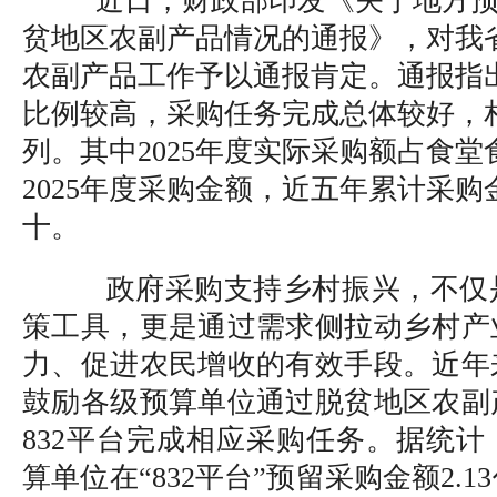
近日，财政部印发《关于地方
贫地区农副产品情况的通报》，对我
农副产品工作予以通报肯定。通报指
比例较高，采购任务完成总体较好，
列。其中2025年度实际采购额占食
2025年度采购金额，近五年累计采
十。
政府采购支持乡村振兴，不仅
策工具，更是通过需求侧拉动乡村产
力、促进农民增收的有效手段。近年
鼓励各级预算单位通过脱贫地区农副
832平台完成相应采购任务。据统计，
算单位在“832平台”预留采购金额2.