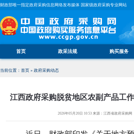
财政部唯一指定政府采购信息网络发布媒体 国家级政府采购专业网站
首页
政采法规
购买服务
当前位置：
首页
»
政府采购动态
江西政府采购脱贫地区农副产品工
2026年05月20日 10:53
来源：
江西省政府采购网