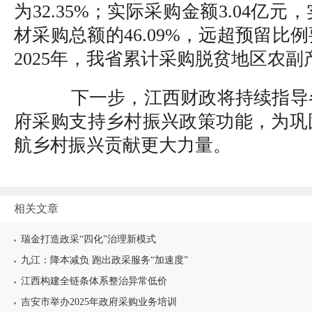
为32.35%；实际采购金额3.04亿
材采购总额的46.09%，远超预留比例
2025年，我省累计采购脱贫地区农副产
下一步，江西财政将持续指导
府采购支持乡村振兴政策功能，为巩
航乡村振兴贡献更大力量。
相关文章
瑞金打造政采“四化”治理新模式
九江：降本减负 跑出政采服务“加速度”
江西构建全链条体系整治异常低价
吉安市举办2025年政府采购业务培训