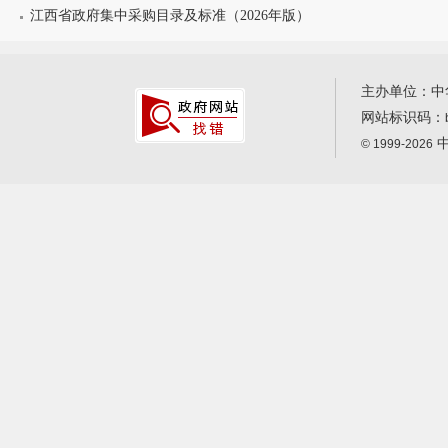
江西省政府集中采购目录及标准（2026年版）
主办单位：中
网站标识码：
中
© 1999-2026