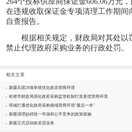
264个投标供应商保证金606.06万
在违规收取保证金专项清理工作期间
自查报告。
根据相关规定，财政局对其处以罚
禁止代理政府采购业务的行政处罚。
相关文章
新疆兵团28项举措优化政采营商环境
哈密市财政局强化政府采购监管机制打造更优营商环境
塔城打通优化政府采购领域营商环境“最后一米”
新疆清理妨碍统一市场和公平竞争的政策措施
新疆正式启动政采贷业务