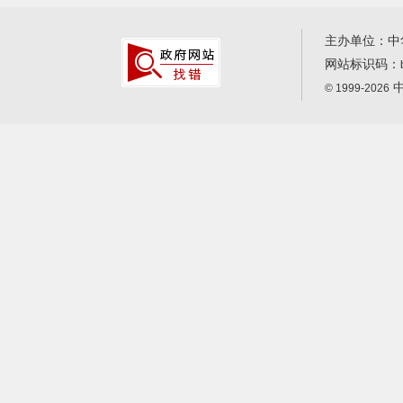
主办单位：中
网站标识码：
中
© 1999-2026