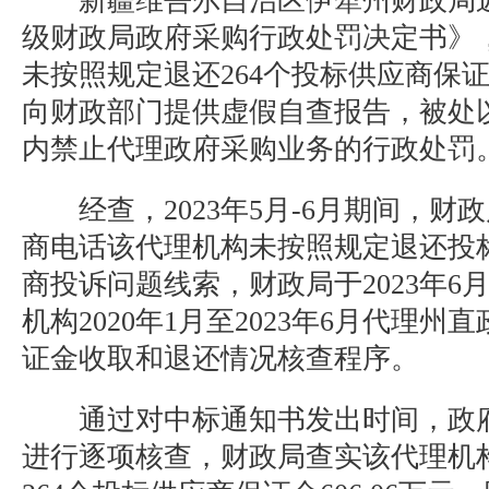
新疆维吾尔自治区伊犁州财政局
级财政局政府采购行政处罚决定书》
未按照规定退还264个投标供应商保证金
向财政部门提供虚假自查报告，被处
内禁止代理政府采购业务的行政处罚
经查，2023年5月-6月期间，财
商电话该代理机构未按照规定退还投
商投诉问题线索，财政局于2023年6
机构2020年1月至2023年6月代理
证金收取和退还情况核查程序。
通过对中标通知书发出时间，政府
进行逐项核查，财政局查实该代理机