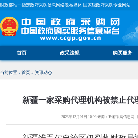
财政部唯一指定政府采购信息网络发布媒体 国家级政府采购专业网站
首页
政采法规
购买服务
当前位置：
首页
»
资讯动态
新疆一家采购代理机构被禁止代
2023年12月01日 10:06
来源：
政府采购信息网