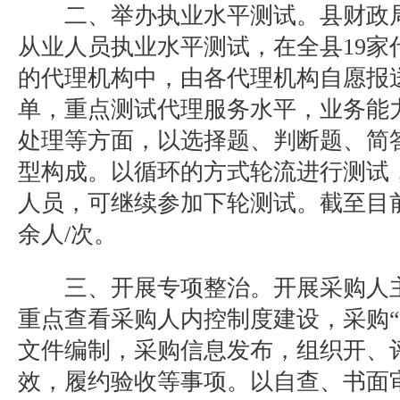
二、举办执业水平测试。
县财政
从业人员执业水平测试，在全县
19
家
的代理机构中，由各代理机构自愿报
单，重点测试代理服务水平，业务能
处理等方面，以选择题、判断题、简
型构成。以循环的方式轮流进行测试
人员，可继续参加下轮测试。截至目
余人
/
次。
三、开展专项整治。
开展采购人
重点查看采购人内控制度建设，采购“
文件编制，采购信息发布，组织开、
效，履约验收等事项。以自查、书面