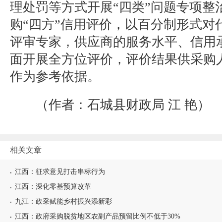
理处罚等方式开展“四类”问题专项整
购“四方”信用评价，以百分制形式对
评审专家，供应商的服务水平、信用
面开展全方位评价，评价结果供采购
作为参考依据。
（作者：石城县财政局
江 艳）
相关文章
江西：征求意见打击串标行为
江西：深化零基预算改革
九江：政采赋能乡村振兴添新彩
江西：政府采购脱贫地区农副产品预留比例不低于30%