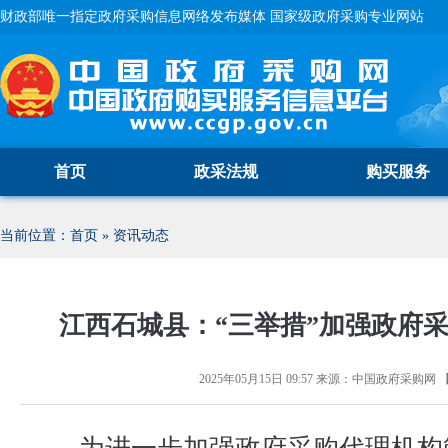
财政部唯一指定政府采购信息网络发布媒体 国家级政府采购专业网站
首页
政采法规
购买服务
当前位置：
首页
»
资讯动态
江西石城县：“三举措”加强政府
2025年05月15日 09:57
来源：
中国政府采购网