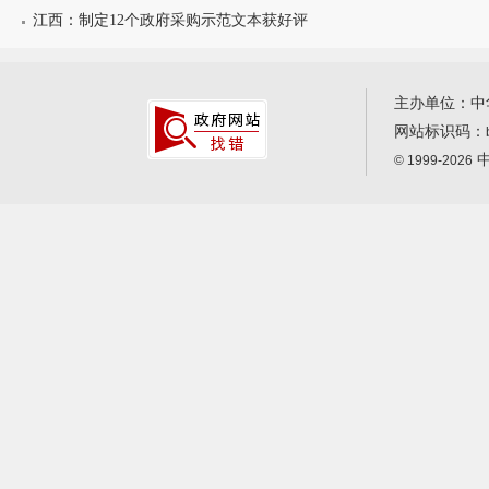
江西：制定12个政府采购示范文本获好评
主办单位：中
网站标识码：
中
© 1999-2026