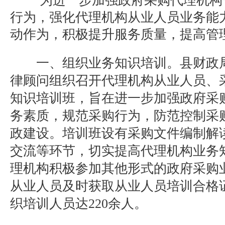
为进一步
加强政府采购代理机构
行为，强化代理机构从业人员业务能
动作
为，积极提升服务质量，提高管
一、组织业务知识培训。
县财政
律顾问组织召开代理机构从业人员、
知识培训班，旨在进一步加强政府采
务素质，规范采购行为，防范控制采
政建设。培训班设有采购文件编制解
交流等环节，切实提高代理机构业务
理机构积极参加其他形式的政府采购
从业人员及时获取从业人员培训合格
织培训人员达
220
余人。