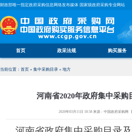
财政部唯一指定政府采购信息网络发布媒体 国家级政府采购专业网站
首页
政采法规
购买服务
当前位置：
首页
»
集中采购目录
»
地方
河南省2020年政府集中采
2020年03月11日 18:58
来源：
中国政府采购网
河南省政府集中采购目录及