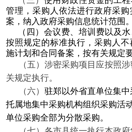
（三）
使用财政性资金的工程
管理，采购人依法进行政府采购
案，纳入政府采购信息统计范围
（四）会议费、培训费以及水
按照规定的标准执行，采购人不
施计划和合同备案，按有关规定
（五）涉密采购项目应按照涉
关规定执行。
（六）
驻郑以外省直单位集中
托属地集中采购机构组织采购活
单位采购全部为分散采购。
（七）各市县统一执行本政府