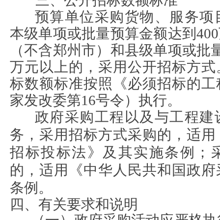
三、公开招标数额标准
预算单位采购货物、服务项
本级单项或批量预算金额达到
4
（不含郑州市）和县级单项或批量
万元以上的，采用公开招标方式
标数额标准按照《必须招标的工
家发改委第16号令）执行。
政府采购工程以及与工程建
务，采用招标方式采购的，适用
招标投标法》及其实施条例；
的，适用《中华人民共和国政府
条例。
四、有关要求和说明