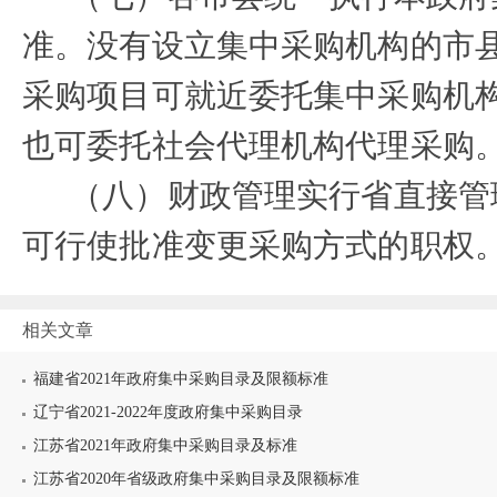
准。没有设立集中采购机构的市
采购项目可就近委托集中采购机
也可委托社会代理机构代理采购
（八）财政管理实行省直接管
可行使批准变更采购方式的职权
相关文章
福建省2021年政府集中采购目录及限额标准
辽宁省2021-2022年度政府集中采购目录
江苏省2021年政府集中采购目录及标准
江苏省2020年省级政府集中采购目录及限额标准