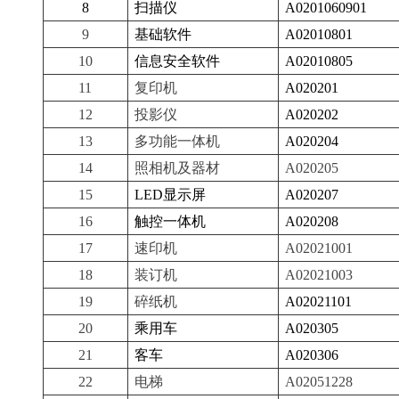
8
扫描仪
A0201060901
9
基础软件
A02010801
10
信息安全软件
A02010805
11
复印机
A020201
12
投影仪
A020202
13
多功能一体机
A020204
14
照相机及器材
A020205
15
LED显示屏
A020207
16
触控一体机
A020208
17
速印机
A02021001
18
装订机
A02021003
19
碎纸机
A02021101
20
乘用车
A020305
21
客车
A020306
22
电梯
A02051228