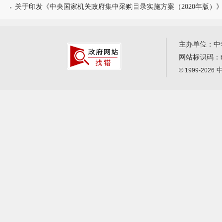
关于印发《中央国家机关政府集中采购目录实施方案（2020年版）
主办单位：中
网站标识码：
中
© 1999-2026