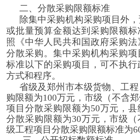
二、分散采购限额标准
除集中采购机构采购项目外，
或批量预算金额达到采购限额标
照《中华人民共和国政府采购法
分散采购。集中采购机构采购项
标准以下的采购项目，可不执行
方式和程序。
省级及郑州市本级货物、工程
购限额为
100万元，市级（不含
项目分散采购限额为50万元，
分散采购限额为30万元，市级
级工程项目分散采购限额标准为6