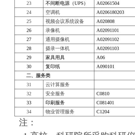
23
不间断电源（UPS）
A02061504
24
空调机
A0206180203
25
视频会议系统设备
A020808
26
录像机
A02091101
27
通用摄像机
A02091102
28
摄录一体机
A02091103
29
家具用具
A06
30
复印纸
A090101
二、服务类
31
云计算服务
32
安全服务
C0810
33
印刷服务
C081401
34
物业管理服务
C1204
注：