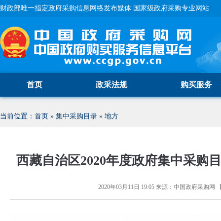
财政部唯一指定政府采购信息网络发布媒体 国家级政府采购专业网站
首页
政采法规
购买服务
当前位置：
首页
»
集中采购目录
»
地方
西藏自治区2020年度政府集中采购
2020年03月11日 19:05
来源：
中国政府采购网