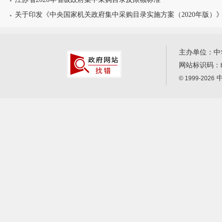
关于印发《中央国家机关政府集中采购目录实施方案（2020年版）
主办单位：中
网站标识码：
中
© 1999-2026