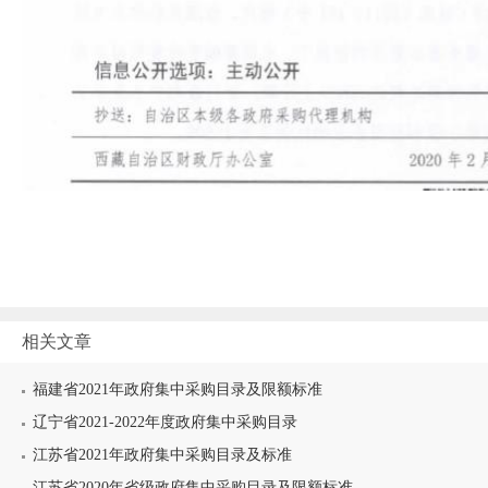
相关文章
福建省2021年政府集中采购目录及限额标准
辽宁省2021-2022年度政府集中采购目录
江苏省2021年政府集中采购目录及标准
江苏省2020年省级政府集中采购目录及限额标准