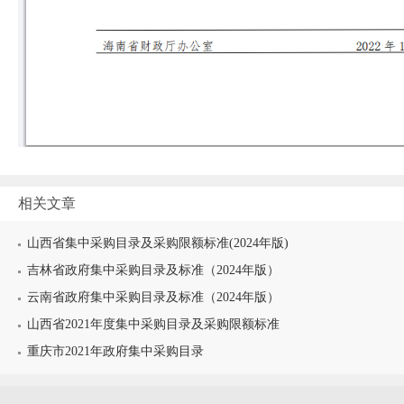
相关文章
山西省集中采购目录及采购限额标准(2024年版)
吉林省政府集中采购目录及标准（2024年版）
云南省政府集中采购目录及标准（2024年版）
山西省2021年度集中采购目录及采购限额标准
重庆市2021年政府集中采购目录