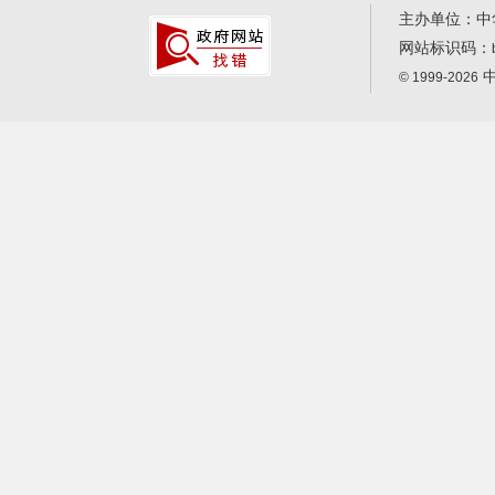
主办单位：中
网站标识码：
中
© 1999-2026