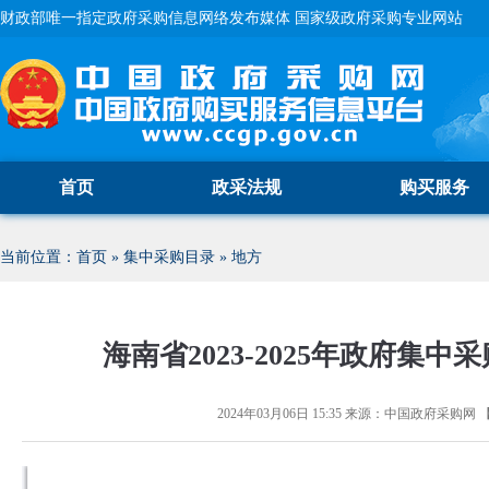
财政部唯一指定政府采购信息网络发布媒体 国家级政府采购专业网站
首页
政采法规
购买服务
当前位置：
首页
»
集中采购目录
»
地方
海南省2023-2025年政府集
2024年03月06日 15:35
来源：
中国政府采购网