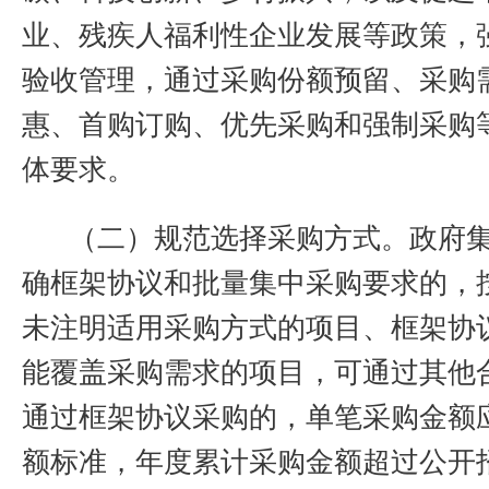
业、残疾人福利性企业发展等政策，
验收管理，通过采购份额预留、采购
惠、首购订购、优先采购和强制采购
体要求。
（二）规范选择采购方式。政府
确框架协议和批量集中采购要求的，
未注明适用采购方式的项目、框架协
能覆盖采购需求的项目，可通过其他
通过框架协议采购的，单笔采购金额
额标准，年度累计采购金额超过公开