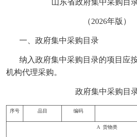
山东省政府集中采购目
（
2026
年版）
一、政府集中采购目录
纳入政府集中采购目录的项目应
机构代理采购
。
政府集中采购目
序号
品目
编码
A
货物类