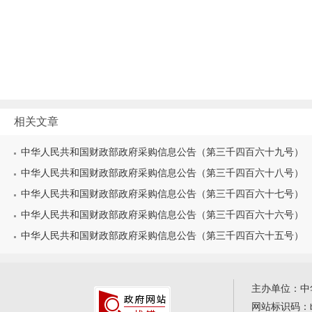
相关文章
中华人民共和国财政部政府采购信息公告（第三千四百六十九号）
中华人民共和国财政部政府采购信息公告（第三千四百六十八号）
中华人民共和国财政部政府采购信息公告（第三千四百六十七号）
中华人民共和国财政部政府采购信息公告（第三千四百六十六号）
中华人民共和国财政部政府采购信息公告（第三千四百六十五号）
主办单位：中
网站标识码：