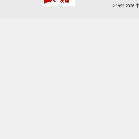
中
© 1999-2026