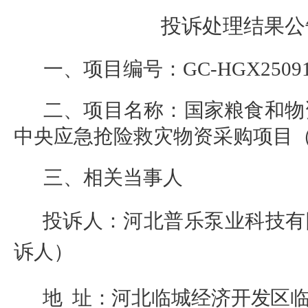
投诉处理结果公
一、项目编号：
GC-HGX2509
二、项目名称：
国家粮食和物
中央应急抢险救灾物资采购项目
三、相关当事人
投诉人：
河北普乐泵业科技有
诉人）
地
址：河北临城经济开发区