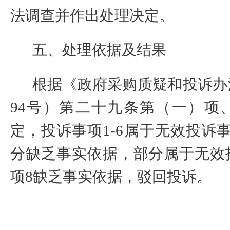
法调查并作出处理决定。
五、处理依据及结果
根据《政府采购质疑和投诉办
94
号）第二十九条第（一）项
定，投诉事项
1-6
属于无效投诉
分缺乏事实依据，部分属于无效
项
8
缺乏事实依据，驳回投诉。