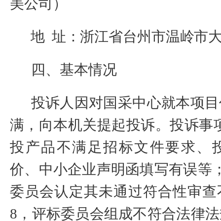
美公司）
地
址：浙江省台州市温岭市
四、基本情况
投诉人因对国采中心就本项目
满，向本机关提起投诉
。投诉事
投产品不满足招标文件要求、
价、中小企业声明函填写有误等
委员会认定其未通过符合性审查
8
，评标委员会组成不符合法律法