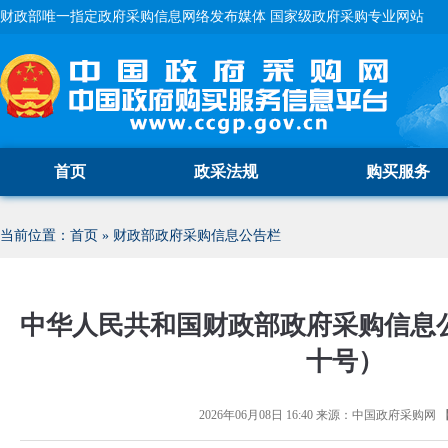
财政部唯一指定政府采购信息网络发布媒体 国家级政府采购专业网站
首页
政采法规
购买服务
当前位置：
首页
»
财政部政府采购信息公告栏
中华人民共和国财政部政府采购信息
十号）
2026年06月08日 16:40
来源：
中国政府采购网