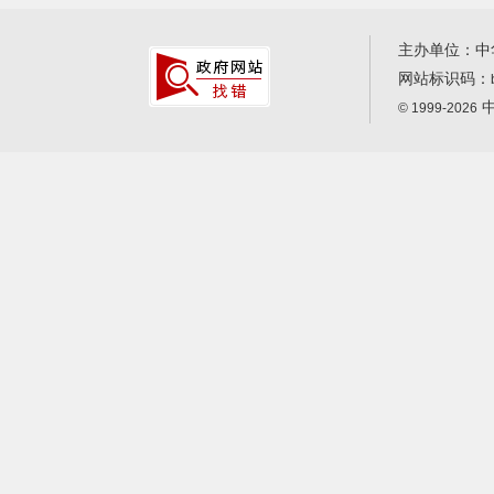
主办单位：中
网站标识码：
中
© 1999-2026