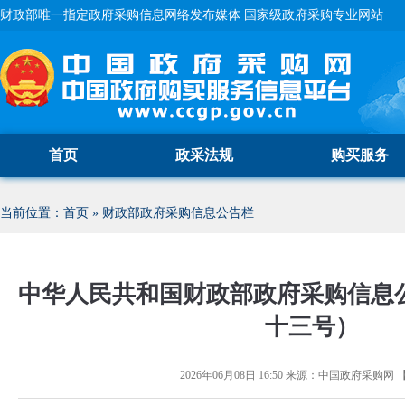
财政部唯一指定政府采购信息网络发布媒体 国家级政府采购专业网站
首页
政采法规
购买服务
当前位置：
首页
»
财政部政府采购信息公告栏
中华人民共和国财政部政府采购信息
十三号）
2026年06月08日 16:50
来源：
中国政府采购网