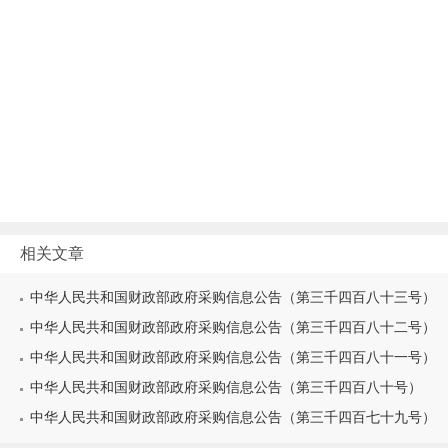
相关文章
中华人民共和国财政部政府采购信息公告（第三千四百八十三号）
中华人民共和国财政部政府采购信息公告（第三千四百八十二号）
中华人民共和国财政部政府采购信息公告（第三千四百八十一号）
中华人民共和国财政部政府采购信息公告（第三千四百八十号）
中华人民共和国财政部政府采购信息公告（第三千四百七十九号）