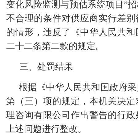
变化风险监测与预估系统项目”
不合理的条件对供应商实行差别
的情形，违反了《中华人民共和
二十二条第二款的规定。
三、处罚结果
根据《中华人民共和国政府采
第（三）项的规定，本机关决定
理咨询有限公司作出警告的行政
上述问题进行整改
。