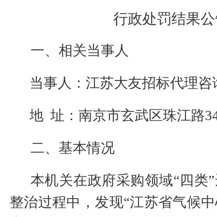
行政处罚结果公
一、相关当事人
当事人：江苏大友招标代理咨
地
址：南京市玄武区珠江路
3
二、
基本情况
本机关在政府采购领域“四类
整治过程中，发现“江苏省气候