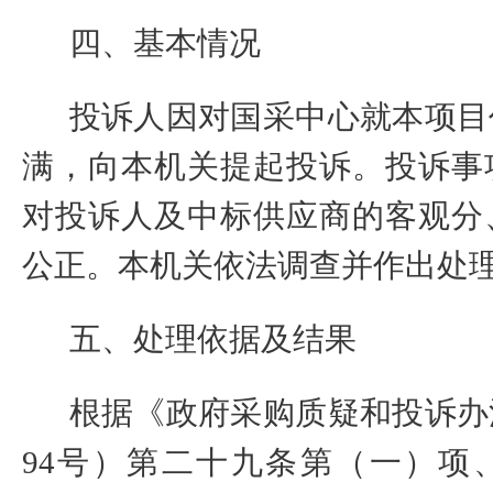
四、基本情况
投诉人因对国采中心就本项目
满，向本机关提起投诉。投诉事
对投诉人及中标供应商的客观分
公正。
本机关依法调查并作出处
五、处理依据及结果
根据《政府采购质疑和投诉办
94
号）第二十九条第（一）项