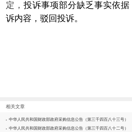
定，
投诉事项部分缺乏事实依据
诉内容，驳回投诉。
相关文章
中华人民共和国财政部政府采购信息公告（第三千四百八十三号）
中华人民共和国财政部政府采购信息公告（第三千四百八十二号）