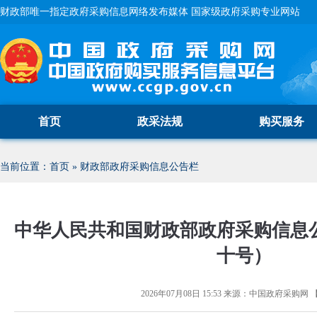
财政部唯一指定政府采购信息网络发布媒体 国家级政府采购专业网站
首页
政采法规
购买服务
当前位置：
首页
»
财政部政府采购信息公告栏
中华人民共和国财政部政府采购信息
十号）
2026年07月08日 15:53
来源：
中国政府采购网