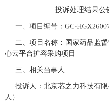
投诉处理结果公
一、项目编号：
GC-HGX2600
二、项目名称：
国家药品监督
心云平台扩容采购项目
三、相关当事人
投诉人：北京芯之力科技有限
人）