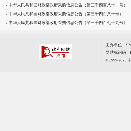
中华人民共和国财政部政府采购信息公告（第三千四百八十一号）
中华人民共和国财政部政府采购信息公告（第三千四百八十号）
中华人民共和国财政部政府采购信息公告（第三千四百七十九号）
主办单位：中
网站标识码：
中
© 1999-2026