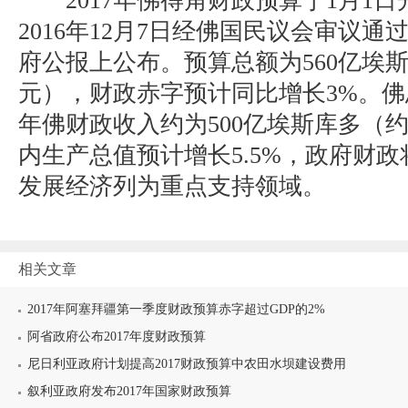
2017年佛得角财政预算于1月1日
2016年12月7日经佛国民议会审议通过
府公报上公布。预算总额为560亿埃斯
元），财政赤字预计同比增长3%。佛总
年佛财政收入约为500亿埃斯库多（约
内生产总值预计增长5.5%，政府财
发展经济列为重点支持领域。
相关文章
2017年阿塞拜疆第一季度财政预算赤字超过GDP的2%
阿省政府公布2017年度财政预算
尼日利亚政府计划提高2017财政预算中农田水坝建设费用
叙利亚政府发布2017年国家财政预算