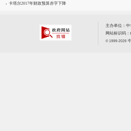
卡塔尔2017年财政预算赤字下降
主办单位：中
网站标识码：
中
© 1999-2026