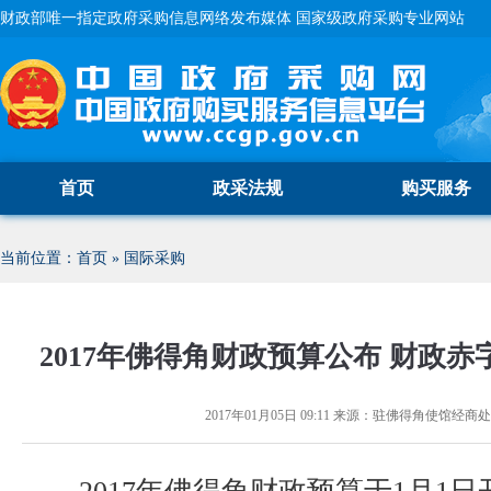
财政部唯一指定政府采购信息网络发布媒体 国家级政府采购专业网站
首页
政采法规
购买服务
当前位置：
首页
»
国际采购
2017年佛得角财政预算公布 财政
2017年01月05日 09:11
来源：
驻佛得角使馆经商处