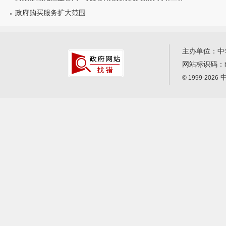
政府购买服务扩大范围
主办单位：中
网站标识码：
中
© 1999-2026