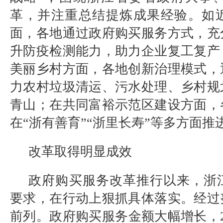
革，并注重总结提炼成果经验。如
面，各地通过政府购买服务方式，充
升防疫检测能力，助力企业复工复产
美丽乡村方面，各地创新治理模式，
力农村垃圾清运、污水处理、乡村规
青山；在共同富裕示范区建设方面，
在
“
浙有善育
”“
浙里长寿
”
等多方面推
改革取得明显成效
政府购买服务改革推行以来，浙
要求，在行动上狠抓具体落实。经过
前列。政府购买服务金额大幅增长，