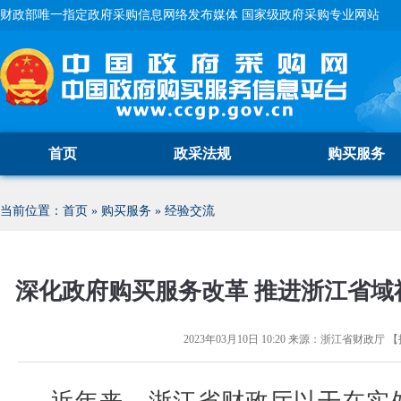
财政部唯一指定政府采购信息网络发布媒体 国家级政府采购专业网站
首页
政采法规
购买服务
当前位置：
首页
»
购买服务
»
经验交流
深化政府购买服务改革 推进浙江省域
2023年03月10日 10:20
来源：
浙江省财政厅
【