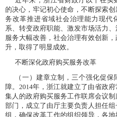
近年来，浙江省财政厅以干在实
的决心，牢记初心使命，不断探索创
务改革推进省域社会治理能力现代
系、转变政府职能、激发市场活力、
服务大幅改善，社会治理有效创新，
升，取得了明显成效。
不断深化政府购买服务改革
（一）建章立制，三个强化促保
障。
2014
年，浙江就建立了由省政府
集人的政府购买服务工作联席会议制
部门，成立了由厅主要负责人担任组
组，确保改革工作的组织领导，各地