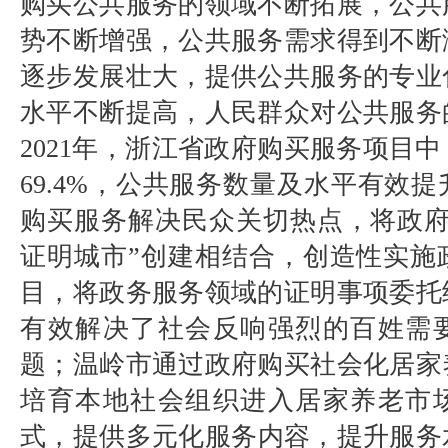
购买公共服务的领域不断拓展，公共
势不断增强，公共服务需求得到不断
逐步发展壮大，提供公共服务的专业
水平不断提高，人民群众对公共服务
2021
年，浙江省政府购买服务项目中
69.4%
，公共服务数量及水平有效提
购买服务解决民众关切热点，将政
证明城市
”
创建相结合，创造性实施
目，将政务服务领域的证明事项委托
有效解决了社会反响强烈的百姓需
题；温岭市通过政府购买社会化居家
培育本地社会组织进入居家养老市
式，提供多元化服务内容，提升服务