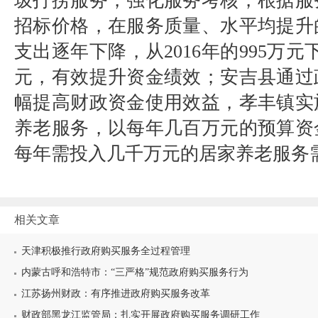
圾打捞服务，强化服务考核，根据服
招标价格，在服务质量、水平均提升
支出逐年下降，从
2016
年的
995
万元
元，有效提升资金绩效；安吉县通过
幅提高财政资金使用效益，孝丰镇实
养老服务，以每年几百万元的预算资
每年需投入几千万元的居家养老服务
相关文章
天津积极推行政府购买服务全过程管理
内蒙古呼和浩特市：“三严格”规范政府购买服务行为
江苏扬州财政：有序推进政府购买服务改革
财政部黑龙江监管局：扎实开展政府购买服务调研工作