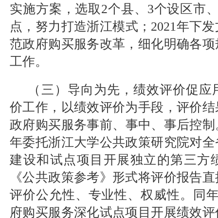
实施方案，选取
2
个县、
3
个设区市
点，努力打造浙江模式；
2021
年下发
范政府购买服务改革，细化明确各项
工作。
（三）导向为先，绩效评价促应
价工作，以绩效评价为手段，评价结
政府购买服务事前、事中、事后控制
年委托浙江大学公共政策研究院对全
建设和试点项目开展独立的第三方
《公共政策参考》形式将评价报告直
评价公允性、专业性、权威性。同
府购买服务深化试点项目开展绩效评