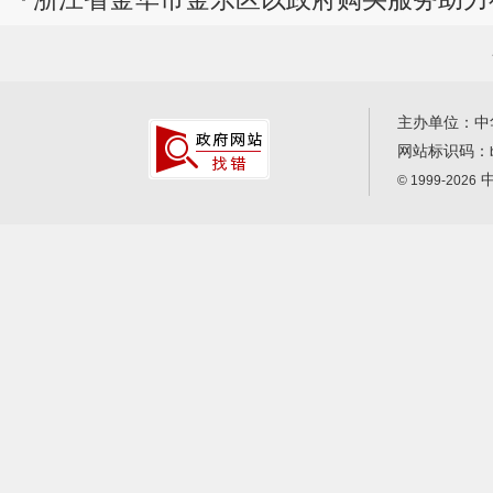
买服务提...
主办单位：中
网站标识码：
中
© 1999-2026