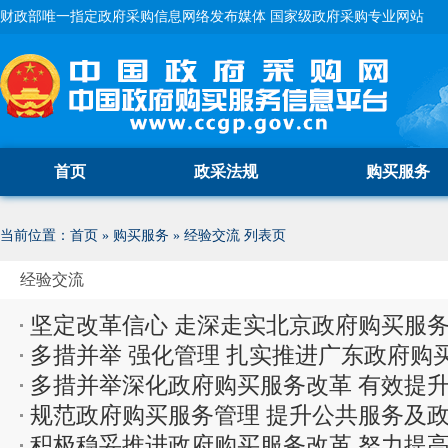
财政部唯一指定政府采购信息网络发布媒体 国家级政府采购专业网站
首页
政采法规
购买服务
当前位置：
首页
»
购买服务
»
经验交流
列表页
经验交流
坚定改革信心 走深走实北京政府购买服
多措并举 强化管理 扎实推进广东政府购
多措并举深化政府购买服务改革 有效提
规范政府购买服务管理 提升公共服务及
积极稳妥推进政府购买服务改革 努力提