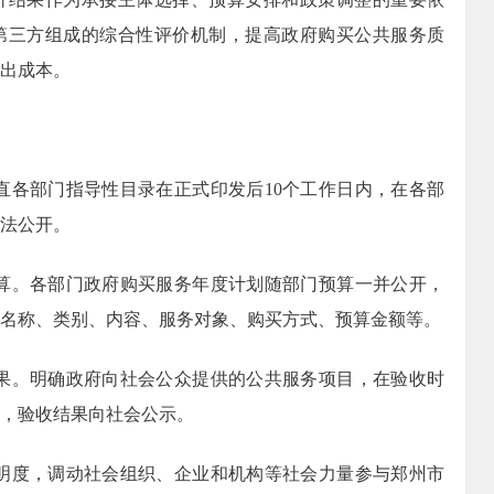
第三方组成的综合性评价机制，提高政府购买公共服务质
出成本。
直各部门指导性目录在正式印发后
10
个工作日内，在各部
法公开。
算。各部门政府购买服务年度计划随部门预算一并公开，
名称、类别、内容、服务对象、购买方式、预算金额等。
果。明确政府向社会公众提供的公共服务项目，在验收时
，验收结果向社会公示。
明度，调动社会组织、企业和机构等社会力量参与郑州市