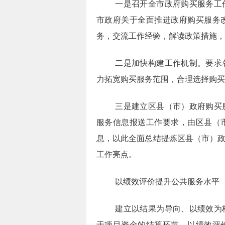
一是召开全市政府购买服务工
市政府关于全面推进政府购买服务
务，交流工作经验，解读政策措施，
二是加快构建工作机制。要求
力拓宽购买服务范围，合理选择购买
三是建立区县（市）政府购买
服务信息报送工作要求，由区县（
息，以此全面总结提炼区县（市）
工作亮点。
以绩效评价提升公共服务水平
建立以结果为导向、以绩效为
于项目资金的结算环节，以绩效评