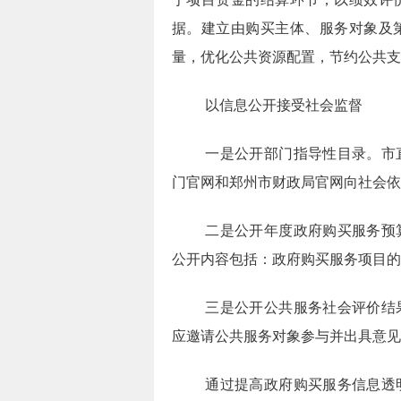
据。建立由购买主体、服务对象及
量，优化公共资源配置，节约公共支
以信息公开接受社会监督
一是公开部门指导性目录。市
门官网和郑州市财政局官网向社会依
二是公开年度政府购买服务预
公开内容包括：政府购买服务项目的
三是公开公共服务社会评价结
应邀请公共服务对象参与并出具意见
通过提高政府购买服务信息透