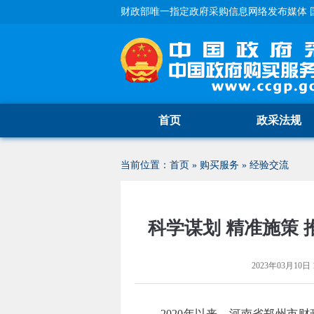
财政部唯一指定政府采购信息网络发布媒体 
首页
政采法规
当前位置：
首页
»
购买服务
»
经验交流
科学谋划 精准施策
2023年03月10日 1
2020
年以来，河南省郑州市财