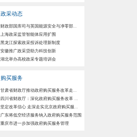
政采动态
财政部国库司与英国能源安全与净零部...
上海政采监管智能体应用扩围
黑龙江探索政采投诉处理新制度
安徽推广政采贷助力科技创新
湖北举办高校政采专题培训会
购买服务
甘肃省财政厅推动政府购买服务改革走...
四川省财政厅：深化政府购买服务改革 ...
坚定改革信心 走深走实北京政府购买服...
广东将低空经济服务纳入政府购买服务范围
重庆市进一步加强政府购买服务管理