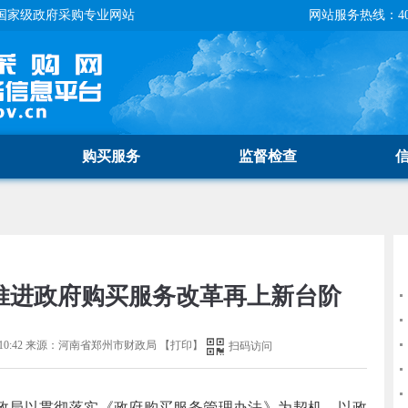
国家级政府采购专业网站
网站服务热线：400-
购买服务
监督检查
 推进政府购买服务改革再上新台阶
0:42
来源：
河南省郑州市财政局
【
打印
】
扫码访问
政局以贯彻落实《政府购买服务管理办法》为契机，以政