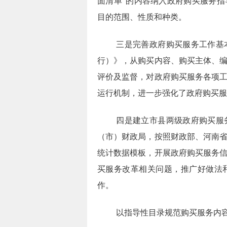
面清单
”
的内容纳入政府购买服务指
目的范围、性质和种类。
三是完善政府购买服务工作基
行）》，从购买内容、购买主体、
评价及监督，对政府购买服务各项
运行机制，进一步强化了政府购买服
四是建立市县两级政府购买服
（市）财政局，按照财政部、河南
统计数据模板，开展政府购买服务
买服务改革相关问题，推广好做法
作。
以指导性目录规范购买服务内