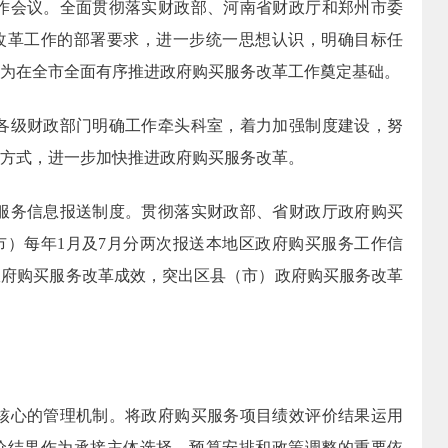
作会议。全面贯彻落实财政部、河南省财政厅和郑州市委
改革工作的部署要求，进一步统一思想认识，明确目标任
为在全市全面有序推进政府购买服务改革工作奠定基础。
各级财政部门明确工作牵头科室，着力加强制度建设，努
方式，进一步加快推进政府购买服务改革。
服务信息报送制度。贯彻落实财政部、省财政厅政府购买
市）每年
1
月及
7
月分两次报送本地区政府购买服务工作信
政府购买服务改革成效，突出区县（市）政府购买服务改革
核心的管理机制。将政府购买服务项目绩效评价结果运用
价结果作为承接主体选择、预算安排和政策调整的重要依