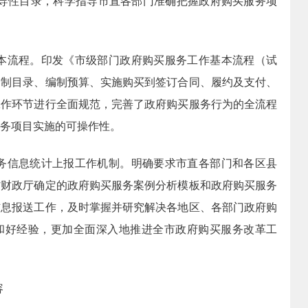
导性目录，科学指导市直各部门准确把握政府购买服务项
本流程。印发《市级部门政府购买服务工作基本流程（试
编制目录、编制预算、实施购买到签订合同、履约及支付、
工作环节进行全面规范，完善了政府购买服务行为的全流程
务项目实施的可操作性。
务信息统计上报工作机制。明确要求市直各部门和各区县
省财政厅确定的政府购买服务案例分析模板和政府购买服务
信息报送工作，及时掌握并研究解决各地区、各部门政府购
和好经验，更加全面深入地推进全市政府购买服务改革工
容